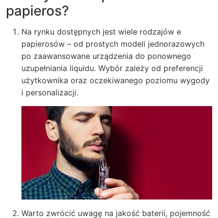
papieros?
Na rynku dostępnych jest wiele rodzajów e
papierosów – od prostych modeli jednorazowych
po zaawansowane urządzenia do ponownego
uzupełniania liquidu. Wybór zależy od preferencji
użytkownika oraz oczekiwanego poziomu wygody
i personalizacji.
Warto zwrócić uwagę na jakość baterii, pojemność