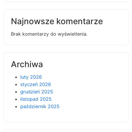
Najnowsze komentarze
Brak komentarzy do wyświetlenia.
Archiwa
luty 2026
styczeń 2026
grudzień 2025
listopad 2025
październik 2025