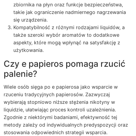
zbiornika na płyn oraz funkcje bezpieczeństwa,
takie jak ograniczenie nadmiernego nagrzewania
się urządzenia.
Kompatybilność z różnymi rodzajami liquidów, a
także szeroki wybór aromatów to dodatkowe
aspekty, które mogą wpłynąć na satysfakcję z
użytkowania.
Czy e papieros pomaga rzucić
palenie?
Wiele osób sięga po e papierosa jako wsparcie w
rzuceniu tradycyjnych papierosów. Zazwyczaj
wybierają stopniowo niższe stężenia nikotyny w
liquidzie, ułatwiając proces kontroli uzależnienia.
Zgodnie z niektórymi badaniami, efektywność tej
metody zależy od indywidualnych predyspozycji oraz
stosowania odpowiednich strategii wsparcia.