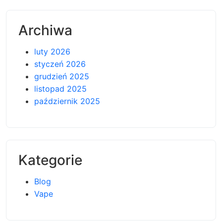
Archiwa
luty 2026
styczeń 2026
grudzień 2025
listopad 2025
październik 2025
Kategorie
Blog
Vape