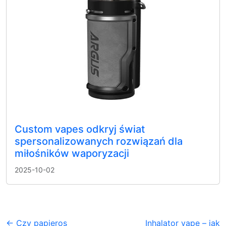
Custom vapes odkryj świat
spersonalizowanych rozwiązań dla
miłośników waporyzacji
2025-10-02
← Czy papieros
Inhalator vape – jak