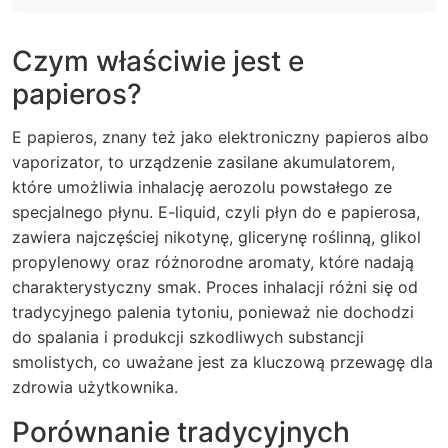
Czym właściwie jest e
papieros?
E papieros, znany też jako elektroniczny papieros albo
vaporizator, to urządzenie zasilane akumulatorem,
które umożliwia inhalację aerozolu powstałego ze
specjalnego płynu. E-liquid, czyli płyn do e papierosa,
zawiera najczęściej nikotynę, glicerynę roślinną, glikol
propylenowy oraz różnorodne aromaty, które nadają
charakterystyczny smak. Proces inhalacji różni się od
tradycyjnego palenia tytoniu, ponieważ nie dochodzi
do spalania i produkcji szkodliwych substancji
smolistych, co uważane jest za kluczową przewagę dla
zdrowia użytkownika.
Porównanie tradycyjnych