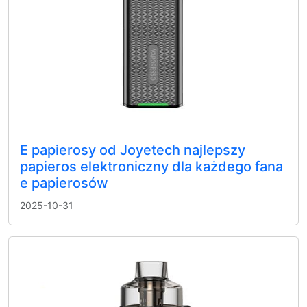
E papierosy od Joyetech najlepszy
papieros elektroniczny dla każdego fana
e papierosów
2025-10-31