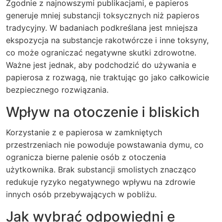
Zgodnie z najnowszymi publikacjami, e papieros
generuje mniej substancji toksycznych niż papieros
tradycyjny. W badaniach podkreślana jest mniejsza
ekspozycja na substancje rakotwórcze i inne toksyny,
co może ograniczać negatywne skutki zdrowotne.
Ważne jest jednak, aby podchodzić do używania e
papierosa z rozwagą, nie traktując go jako całkowicie
bezpiecznego rozwiązania.
Wpływ na otoczenie i bliskich
Korzystanie z e papierosa w zamkniętych
przestrzeniach nie powoduje powstawania dymu, co
ogranicza bierne palenie osób z otoczenia
użytkownika. Brak substancji smolistych znacząco
redukuje ryzyko negatywnego wpływu na zdrowie
innych osób przebywających w pobliżu.
Jak wybrać odpowiedni e