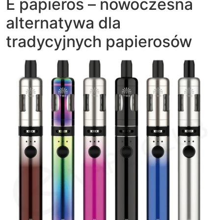
E papieros – nowoczesna
alternatywa dla
tradycyjnych papierosów