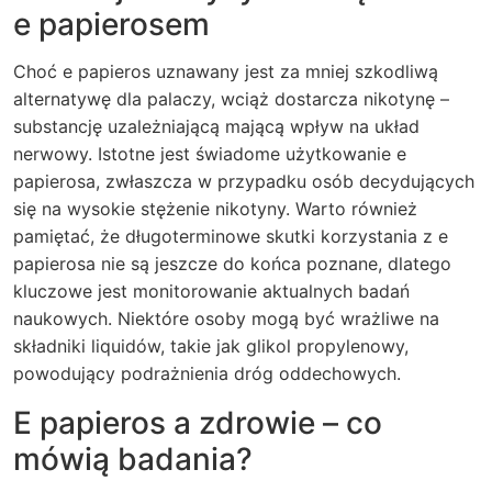
e papierosem
Choć e papieros uznawany jest za mniej szkodliwą
alternatywę dla palaczy, wciąż dostarcza nikotynę –
substancję uzależniającą mającą wpływ na układ
nerwowy. Istotne jest świadome użytkowanie e
papierosa, zwłaszcza w przypadku osób decydujących
się na wysokie stężenie nikotyny. Warto również
pamiętać, że długoterminowe skutki korzystania z e
papierosa nie są jeszcze do końca poznane, dlatego
kluczowe jest monitorowanie aktualnych badań
naukowych. Niektóre osoby mogą być wrażliwe na
składniki liquidów, takie jak glikol propylenowy,
powodujący podrażnienia dróg oddechowych.
E papieros a zdrowie – co
mówią badania?