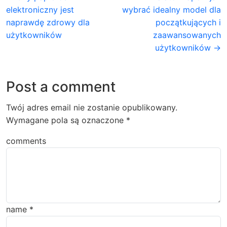
elektroniczny jest
wybrać idealny model dla
naprawdę zdrowy dla
początkujących i
użytkowników
zaawansowanych
użytkowników →
Post a comment
Twój adres email nie zostanie opublikowany.
Wymagane pola są oznaczone
*
comments
name
*