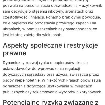
pozwala na personalizacje doświadczenia – użytkownik
sam decyduje o stężeniu nikotyny, aromatach oraz
częstotliwości inhalacji. Ponadto brak dymu powoduje,
że e papieros nie pozostawia przykrego zapachu na
ubraniach, w pomieszczeniach czy samochodach, co
jest istotną zaletą dla wielu osób.
Aspekty społeczne i restrykcje
prawne
Dynamiczny rozwój rynku e papierosów skłania
ustawodawców do wprowadzania regulacji
dotyczących sprzedaży oraz użycia, zwłaszcza przez
osoby niepełnoletnie. W niektórych krajach obowiązują
ograniczenia dotyczące użytkowania w miejscach
publicznych czy reklamowania wyrobów nikotynowych.
Potencjalne ryzyka związane z