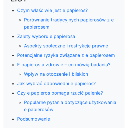
Czym właściwie jest e papieros?
Porównanie tradycyjnych papierosów z e
papierosem
Zalety wyboru e papierosa
Aspekty społeczne i restrykcje prawne
Potencjalne ryzyka związane z e papierosem
E papieros a zdrowie – co mówią badania?
Wpływ na otoczenie i bliskich
Jak wybrać odpowiedni e papieros?
Czy e papieros pomaga rzucić palenie?
Popularne pytania dotyczące użytkowania
e papierosów
Podsumowanie