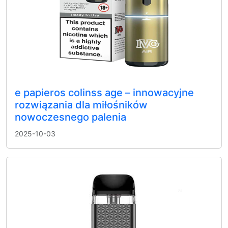
e papieros colinss age – innowacyjne
rozwiązania dla miłośników
nowoczesnego palenia
2025-10-03