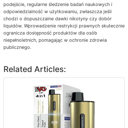
podejście, regularne śledzenie badań naukowych i
odpowiedzialność w użytkowaniu, zwłaszcza jeśli
chodzi o dopuszczalne dawki nikotyny czy dobór
liquidów. Wprowadzenie restrykcji prawnych skutecznie
ogranicza dostępność produktów dla osób
niepełnoletnich, pomagając w ochronie zdrowia
publicznego.
Related Articles: