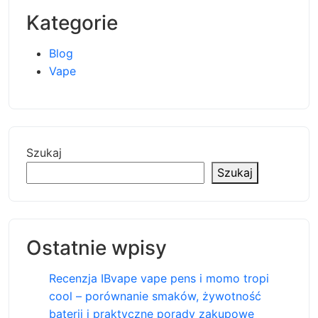
Kategorie
Blog
Vape
Szukaj
Szukaj
Ostatnie wpisy
Recenzja IBvape vape pens i momo tropi
cool – porównanie smaków, żywotność
baterii i praktyczne porady zakupowe