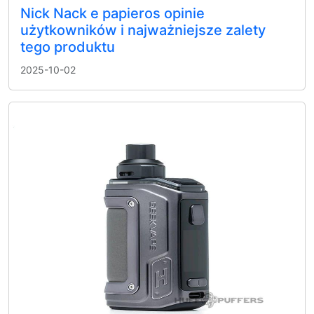
Nick Nack e papieros opinie
użytkowników i najważniejsze zalety
tego produktu
2025-10-02