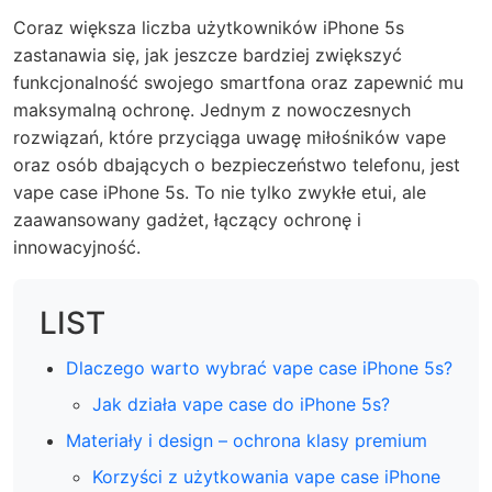
Coraz większa liczba użytkowników iPhone 5s
zastanawia się, jak jeszcze bardziej zwiększyć
funkcjonalność swojego smartfona oraz zapewnić mu
maksymalną ochronę. Jednym z nowoczesnych
rozwiązań, które przyciąga uwagę miłośników vape
oraz osób dbających o bezpieczeństwo telefonu, jest
vape case iPhone 5s. To nie tylko zwykłe etui, ale
zaawansowany gadżet, łączący ochronę i
innowacyjność.
LIST
Dlaczego warto wybrać vape case iPhone 5s?
Jak działa vape case do iPhone 5s?
Materiały i design – ochrona klasy premium
Korzyści z użytkowania vape case iPhone