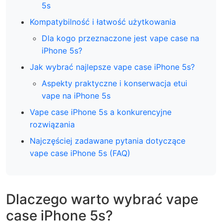
5s
Kompatybilność i łatwość użytkowania
Dla kogo przeznaczone jest vape case na
iPhone 5s?
Jak wybrać najlepsze vape case iPhone 5s?
Aspekty praktyczne i konserwacja etui
vape na iPhone 5s
Vape case iPhone 5s a konkurencyjne
rozwiązania
Najczęściej zadawane pytania dotyczące
vape case iPhone 5s (FAQ)
Dlaczego warto wybrać vape
case iPhone 5s?