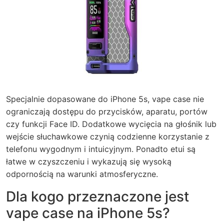
Specjalnie dopasowane do iPhone 5s, vape case nie
ograniczają dostępu do przycisków, aparatu, portów
czy funkcji Face ID. Dodatkowe wycięcia na głośnik lub
wejście słuchawkowe czynią codzienne korzystanie z
telefonu wygodnym i intuicyjnym. Ponadto etui są
łatwe w czyszczeniu i wykazują się wysoką
odpornością na warunki atmosferyczne.
Dla kogo przeznaczone jest
vape case na iPhone 5s?