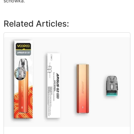
schowka.
Related Articles: