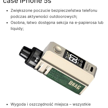
case iPhone 5s
Zwiększone poczucie bezpieczeństwa telefonu
podczas aktywności outdoorowych;
Osobna, łatwo dostępna sekcja na e-papierosa lub
liquidy;
Wygoda i oszczędność miejsca – wszystkie