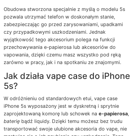
Obudowa stworzona specjalnie z myślą o modelu 5s
pozwala utrzymać telefon w doskonałym stanie,
zabezpieczając go przed zarysowaniami, upadkami
czy przypadkowymi uszkodzeniami. Jednak
wyjątkowość tego akcesorium polega na funkcji
przechowywania e-papierosa lub akcesoriów do
vapowania, dzięki czemu masz wszystko pod ręką
zarówno w pracy, jak i na spotkaniu ze znajomymi.
Jak działa vape case do iPhone
5s?
W odróżnieniu od standardowych etui, vape case
iPhone 5s wyposażony jest w dyskretną i sprytnie
zaprojektowaną komorę lub schowek na
e-papierosa
,
baterię
bądź liquidy. Dzięki temu możesz bez trudu
transportować swoje ulubione akcesoria do vape, nie