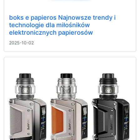
boks e papieros Najnowsze trendy i
technologie dla miłośników
elektronicznych papierosów
2025-10-02