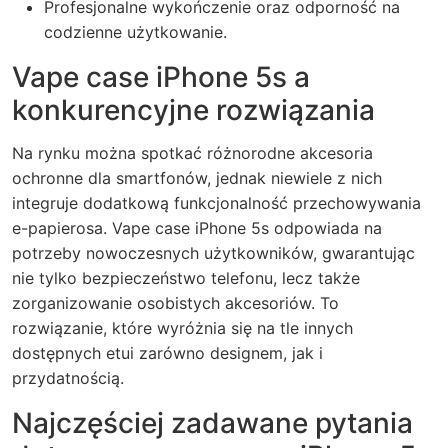
Profesjonalne wykończenie oraz odporność na
codzienne użytkowanie.
Vape case iPhone 5s a
konkurencyjne rozwiązania
Na rynku można spotkać różnorodne akcesoria
ochronne dla smartfonów, jednak niewiele z nich
integruje dodatkową funkcjonalność przechowywania
e-papierosa. Vape case iPhone 5s odpowiada na
potrzeby nowoczesnych użytkowników, gwarantując
nie tylko bezpieczeństwo telefonu, lecz także
zorganizowanie osobistych akcesoriów. To
rozwiązanie, które wyróżnia się na tle innych
dostępnych etui zarówno designem, jak i
przydatnością.
Najczęściej zadawane pytania