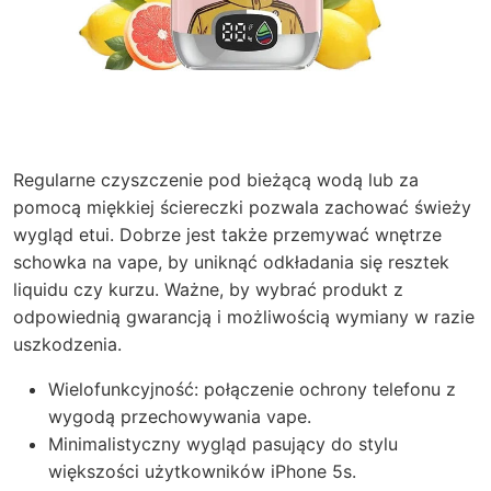
Regularne czyszczenie pod bieżącą wodą lub za
pomocą miękkiej ściereczki pozwala zachować świeży
wygląd etui. Dobrze jest także przemywać wnętrze
schowka na vape, by uniknąć odkładania się resztek
liquidu czy kurzu. Ważne, by wybrać produkt z
odpowiednią gwarancją i możliwością wymiany w razie
uszkodzenia.
Wielofunkcyjność: połączenie ochrony telefonu z
wygodą przechowywania vape.
Minimalistyczny wygląd pasujący do stylu
większości użytkowników iPhone 5s.