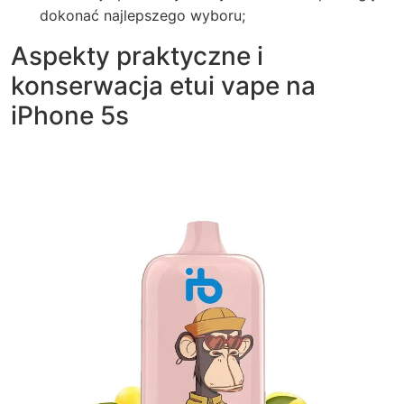
dokonać najlepszego wyboru;
Aspekty praktyczne i
konserwacja etui vape na
iPhone 5s