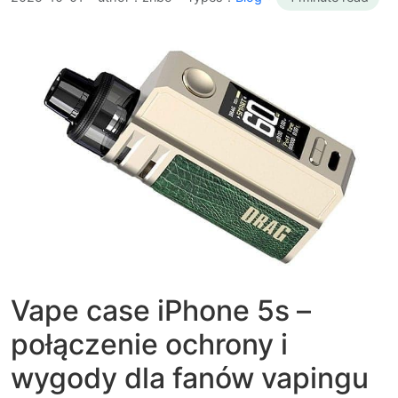
Vape case iPhone 5s –
połączenie ochrony i
wygody dla fanów vapingu