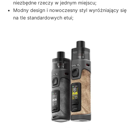
niezbędne rzeczy w jednym miejscu;
Modny design i nowoczesny styl wyróżniający się
na tle standardowych etui;