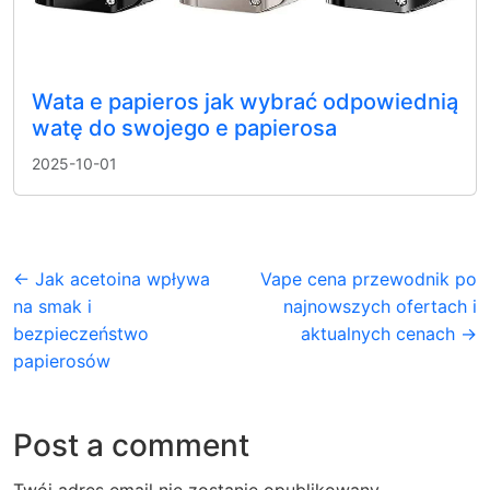
Wata e papieros jak wybrać odpowiednią
watę do swojego e papierosa
2025-10-01
← Jak acetoina wpływa
Vape cena przewodnik po
na smak i
najnowszych ofertach i
bezpieczeństwo
aktualnych cenach →
papierosów
Post a comment