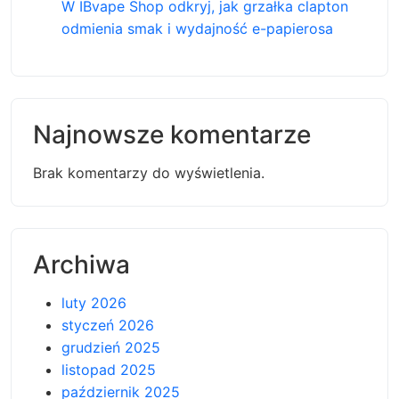
W IBvape Shop odkryj, jak grzałka clapton
odmienia smak i wydajność e-papierosa
Najnowsze komentarze
Brak komentarzy do wyświetlenia.
Archiwa
luty 2026
styczeń 2026
grudzień 2025
listopad 2025
październik 2025