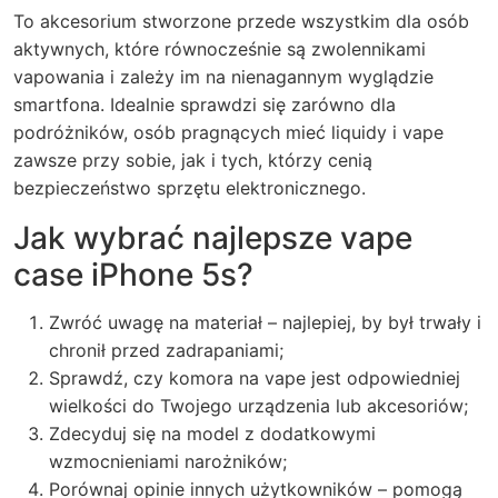
To akcesorium stworzone przede wszystkim dla osób
aktywnych, które równocześnie są zwolennikami
vapowania i zależy im na nienagannym wyglądzie
smartfona. Idealnie sprawdzi się zarówno dla
podróżników, osób pragnących mieć liquidy i vape
zawsze przy sobie, jak i tych, którzy cenią
bezpieczeństwo sprzętu elektronicznego.
Jak wybrać najlepsze vape
case iPhone 5s?
Zwróć uwagę na materiał – najlepiej, by był trwały i
chronił przed zadrapaniami;
Sprawdź, czy komora na vape jest odpowiedniej
wielkości do Twojego urządzenia lub akcesoriów;
Zdecyduj się na model z dodatkowymi
wzmocnieniami narożników;
Porównaj opinie innych użytkowników – pomogą