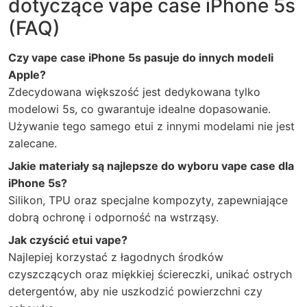
dotyczące vape case iPhone 5s
(FAQ)
Czy vape case iPhone 5s pasuje do innych modeli
Apple?
Zdecydowana większość jest dedykowana tylko
modelowi 5s, co gwarantuje idealne dopasowanie.
Używanie tego samego etui z innymi modelami nie jest
zalecane.
Jakie materiały są najlepsze do wyboru vape case dla
iPhone 5s?
Silikon, TPU oraz specjalne kompozyty, zapewniające
dobrą ochronę i odporność na wstrząsy.
Jak czyścić etui vape?
Najlepiej korzystać z łagodnych środków
czyszczących oraz miękkiej ściereczki, unikać ostrych
detergentów, aby nie uszkodzić powierzchni czy