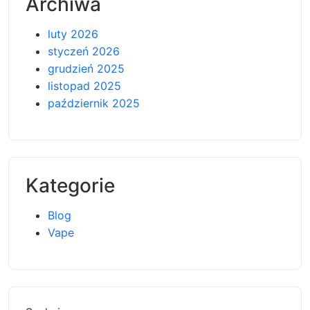
Archiwa
luty 2026
styczeń 2026
grudzień 2025
listopad 2025
październik 2025
Kategorie
Blog
Vape