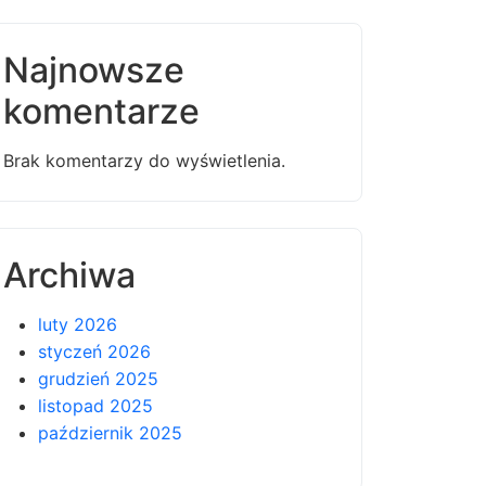
Najnowsze
komentarze
Brak komentarzy do wyświetlenia.
Archiwa
luty 2026
styczeń 2026
grudzień 2025
listopad 2025
październik 2025