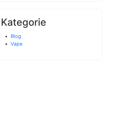
Kategorie
Blog
Vape