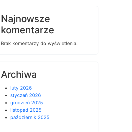
Najnowsze
komentarze
Brak komentarzy do wyświetlenia.
Archiwa
luty 2026
styczeń 2026
grudzień 2025
listopad 2025
październik 2025