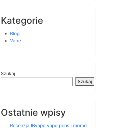
Kategorie
Blog
Vape
Szukaj
Szukaj
Ostatnie wpisy
Recenzja IBvape vape pens i momo