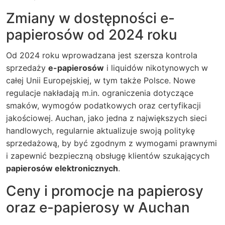
Zmiany w dostępności e-
papierosów od 2024 roku
Od 2024 roku wprowadzana jest szersza kontrola
sprzedaży
e-papierosów
i liquidów nikotynowych w
całej Unii Europejskiej, w tym także Polsce. Nowe
regulacje nakładają m.in. ograniczenia dotyczące
smaków, wymogów podatkowych oraz certyfikacji
jakościowej. Auchan, jako jedna z największych sieci
handlowych, regularnie aktualizuje swoją politykę
sprzedażową, by być zgodnym z wymogami prawnymi
i zapewnić bezpieczną obsługę klientów szukających
papierosów elektronicznych
.
Ceny i promocje na papierosy
oraz e-papierosy w Auchan