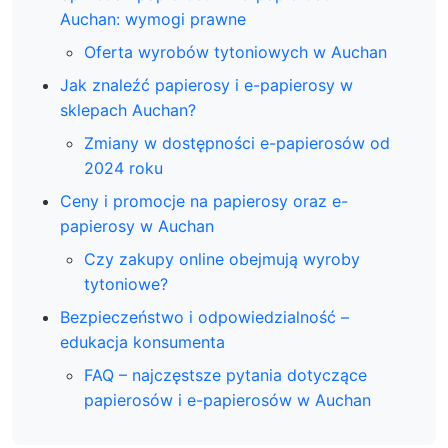
Auchan: wymogi prawne
Oferta wyrobów tytoniowych w Auchan
Jak znaleźć papierosy i e-papierosy w
sklepach Auchan?
Zmiany w dostępności e-papierosów od
2024 roku
Ceny i promocje na papierosy oraz e-
papierosy w Auchan
Czy zakupy online obejmują wyroby
tytoniowe?
Bezpieczeństwo i odpowiedzialność –
edukacja konsumenta
FAQ – najczęstsze pytania dotyczące
papierosów i e-papierosów w Auchan