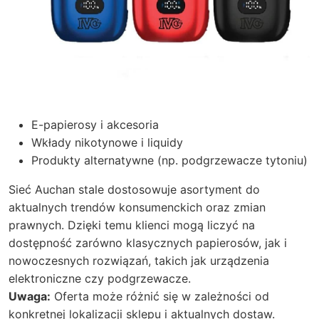
E-papierosy i akcesoria
Wkłady nikotynowe i liquidy
Produkty alternatywne (np. podgrzewacze tytoniu)
Sieć Auchan stale dostosowuje asortyment do
aktualnych trendów konsumenckich oraz zmian
prawnych. Dzięki temu klienci mogą liczyć na
dostępność zarówno klasycznych papierosów, jak i
nowoczesnych rozwiązań, takich jak urządzenia
elektroniczne czy podgrzewacze.
Uwaga:
Oferta może różnić się w zależności od
konkretnej lokalizacji sklepu i aktualnych dostaw.