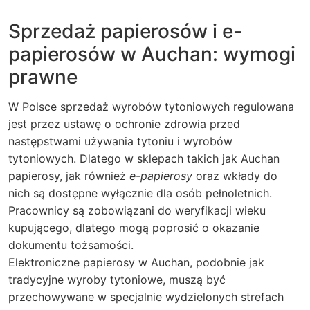
Sprzedaż papierosów i e-
papierosów w Auchan: wymogi
prawne
W Polsce sprzedaż wyrobów tytoniowych regulowana
jest przez ustawę o ochronie zdrowia przed
następstwami używania tytoniu i wyrobów
tytoniowych. Dlatego w sklepach takich jak Auchan
papierosy, jak również
e-papierosy
oraz wkłady do
nich są dostępne wyłącznie dla osób pełnoletnich.
Pracownicy są zobowiązani do weryfikacji wieku
kupującego, dlatego mogą poprosić o okazanie
dokumentu tożsamości.
Elektroniczne papierosy w Auchan, podobnie jak
tradycyjne wyroby tytoniowe, muszą być
przechowywane w specjalnie wydzielonych strefach