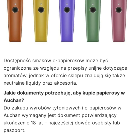
Dostępność smaków e-papierosów może być
ograniczona ze względu na przepisy unijne dotyczące
aromatów, jednak w ofercie sklepu znajdują się także
neutralne liquidy oraz akcesoria.
Jakie dokumenty potrzebuję, aby kupić papierosy w
Auchan?
Do zakupu wyrobów tytoniowych i e-papierosów w
Auchan wymagany jest dokument potwierdzający
ukończenie 18 lat – najczęściej dowód osobisty lub
paszport.