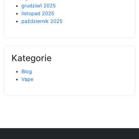
grudzień 2025
listopad 2025
październik 2025
Kategorie
Blog
Vape