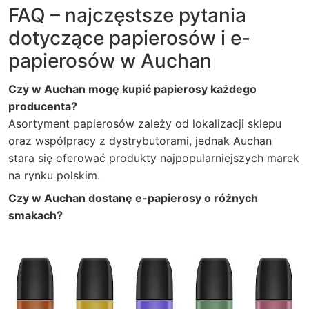
FAQ – najczęstsze pytania
dotyczące papierosów i e-
papierosów w Auchan
Czy w Auchan mogę kupić papierosy każdego
producenta?
Asortyment papierosów zależy od lokalizacji sklepu
oraz współpracy z dystrybutorami, jednak Auchan
stara się oferować produkty najpopularniejszych marek
na rynku polskim.
Czy w Auchan dostanę e-papierosy o różnych
smakach?