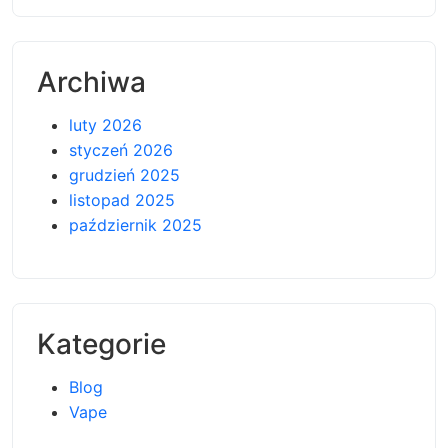
Archiwa
luty 2026
styczeń 2026
grudzień 2025
listopad 2025
październik 2025
Kategorie
Blog
Vape