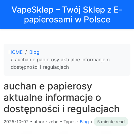
VapeSklep – Twój Sklep z E-
papierosami w Polsce
HOME
Blog
auchan e papierosy aktualne informacje o
dostępności i regulacjach
auchan e papierosy
aktualne informacje o
dostępności i regulacjach
2025-10-02
•
uthor：znbo • Types：
Blog
•
5 minute read