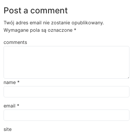
Post a comment
Twój adres email nie zostanie opublikowany.
Wymagane pola są oznaczone
*
comments
name
*
email
*
site