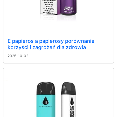
E papieros a papierosy porównanie
korzyści i zagrożeń dla zdrowia
2025-10-02