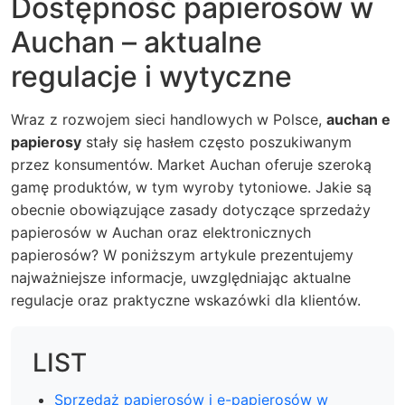
Dostępność papierosów w
Auchan – aktualne
regulacje i wytyczne
Wraz z rozwojem sieci handlowych w Polsce,
auchan e
papierosy
stały się hasłem często poszukiwanym
przez konsumentów.
Market Auchan
oferuje szeroką
gamę produktów, w tym wyroby tytoniowe. Jakie są
obecnie obowiązujące zasady dotyczące sprzedaży
papierosów w Auchan oraz elektronicznych
papierosów? W poniższym artykule prezentujemy
najważniejsze informacje, uwzględniając aktualne
regulacje oraz praktyczne wskazówki dla klientów.
LIST
Sprzedaż papierosów i e-papierosów w