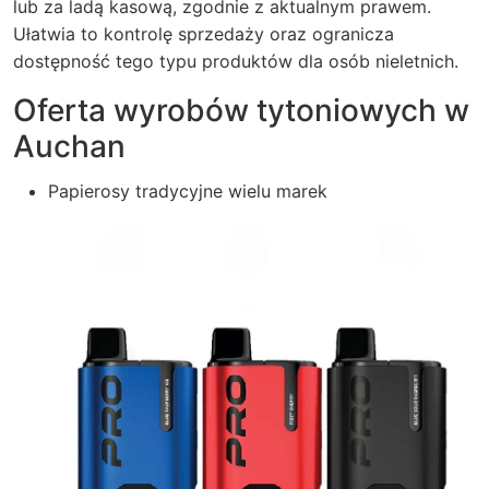
lub za ladą kasową, zgodnie z aktualnym prawem.
Ułatwia to kontrolę sprzedaży oraz ogranicza
dostępność tego typu produktów dla osób nieletnich.
Oferta wyrobów tytoniowych w
Auchan
Papierosy tradycyjne wielu marek