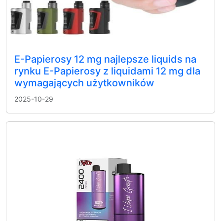
E-Papierosy 12 mg najlepsze liquids na
rynku E-Papierosy z liquidami 12 mg dla
wymagających użytkowników
2025-10-29