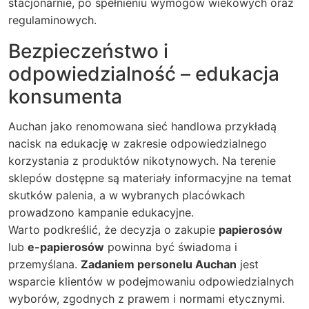
stacjonarnie, po spełnieniu wymogów wiekowych oraz
regulaminowych.
Bezpieczeństwo i
odpowiedzialność – edukacja
konsumenta
Auchan jako renomowana sieć handlowa przykładą
nacisk na edukację w zakresie odpowiedzialnego
korzystania z produktów nikotynowych. Na terenie
sklepów dostępne są materiały informacyjne na temat
skutków palenia, a w wybranych placówkach
prowadzono kampanie edukacyjne.
Warto podkreślić, że decyzja o zakupie
papierosów
lub
e-papierosów
powinna być świadoma i
przemyślana.
Zadaniem personelu Auchan
jest
wsparcie klientów w podejmowaniu odpowiedzialnych
wyborów, zgodnych z prawem i normami etycznymi.