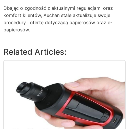
Dbając o zgodność z aktualnymi regulacjami oraz
komfort klientów, Auchan stale aktualizuje swoje
procedury i ofertę dotyczącą papierosów oraz e-
papierosów.
Related Articles: