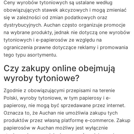
Ceny wyrobów tytoniowych są ustalane według
obowiązujących stawek akcyzowych i mogą zmieniać
się w zależności od zmian podatkowych oraz
dystrybucyjnych. Auchan często organizuje promocje
na wybrane produkty, jednak nie dotyczą one wyrobów
tytoniowych i e-papierosów ze względu na
ograniczenia prawne dotyczące reklamy i promowania
tego typu asortymentu.
Czy zakupy online obejmują
wyroby tytoniowe?
Zgodnie z obowiązującymi przepisami na terenie
Polski, wyroby tytoniowe, w tym papierosy i e-
papierosy, nie mogą być sprzedawane przez internet.
Oznacza to, że Auchan nie umożliwia zakupu tych
produktów przez własną platformę e-commerce. Zakup
papierosów w Auchan możliwy jest wyłącznie