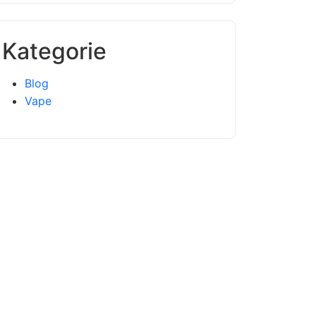
Kategorie
Blog
Vape