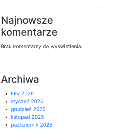
Najnowsze
komentarze
Brak komentarzy do wyświetlenia.
Archiwa
luty 2026
styczeń 2026
grudzień 2025
listopad 2025
październik 2025