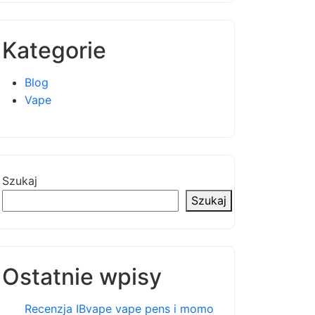
Kategorie
Blog
Vape
Szukaj
Szukaj
Ostatnie wpisy
Recenzja IBvape vape pens i momo