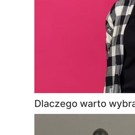
Dlaczego warto wybr