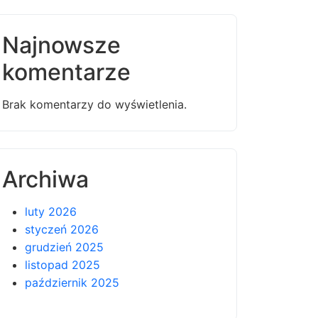
Najnowsze
komentarze
Brak komentarzy do wyświetlenia.
Archiwa
luty 2026
styczeń 2026
grudzień 2025
listopad 2025
październik 2025