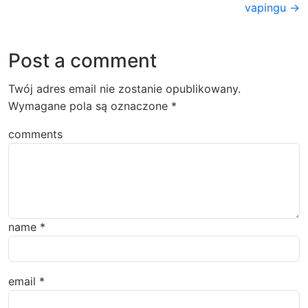
vapingu →
Post a comment
Twój adres email nie zostanie opublikowany.
Wymagane pola są oznaczone
*
comments
name
*
email
*