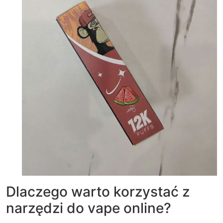
Dlaczego warto korzystać z
narzędzi do vape online?