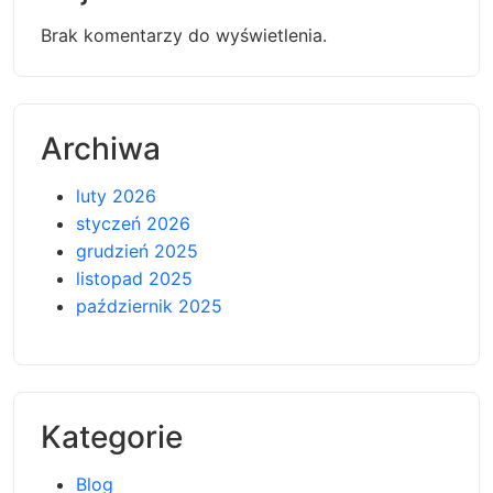
Brak komentarzy do wyświetlenia.
Archiwa
luty 2026
styczeń 2026
grudzień 2025
listopad 2025
październik 2025
Kategorie
Blog