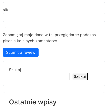
site
Zapamiętaj moje dane w tej przeglądarce podczas
pisania kolejnych komentarzy.
Submit a review
Szukaj
Szukaj
Ostatnie wpisy