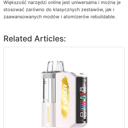
Większość narzędzi online jest uniwersalna i można je
stosować zarówno do klasycznych zestawów, jak i
zaawansowanych modów i atomizerów rebuildable.
Related Articles: