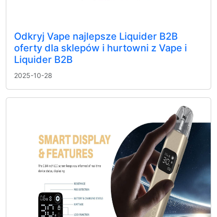
Odkryj Vape najlepsze Liquider B2B
oferty dla sklepów i hurtowni z Vape i
Liquider B2B
2025-10-28