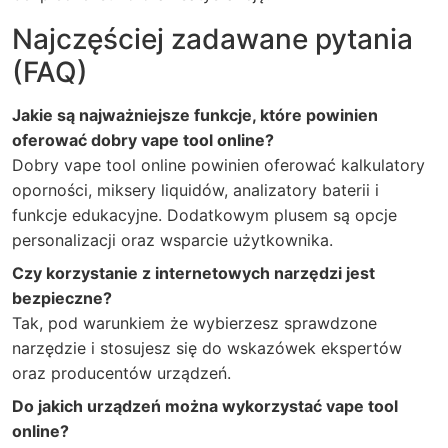
Najczęściej zadawane pytania
(FAQ)
Jakie są najważniejsze funkcje, które powinien
oferować dobry vape tool online?
Dobry vape tool online powinien oferować kalkulatory
oporności, miksery liquidów, analizatory baterii i
funkcje edukacyjne. Dodatkowym plusem są opcje
personalizacji oraz wsparcie użytkownika.
Czy korzystanie z internetowych narzędzi jest
bezpieczne?
Tak, pod warunkiem że wybierzesz sprawdzone
narzędzie i stosujesz się do wskazówek ekspertów
oraz producentów urządzeń.
Do jakich urządzeń można wykorzystać vape tool
online?