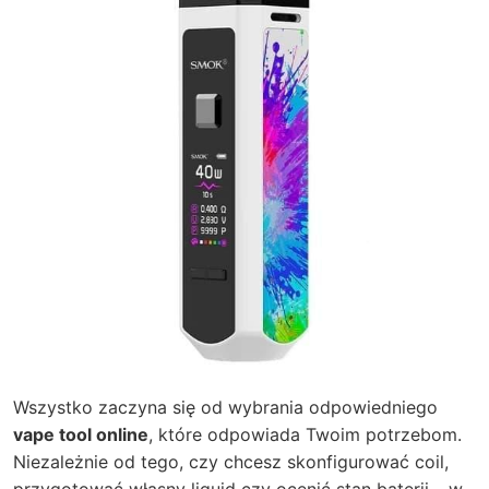
Wszystko zaczyna się od wybrania odpowiedniego
vape tool online
, które odpowiada Twoim potrzebom.
Niezależnie od tego, czy chcesz skonfigurować coil,