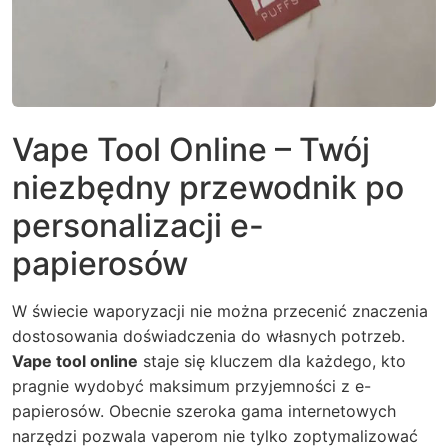
Vape Tool Online – Twój
niezbędny przewodnik po
personalizacji e-
papierosów
W świecie waporyzacji nie można przecenić znaczenia
dostosowania doświadczenia do własnych potrzeb.
Vape tool online
staje się kluczem dla każdego, kto
pragnie wydobyć maksimum przyjemności z e-
papierosów. Obecnie szeroka gama internetowych
narzędzi pozwala vaperom nie tylko zoptymalizować