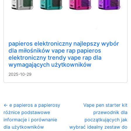
papieros elektroniczny najlepszy wybór
dla miłośników vape rap papieros
elektroniczny trendy vape rap dla
wymagających użytkowników
2025-10-29
← e papieros a papierosy
Vape pen starter kit
różnice podstawowe
przewodnik dla
informacje i porównanie
początkujących jak
dla użytkowników
wybrać idealny zestaw do