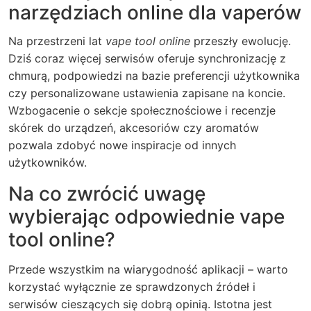
narzędziach online dla vaperów
Na przestrzeni lat
vape tool online
przeszły ewolucję.
Dziś coraz więcej serwisów oferuje synchronizację z
chmurą, podpowiedzi na bazie preferencji użytkownika
czy personalizowane ustawienia zapisane na koncie.
Wzbogacenie o sekcje społecznościowe i recenzje
skórek do urządzeń, akcesoriów czy aromatów
pozwala zdobyć nowe inspiracje od innych
użytkowników.
Na co zwrócić uwagę
wybierając odpowiednie vape
tool online?
Przede wszystkim na wiarygodność aplikacji – warto
korzystać wyłącznie ze sprawdzonych źródeł i
serwisów cieszących się dobrą opinią. Istotna jest