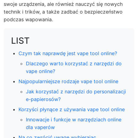
swoje urządzenia, ale również nauczyć się nowych
technik i trików, a także zadbać o bezpieczeństwo
podczas wapowania.
LIST
Czym tak naprawdę jest vape tool online?
Dlaczego warto korzystać z narzędzi do
vape online?
Najpopularniejsze rodzaje vape tool online
Jak korzystać z narzędzi do personalizacji
e-papierosów?
Korzyści płynące z używania vape tool online
Innowacje i funkcje w narzędziach online
dla vaperów
Na co zwrócić uwagę wybierając