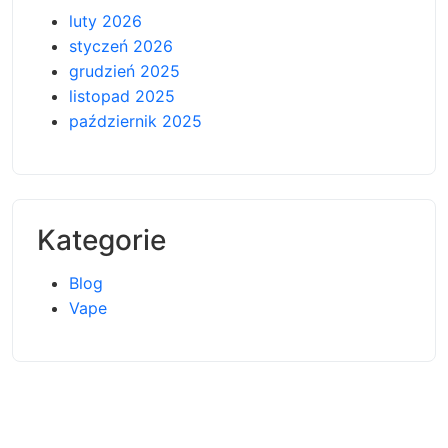
luty 2026
styczeń 2026
grudzień 2025
listopad 2025
październik 2025
Kategorie
Blog
Vape