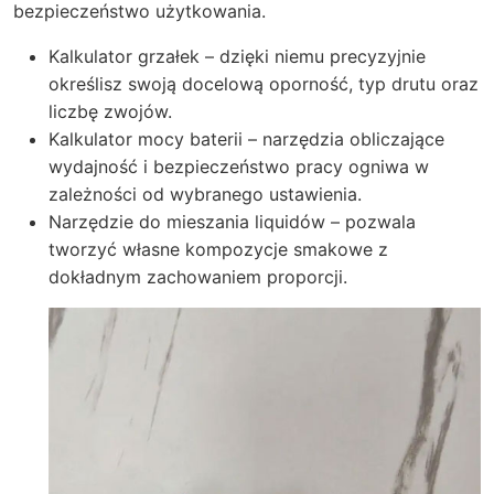
bezpieczeństwo użytkowania.
Kalkulator grzałek – dzięki niemu precyzyjnie
określisz swoją docelową oporność, typ drutu oraz
liczbę zwojów.
Kalkulator mocy baterii – narzędzia obliczające
wydajność i bezpieczeństwo pracy ogniwa w
zależności od wybranego ustawienia.
Narzędzie do mieszania liquidów – pozwala
tworzyć własne kompozycje smakowe z
dokładnym zachowaniem proporcji.