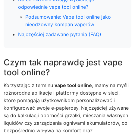
odpowiednie vape tool online?
Podsumowanie: Vape tool online jako
nieodzowny kompan vaperów
Najczęściej zadawane pytania (FAQ)
Czym tak naprawdę jest vape
tool online?
Korzystając z terminu
vape tool online
, mamy na myśli
różnorodne aplikacje i platformy dostępne w sieci,
które pomagają użytkownikom personalizować i
konfigurować swoje e-papierosy. Najczęściej używane
są do kalkulacji oporności grzałki, mieszania własnych
liquidów czy zarządzania ogniwami akumulatorów, co
bezpośrednio wpływa na komfort oraz