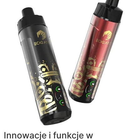
Innowacje i funkcje w