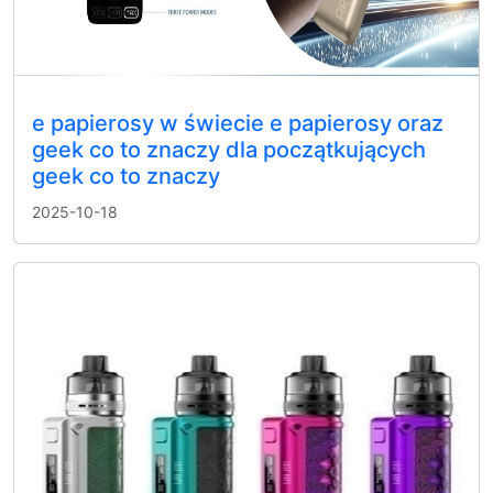
e papierosy w świecie e papierosy oraz
geek co to znaczy dla początkujących
geek co to znaczy
2025-10-18