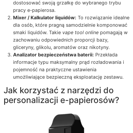
dostosować swoją grzałkę do wybranego trybu
pracy e-papierosa.
Mixer / Kalkulator liquidów:
To rozwiązanie idealne
dla osób, które pragną samodzielnie komponować
smaki liquidów. Takie
vape tool online
pomagają w
zachowaniu odpowiednich proporcji bazy,
gliceryny, glikolu, aromatów oraz nikotyny.
Analizator bezpieczeństwa baterii:
Przekłada
informacje typu maksymalny prąd rozładowania i
pojemność na praktyczne ustawienia
umożliwiające bezpieczną eksploatację zestawu.
Jak korzystać z narzędzi do
personalizacji e-papierosów?