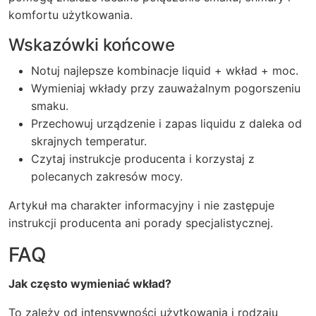
komfortu użytkowania.
Wskazówki końcowe
Notuj najlepsze kombinacje liquid + wkład + moc.
Wymieniaj wkłady przy zauważalnym pogorszeniu
smaku.
Przechowuj urządzenie i zapas liquidu z daleka od
skrajnych temperatur.
Czytaj instrukcje producenta i korzystaj z
polecanych zakresów mocy.
Artykuł ma charakter informacyjny i nie zastępuje
instrukcji producenta ani porady specjalistycznej.
FAQ
Jak często wymieniać wkład?
To zależy od intensywności użytkowania i rodzaju