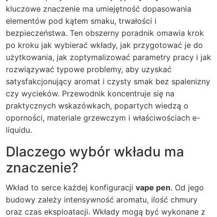
kluczowe znaczenie ma umiejętność dopasowania
elementów pod kątem smaku, trwałości i
bezpieczeństwa. Ten obszerny poradnik omawia krok
po kroku jak wybierać wkłady, jak przygotować je do
użytkowania, jak zoptymalizować parametry pracy i jak
rozwiązywać typowe problemy, aby uzyskać
satysfakcjonujący aromat i czysty smak bez spalenizny
czy wycieków. Przewodnik koncentruje się na
praktycznych wskazówkach, popartych wiedzą o
oporności, materiale grzewczym i właściwościach e-
liquidu.
Dlaczego wybór wkładu ma
znaczenie?
Wkład to serce każdej konfiguracji
vape pen
. Od jego
budowy zależy intensywność aromatu, ilość chmury
oraz czas eksploatacji. Wkłady mogą być wykonane z