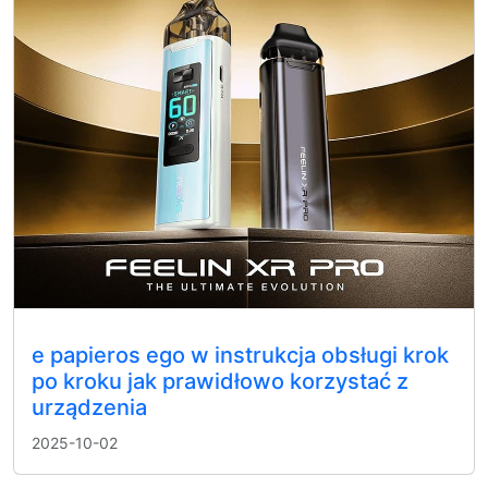
e papieros ego w instrukcja obsługi krok
po kroku jak prawidłowo korzystać z
urządzenia
2025-10-02