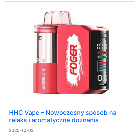
HHC Vape – Nowoczesny sposób na
relaks i aromatyczne doznania
2025-10-02