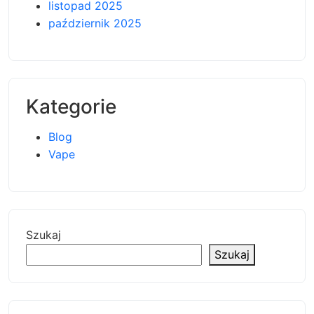
listopad 2025
październik 2025
Kategorie
Blog
Vape
Szukaj
Szukaj