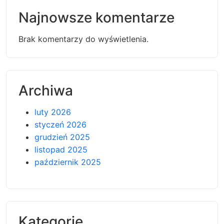
Najnowsze komentarze
Brak komentarzy do wyświetlenia.
Archiwa
luty 2026
styczeń 2026
grudzień 2025
listopad 2025
październik 2025
Kategorie