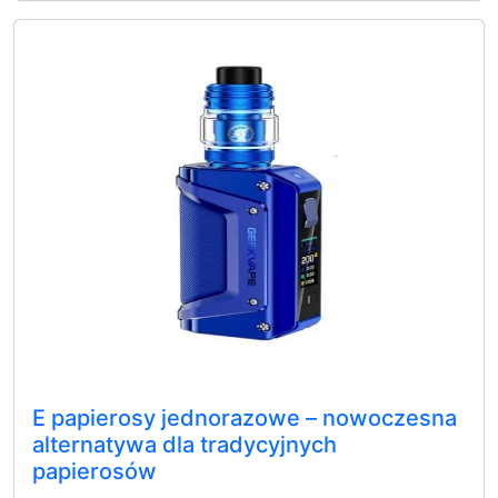
E papierosy jednorazowe – nowoczesna
alternatywa dla tradycyjnych
papierosów