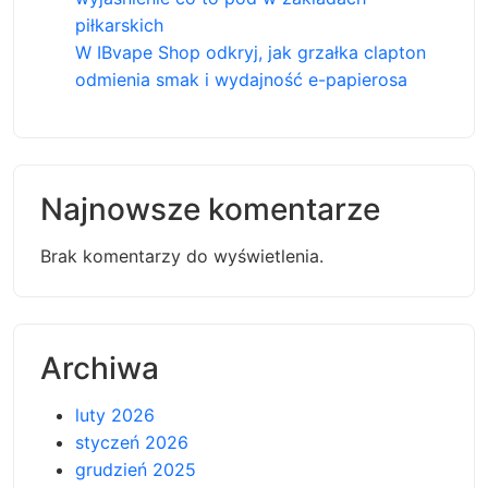
piłkarskich
W IBvape Shop odkryj, jak grzałka clapton
odmienia smak i wydajność e-papierosa
Najnowsze komentarze
Brak komentarzy do wyświetlenia.
Archiwa
luty 2026
styczeń 2026
grudzień 2025