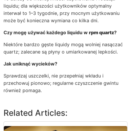
liquidu; dla większości użytkowników optymalny
interwał to 1–3 tygodnie, przy mocnym użytkowaniu
może być konieczna wymiana co kilka dni.
Czy mogę używać każdego liquidu w
rpm quartz
?
Niektóre bardzo gęste liquidy mogą wolniej nasączać
quartz; zalecane są płyny o umiarkowanej lepkości.
Jak uniknąć wycieków?
Sprawdzaj uszczelki, nie przepełniaj wkładu i
przechowuj pionowo; regularne czyszczenie gwintu
również pomaga.
Related Articles: