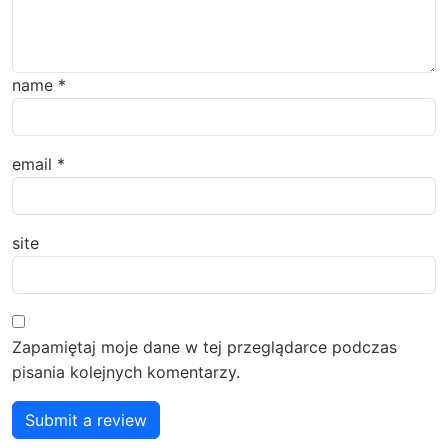
name
*
email
*
site
Zapamiętaj moje dane w tej przeglądarce podczas
pisania kolejnych komentarzy.
Submit a review