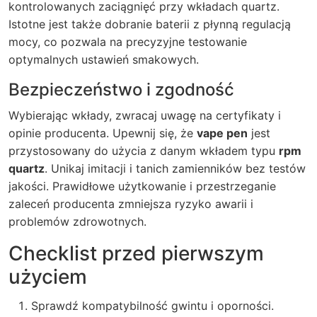
kontrolowanych zaciągnięć przy wkładach quartz.
Istotne jest także dobranie baterii z płynną regulacją
mocy, co pozwala na precyzyjne testowanie
optymalnych ustawień smakowych.
Bezpieczeństwo i zgodność
Wybierając wkłady, zwracaj uwagę na certyfikaty i
opinie producenta. Upewnij się, że
vape pen
jest
przystosowany do użycia z danym wkładem typu
rpm
quartz
. Unikaj imitacji i tanich zamienników bez testów
jakości. Prawidłowe użytkowanie i przestrzeganie
zaleceń producenta zmniejsza ryzyko awarii i
problemów zdrowotnych.
Checklist przed pierwszym
użyciem
Sprawdź kompatybilność gwintu i oporności.