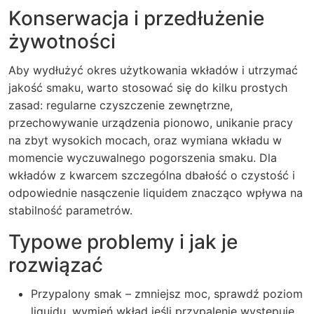
Konserwacja i przedłużenie
żywotności
Aby wydłużyć okres użytkowania wkładów i utrzymać
jakość smaku, warto stosować się do kilku prostych
zasad: regularne czyszczenie zewnętrzne,
przechowywanie urządzenia pionowo, unikanie pracy
na zbyt wysokich mocach, oraz wymiana wkładu w
momencie wyczuwalnego pogorszenia smaku. Dla
wkładów z kwarcem szczególna dbałość o czystość i
odpowiednie nasączenie liquidem znacząco wpływa na
stabilność parametrów.
Typowe problemy i jak je
rozwiązać
Przypalony smak – zmniejsz moc, sprawdź poziom
liquidu, wymień wkład jeśli przypalenie występuje