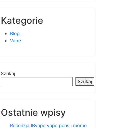
Kategorie
Blog
Vape
Szukaj
Szukaj
Ostatnie wpisy
Recenzja IBvape vape pens i momo