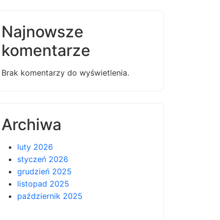
Najnowsze
komentarze
Brak komentarzy do wyświetlenia.
Archiwa
luty 2026
styczeń 2026
grudzień 2025
listopad 2025
październik 2025