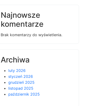
Najnowsze
komentarze
Brak komentarzy do wyświetlenia.
Archiwa
luty 2026
styczeń 2026
grudzień 2025
listopad 2025
październik 2025