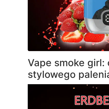
Vape smoke girl: 
stylowego paleni