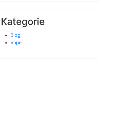
Kategorie
Blog
Vape