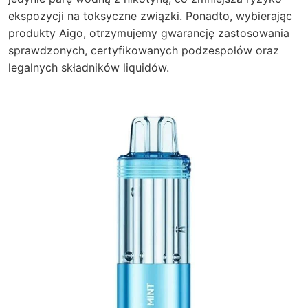
ekspozycji na toksyczne związki. Ponadto, wybierając
produkty Aigo, otrzymujemy gwarancję zastosowania
sprawdzonych, certyfikowanych podzespołów oraz
legalnych składników liquidów.