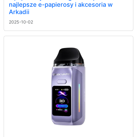
najlepsze e-papierosy i akcesoria w
Arkadii
2025-10-02