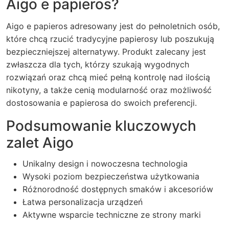
Aigo e papieros?
Aigo e papieros adresowany jest do pełnoletnich osób,
które chcą rzucić tradycyjne papierosy lub poszukują
bezpieczniejszej alternatywy. Produkt zalecany jest
zwłaszcza dla tych, którzy szukają wygodnych
rozwiązań oraz chcą mieć pełną kontrolę nad ilością
nikotyny, a także cenią modularność oraz możliwość
dostosowania e papierosa do swoich preferencji.
Podsumowanie kluczowych
zalet Aigo
Unikalny design i nowoczesna technologia
Wysoki poziom bezpieczeństwa użytkowania
Różnorodność dostępnych smaków i akcesoriów
Łatwa personalizacja urządzeń
Aktywne wsparcie techniczne ze strony marki