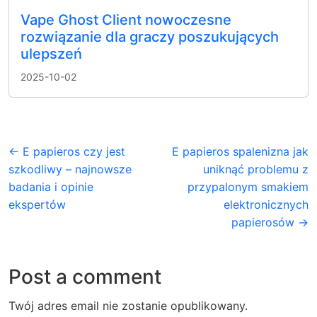
Vape Ghost Client nowoczesne
rozwiązanie dla graczy poszukujących
ulepszeń
2025-10-02
← E papieros czy jest
E papieros spalenizna jak
szkodliwy – najnowsze
uniknąć problemu z
badania i opinie
przypalonym smakiem
ekspertów
elektronicznych
papierosów →
Post a comment
Twój adres email nie zostanie opublikowany.