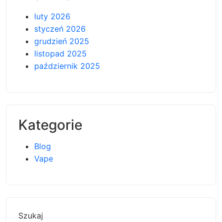
luty 2026
styczeń 2026
grudzień 2025
listopad 2025
październik 2025
Kategorie
Blog
Vape
Szukaj