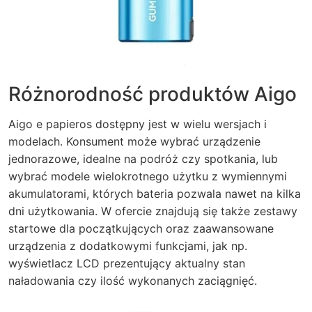
Różnorodność produktów Aigo
Aigo e papieros dostępny jest w wielu wersjach i
modelach. Konsument może wybrać urządzenie
jednorazowe, idealne na podróż czy spotkania, lub
wybrać modele wielokrotnego użytku z wymiennymi
akumulatorami, których bateria pozwala nawet na kilka
dni użytkowania. W ofercie znajdują się także zestawy
startowe dla początkujących oraz zaawansowane
urządzenia z dodatkowymi funkcjami, jak np.
wyświetlacz LCD prezentujący aktualny stan
naładowania czy ilość wykonanych zaciągnięć.