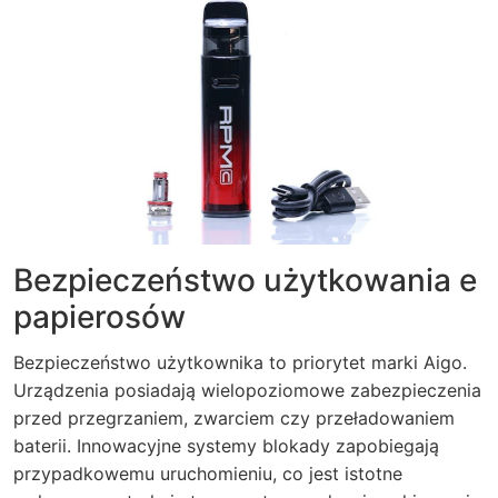
Bezpieczeństwo użytkowania e
papierosów
Bezpieczeństwo użytkownika to priorytet marki Aigo.
Urządzenia posiadają wielopoziomowe zabezpieczenia
przed przegrzaniem, zwarciem czy przeładowaniem
baterii. Innowacyjne systemy blokady zapobiegają
przypadkowemu uruchomieniu, co jest istotne