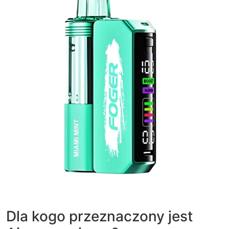
Dla kogo przeznaczony jest