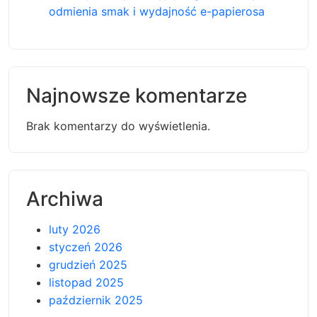
odmienia smak i wydajność e-papierosa
Najnowsze komentarze
Brak komentarzy do wyświetlenia.
Archiwa
luty 2026
styczeń 2026
grudzień 2025
listopad 2025
październik 2025