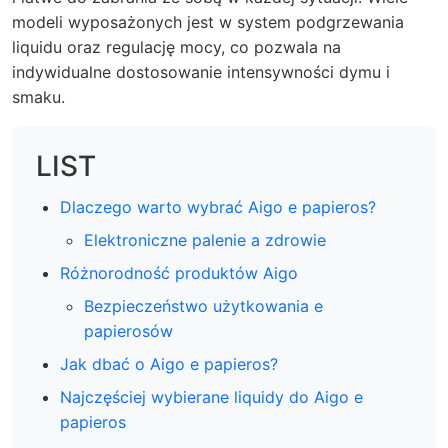
modeli wyposażonych jest w system podgrzewania
liquidu oraz regulację mocy, co pozwala na
indywidualne dostosowanie intensywności dymu i
smaku.
LIST
Dlaczego warto wybrać Aigo e papieros?
Elektroniczne palenie a zdrowie
Różnorodność produktów Aigo
Bezpieczeństwo użytkowania e
papierosów
Jak dbać o Aigo e papieros?
Najczęściej wybierane liquidy do Aigo e
papieros