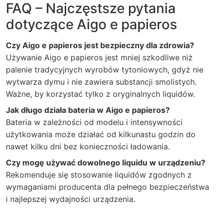
FAQ – Najczęstsze pytania
dotyczące Aigo e papieros
Czy Aigo e papieros jest bezpieczny dla zdrowia?
Używanie Aigo e papieros jest mniej szkodliwe niż
palenie tradycyjnych wyrobów tytoniowych, gdyż nie
wytwarza dymu i nie zawiera substancji smolistych.
Ważne, by korzystać tylko z oryginalnych liquidów.
Jak długo działa bateria w Aigo e papieros?
Bateria w zależności od modelu i intensywności
użytkowania może działać od kilkunastu godzin do
nawet kilku dni bez konieczności ładowania.
Czy mogę używać dowolnego liquidu w urządzeniu?
Rekomenduje się stosowanie liquidów zgodnych z
wymaganiami producenta dla pełnego bezpieczeństwa
i najlepszej wydajności urządzenia.