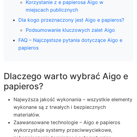
Korzystanie z e papierosa Aigo w
miejscach publicznych
Dla kogo przeznaczony jest Aigo e papieros?
Podsumowanie kluczowych zalet Aigo
FAQ – Najczęstsze pytania dotyczące Aigo e
papieros
Dlaczego warto wybrać Aigo e
papieros?
Najwyższa jakość wykonania – wszystkie elementy
wykonane są z trwałych i bezpiecznych
materiałów.
Zaawansowane technologie – Aigo e papieros
wykorzystuje systemy przeciwwyciekowe,