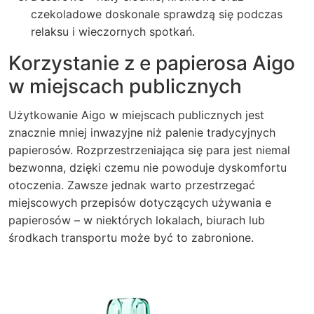
czekoladowe doskonale sprawdzą się podczas
relaksu i wieczornych spotkań.
Korzystanie z e papierosa Aigo
w miejscach publicznych
Użytkowanie Aigo w miejscach publicznych jest
znacznie mniej inwazyjne niż palenie tradycyjnych
papierosów. Rozprzestrzeniająca się para jest niemal
bezwonna, dzięki czemu nie powoduje dyskomfortu
otoczenia. Zawsze jednak warto przestrzegać
miejscowych przepisów dotyczących używania e
papierosów – w niektórych lokalach, biurach lub
środkach transportu może być to zabronione.