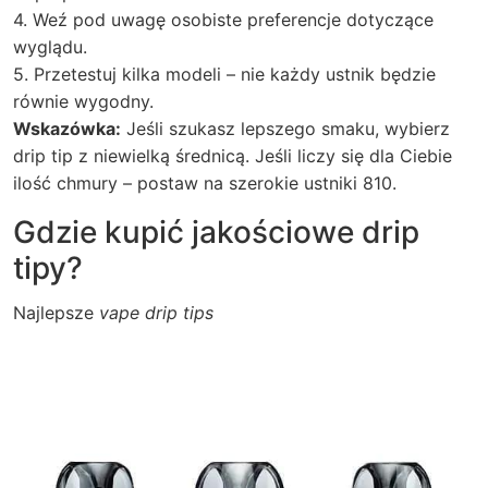
4. Weź pod uwagę osobiste preferencje dotyczące
wyglądu.
5. Przetestuj kilka modeli – nie każdy ustnik będzie
równie wygodny.
Wskazówka:
Jeśli szukasz lepszego smaku, wybierz
drip tip z niewielką średnicą. Jeśli liczy się dla Ciebie
ilość chmury – postaw na szerokie ustniki 810.
Gdzie kupić jakościowe drip
tipy?
Najlepsze
vape drip tips