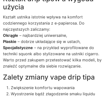
użycia
Kształt ustnika istotnie wpływa na komfort
codziennego korzystania z e-papierosa. Do
najczęstszych zaliczamy:
Okrągłe
– najbardziej uniwersalne,
Płaskie
– dobrze układające się w ustach,
Specjalistyczne
– na przykład wyprofilowane do
techniki squonk albo stylizowane na ustniki cigarro.
Warto przed zakupem przetestować kilka modeli, by
znaleźć optymalne dla siebie rozwiązanie.
Zalety zmiany vape drip tipa
Zwiększenie komfortu wapowania
Wyostrzenie bądź złagodzenie smaku liquidu