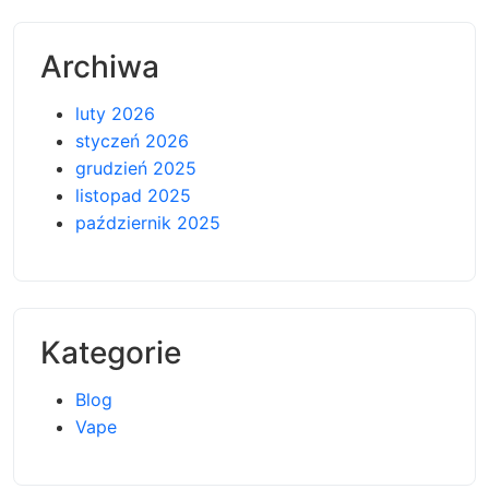
Archiwa
luty 2026
styczeń 2026
grudzień 2025
listopad 2025
październik 2025
Kategorie
Blog
Vape