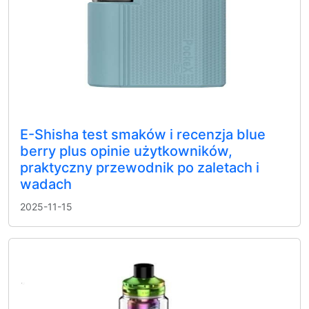
E-Shisha test smaków i recenzja blue
berry plus opinie użytkowników,
praktyczny przewodnik po zaletach i
wadach
2025-11-15