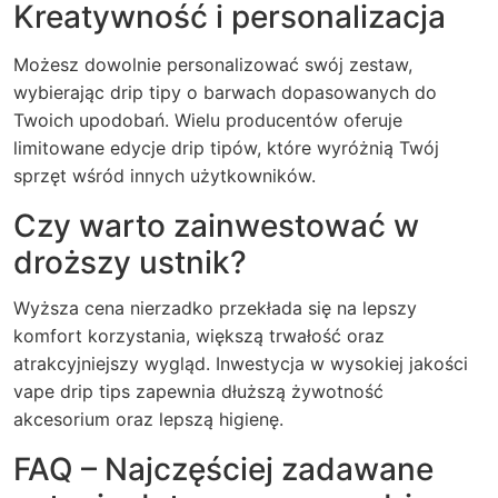
Kreatywność i personalizacja
Możesz dowolnie personalizować swój zestaw,
wybierając drip tipy o barwach dopasowanych do
Twoich upodobań. Wielu producentów oferuje
limitowane edycje drip tipów, które wyróżnią Twój
sprzęt wśród innych użytkowników.
Czy warto zainwestować w
droższy ustnik?
Wyższa cena nierzadko przekłada się na lepszy
komfort korzystania, większą trwałość oraz
atrakcyjniejszy wygląd. Inwestycja w wysokiej jakości
vape drip tips zapewnia dłuższą żywotność
akcesorium oraz lepszą higienę.
FAQ – Najczęściej zadawane