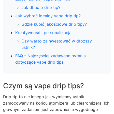
Jak dbać o drip tip?
Jak wybrać idealny vape drip tip?
Gdzie kupić jakościowe drip tipy?
Kreatywność i personalizacja
Czy warto zainwestować w droższy
ustnik?
FAQ – Najczęściej zadawane pytania
dotyczące vape drip tips
Czym są vape drip tips?
Drip tip to nic innego jak wymienny ustnik
zamocowany na końcu atomizera lub clearomizera. Ich
głównym zadaniem jest zapewnienie wygodnego