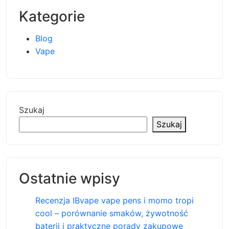
Kategorie
Blog
Vape
Szukaj
Szukaj
Ostatnie wpisy
Recenzja IBvape vape pens i momo tropi
cool – porównanie smaków, żywotność
baterii i praktyczne porady zakupowe