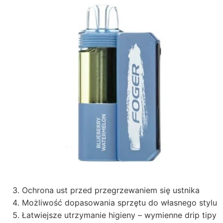
Ochrona ust przed przegrzewaniem się ustnika
Możliwość dopasowania sprzętu do własnego stylu
Łatwiejsze utrzymanie higieny – wymienne drip tipy