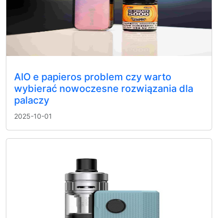
AIO e papieros problem czy warto
wybierać nowoczesne rozwiązania dla
palaczy
2025-10-01