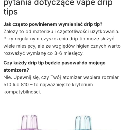
pytania dotyczące vape drip
tips
Jak często powinienem wymieniać drip tip?
Zależy to od materiału i częstotliwości użytkowania.
Przy regularnym czyszczeniu drip tip może służyć
wiele miesięcy, ale ze względów higienicznych warto
rozważyć wymianę co 3-6 miesięcy.
Czy każdy drip tip będzie pasował do mojego
atomizera?
Nie. Upewnij się, czy Twój atomizer wspiera rozmiar
510 lub 810 – to najważniejsze kryterium
kompatybilności.