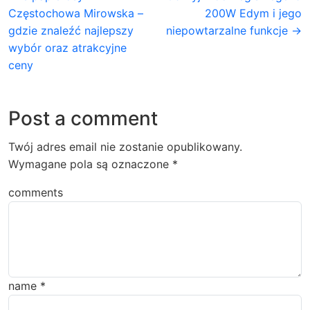
Częstochowa Mirowska –
200W Edym i jego
gdzie znaleźć najlepszy
niepowtarzalne funkcje →
wybór oraz atrakcyjne
ceny
Post a comment
Twój adres email nie zostanie opublikowany.
Wymagane pola są oznaczone
*
comments
name
*