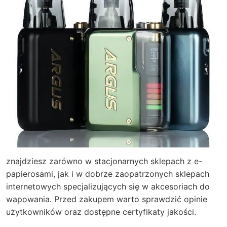
znajdziesz zarówno w stacjonarnych sklepach z e-
papierosami, jak i w dobrze zaopatrzonych sklepach
internetowych specjalizujących się w akcesoriach do
wapowania. Przed zakupem warto sprawdzić opinie
użytkowników oraz dostępne certyfikaty jakości.