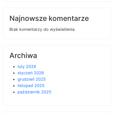
Najnowsze komentarze
Brak komentarzy do wyświetlenia.
Archiwa
luty 2026
styczeń 2026
grudzień 2025
listopad 2025
październik 2025