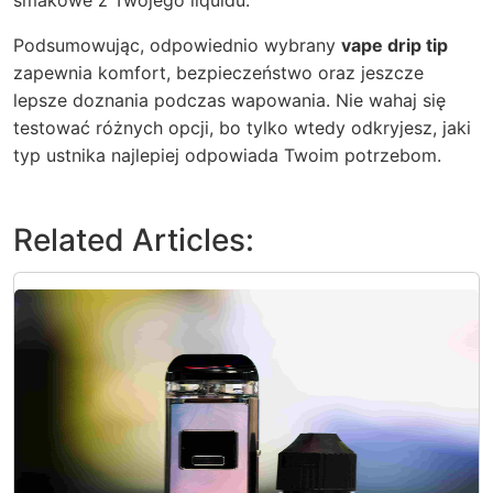
smakowe z Twojego liquidu.
Podsumowując, odpowiednio wybrany
vape drip tip
zapewnia komfort, bezpieczeństwo oraz jeszcze
lepsze doznania podczas wapowania. Nie wahaj się
testować różnych opcji, bo tylko wtedy odkryjesz, jaki
typ ustnika najlepiej odpowiada Twoim potrzebom.
Related Articles: