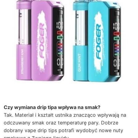
Czy wymiana drip tipa wpływa na smak?
Tak. Materiał i kształt ustnika znacząco wpływają na
odczuwany smak oraz temperaturę pary. Dobrze
dobrany vape drip tips potrafi wydobyć nowe nuty