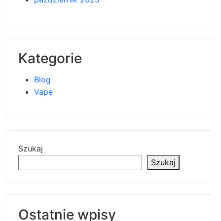
Kategorie
Blog
Vape
Szukaj
Szukaj
Ostatnie wpisy