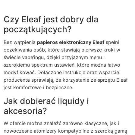
Czy Eleaf jest dobry dla
początkujących?
Bez wątpienia
papieros elektroniczny Eleaf
spełni
oczekiwania osób, które stawiają pierwsze kroki w
świecie vape’ingu, dzięki przyjaznym menu i
szerokiemu spektrum ustawień, które można łatwo
modyfikować. Dołączone instrukcje oraz wsparcie
producenta sprawiają, że korzystanie ze sprzętu Eleaf
jest komfortowe i bezpieczne.
Jak dobierać liquidy i
akcesoria?
W ofercie można znaleźć zarówno klasyczne, jak i
nowoczesne atomizery kompatybilne z szeroką gamą