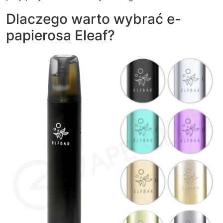
Dlaczego warto wybrać e-
papierosa Eleaf?