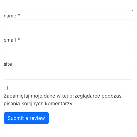
name
*
email
*
site
Zapamiętaj moje dane w tej przeglądarce podczas
pisania kolejnych komentarzy.
Submit a review