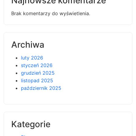
Najnowsze komentarze
Brak komentarzy do wyświetlenia.
Archiwa
luty 2026
styczeń 2026
grudzień 2025
listopad 2025
październik 2025
Kategorie