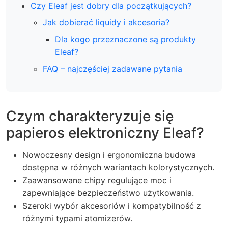
Czy Eleaf jest dobry dla początkujących?
Jak dobierać liquidy i akcesoria?
Dla kogo przeznaczone są produkty
Eleaf?
FAQ – najczęściej zadawane pytania
Czym charakteryzuje się
papieros elektroniczny Eleaf?
Nowoczesny design i ergonomiczna budowa
dostępna w różnych wariantach kolorystycznych.
Zaawansowane chipy regulujące moc i
zapewniające bezpieczeństwo użytkowania.
Szeroki wybór akcesoriów i kompatybilność z
różnymi typami atomizerów.