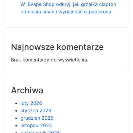
W IBvape Shop odkryj, jak grzałka clapton
odmienia smak i wydajność e-papierosa
Najnowsze komentarze
Brak komentarzy do wyświetlenia.
Archiwa
luty 2026
styczeń 2026
grudzień 2025
listopad 2025
październik 2025