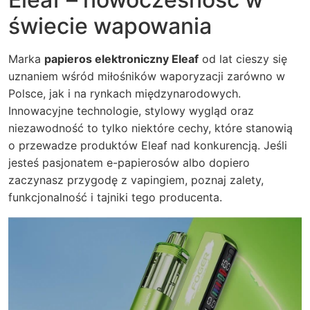
świecie wapowania
Marka
papieros elektroniczny Eleaf
od lat cieszy się
uznaniem wśród miłośników waporyzacji zarówno w
Polsce, jak i na rynkach międzynarodowych.
Innowacyjne technologie, stylowy wygląd oraz
niezawodność to tylko niektóre cechy, które stanowią
o przewadze produktów Eleaf nad konkurencją. Jeśli
jesteś pasjonatem e-papierosów albo dopiero
zaczynasz przygodę z vapingiem, poznaj zalety,
funkcjonalność i tajniki tego producenta.