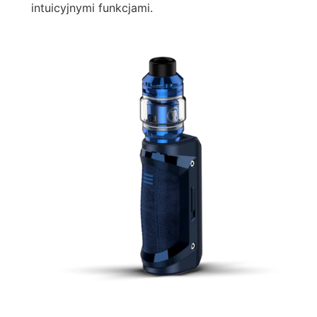
intuicyjnymi funkcjami.