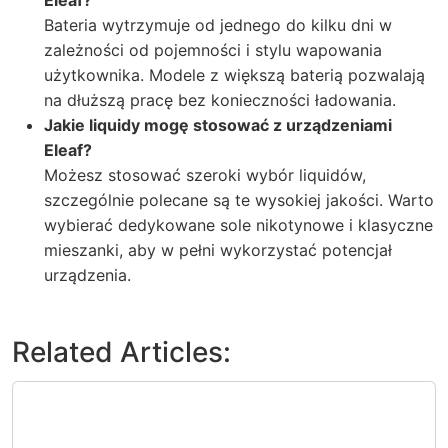
Bateria wytrzymuje od jednego do kilku dni w
zależności od pojemności i stylu wapowania
użytkownika. Modele z większą baterią pozwalają
na dłuższą pracę bez konieczności ładowania.
Jakie liquidy mogę stosować z urządzeniami
Eleaf?
Możesz stosować szeroki wybór liquidów,
szczególnie polecane są te wysokiej jakości. Warto
wybierać dedykowane sole nikotynowe i klasyczne
mieszanki, aby w pełni wykorzystać potencjał
urządzenia.
Related Articles: