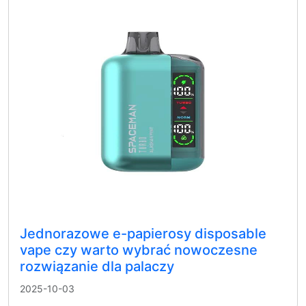
Jednorazowe e-papierosy disposable
vape czy warto wybrać nowoczesne
rozwiązanie dla palaczy
2025-10-03