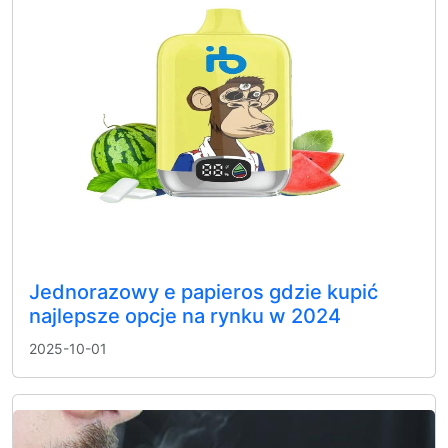
Jednorazowy e papieros gdzie kupić
najlepsze opcje na rynku w 2024
2025-10-01