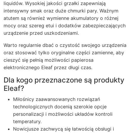
liquidów. Wysokiej jakości grzałki zapewniają
intensywny smak oraz duże chmurki pary. Ważnym
atutem są również wymienne akumulatory o różnej
mocy oraz szereg etui i dodatków zabezpieczających
urządzenie przed uszkodzeniami.
Warto regularnie dbać o czystość swojego urządzenia
oraz stosować tylko oryginalne części zamienne, aby
cieszyć się pełnią możliwości papierosa
elektronicznego Eleaf przez długi czas.
Dla kogo przeznaczone są produkty
Eleaf?
Miłośnicy zaawansowanych rozwiązań
technologicznych docenią szerokie opcje
personalizacji i możliwości układów kontroli
temperatury.
Nowicjusze zachwycą się łatwością obsługi i