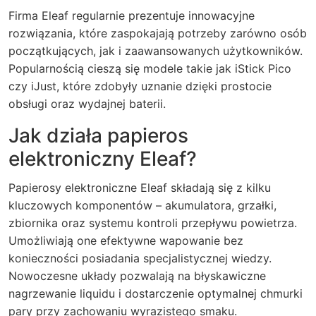
Firma Eleaf regularnie prezentuje innowacyjne
rozwiązania, które zaspokajają potrzeby zarówno osób
początkujących, jak i zaawansowanych użytkowników.
Popularnością cieszą się modele takie jak iStick Pico
czy iJust, które zdobyły uznanie dzięki prostocie
obsługi oraz wydajnej baterii.
Jak działa papieros
elektroniczny Eleaf?
Papierosy elektroniczne Eleaf składają się z kilku
kluczowych komponentów – akumulatora, grzałki,
zbiornika oraz systemu kontroli przepływu powietrza.
Umożliwiają one efektywne wapowanie bez
konieczności posiadania specjalistycznej wiedzy.
Nowoczesne układy pozwalają na błyskawiczne
nagrzewanie liquidu i dostarczenie optymalnej chmurki
pary przy zachowaniu wyrazistego smaku.