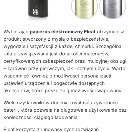
Wybierając
papieros elektroniczny Eleaf
otrzymujesz
produkt stworzony z myślą o bezpieczeństwie,
wygodzie i satysfakcji z każdej chmurki. Szczególna
rola przywiązywana jest do jakości materiałów,
certyfikowanych zabezpieczeń oraz intuicyjnej obsługi
– zarówno przy pierwszym, jak i setnym użyciu. Warto
wspomnieć również o możliwości personalizacji
ustawień urządzenia i bogactwie dostępnych
akcesoriów, które poszerzają możliwości wapowania.
Wielu użytkowników docenia trwałość i żywotność
baterii, która pozwala na długotrwałe użytkowanie bez
konieczności ciągłego ładowania.
Eleaf korzysta z innowacyjnych rozwiązań