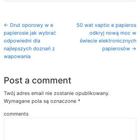
← Drut oporowy w e
50 wat vaptio e papieros
papierosie jak wybrać
odkryj nową moc w
odpowiedni dla
świecie elektronicznych
najlepszych doznań z
papierosów →
wapowania
Post a comment
Twój adres email nie zostanie opublikowany.
Wymagane pola są oznaczone
*
comments