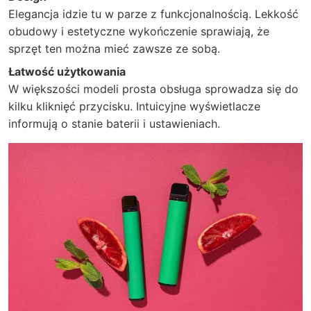
Elegancja idzie tu w parze z funkcjonalnością. Lekkość
obudowy i estetyczne wykończenie sprawiają, że
sprzęt ten można mieć zawsze ze sobą.
Łatwość użytkowania
W większości modeli prosta obsługa sprowadza się do
kilku kliknięć przycisku. Intuicyjne wyświetlacze
informują o stanie baterii i ustawieniach.