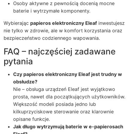
Osoby aktywne z pewnością docenią mocne
baterie i wytrzymałe komponenty.
Wybierając
papieros elektroniczny Eleaf
inwestujesz
nie tylko w zdrowie, ale w komfort korzystania oraz
bezpieczeństwo codziennego wapowania.
FAQ – najczęściej zadawane
pytania
Czy papieros elektroniczny Eleaf jest trudny w
obsłudze?
Nie – obsługa urządzeń Eleaf jest wyjątkowo
prosta, nawet dla początkujących użytkowników.
Większość modeli posiada jedno lub
kilkuprzyciskowe sterowanie oraz klarownie
opisane funkcje.
Jak długo wytrzymują baterie w e-papierosach
Eleaf?