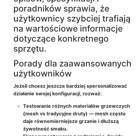
poradników sprawia, że
użytkownicy szybciej trafiają
na wartościowe informacje
dotyczące konkretnego
sprzętu.
Porady dla zaawansowanych
użytkowników
Jeżeli chcesz jeszcze bardziej spersonalizować
działanie swojej konfiguracji, rozważ:
Testowanie różnych materiałów grzewczych
(mesh vs tradycyjne druty) — mesh często
daje równomierniejsze grzanie i dłuższą
żywotność smaku.