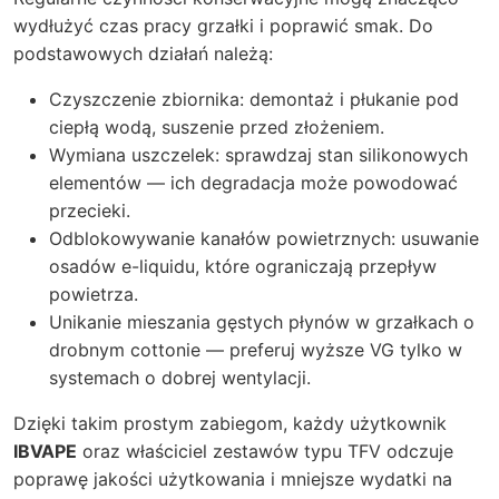
wydłużyć czas pracy grzałki i poprawić smak. Do
podstawowych działań należą:
Czyszczenie zbiornika: demontaż i płukanie pod
ciepłą wodą, suszenie przed złożeniem.
Wymiana uszczelek: sprawdzaj stan silikonowych
elementów — ich degradacja może powodować
przecieki.
Odblokowywanie kanałów powietrznych: usuwanie
osadów e-liquidu, które ograniczają przepływ
powietrza.
Unikanie mieszania gęstych płynów w grzałkach o
drobnym cottonie — preferuj wyższe VG tylko w
systemach o dobrej wentylacji.
Dzięki takim prostym zabiegom, każdy użytkownik
IBVAPE
oraz właściciel zestawów typu TFV odczuje
poprawę jakości użytkowania i mniejsze wydatki na