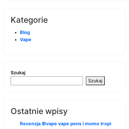
Kategorie
Blog
Vape
Szukaj
Szukaj
Ostatnie wpisy
Recenzja IBvape vape pens i momo tropi