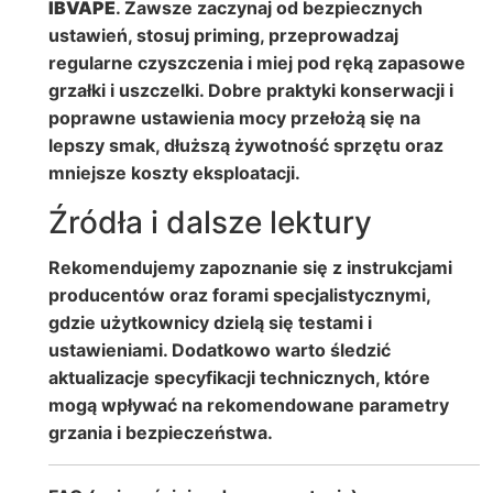
IBVAPE
. Zawsze zaczynaj od bezpiecznych
ustawień, stosuj priming, przeprowadzaj
regularne czyszczenia i miej pod ręką zapasowe
grzałki i uszczelki. Dobre praktyki konserwacji i
poprawne ustawienia mocy przełożą się na
lepszy smak, dłuższą żywotność sprzętu oraz
mniejsze koszty eksploatacji.
Źródła i dalsze lektury
Rekomendujemy zapoznanie się z instrukcjami
producentów oraz forami specjalistycznymi,
gdzie użytkownicy dzielą się testami i
ustawieniami. Dodatkowo warto śledzić
aktualizacje specyfikacji technicznych, które
mogą wpływać na rekomendowane parametry
grzania i bezpieczeństwa.