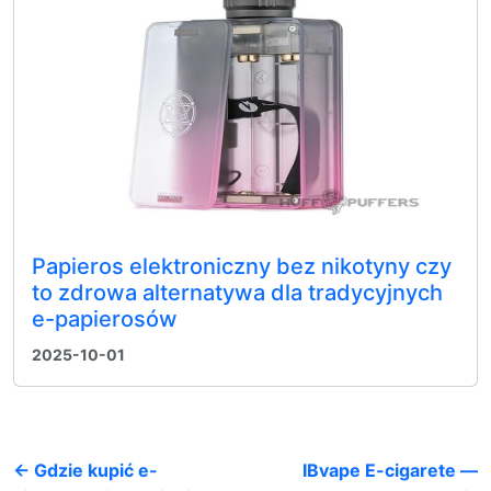
Papieros elektroniczny bez nikotyny czy
to zdrowa alternatywa dla tradycyjnych
e-papierosów
2025-10-01
← Gdzie kupić e-
IBvape E-cigarete —