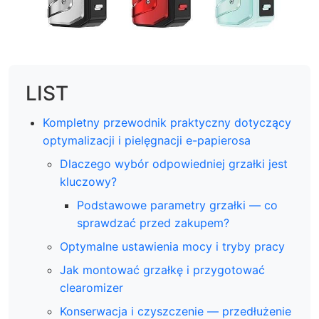
LIST
Kompletny przewodnik praktyczny dotyczący
optymalizacji i pielęgnacji e-papierosa
Dlaczego wybór odpowiedniej grzałki jest
kluczowy?
Podstawowe parametry grzałki — co
sprawdzać przed zakupem?
Optymalne ustawienia mocy i tryby pracy
Jak montować grzałkę i przygotować
clearomizer
Konserwacja i czyszczenie — przedłużenie