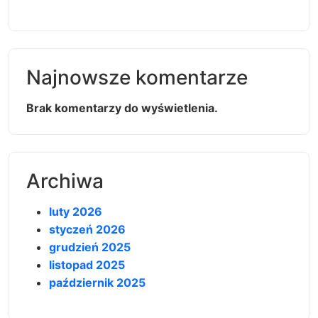
Najnowsze komentarze
Brak komentarzy do wyświetlenia.
Archiwa
luty 2026
styczeń 2026
grudzień 2025
listopad 2025
październik 2025