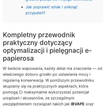
Jak poprawić smak i uniknąć
przypaleń?
Kompletny przewodnik
praktyczny dotyczący
optymalizacji i pielęgnacji e-
papierosa
W świecie wapowania, każdy detal ma znaczenie — od
właściwego doboru grzałki po ustawienia mocy i
regularną konserwację. W poniższym przewodniku
skupiamy się na praktycznych aspektach, które
pomogą Ci maksymalnie wykorzystać potencjał
urządzeń i akcesoriów, ze szczególnym
uwzględnieniem rozwiązań takich jak
IBVAPE
oraz