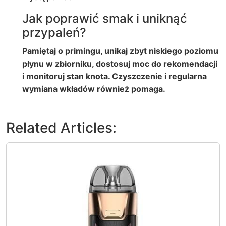
Jak poprawić smak i uniknąć
przypaleń?
Pamiętaj o primingu, unikaj zbyt niskiego poziomu
płynu w zbiorniku, dostosuj moc do rekomendacji
i monitoruj stan knota. Czyszczenie i regularna
wymiana wkładów również pomaga.
Related Articles: