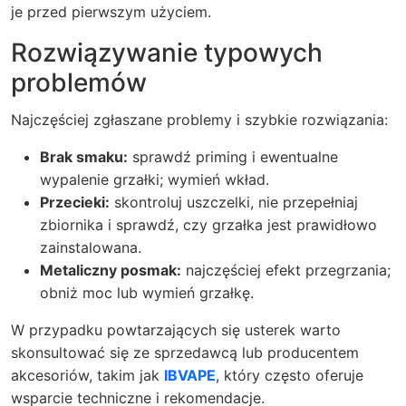
je przed pierwszym użyciem.
Rozwiązywanie typowych
problemów
Najczęściej zgłaszane problemy i szybkie rozwiązania:
Brak smaku:
sprawdź priming i ewentualne
wypalenie grzałki; wymień wkład.
Przecieki:
skontroluj uszczelki, nie przepełniaj
zbiornika i sprawdź, czy grzałka jest prawidłowo
zainstalowana.
Metaliczny posmak:
najczęściej efekt przegrzania;
obniż moc lub wymień grzałkę.
W przypadku powtarzających się usterek warto
skonsultować się ze sprzedawcą lub producentem
akcesoriów, takim jak
IBVAPE
, który często oferuje
wsparcie techniczne i rekomendacje.