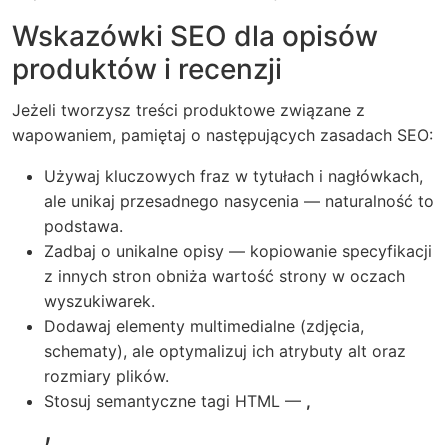
Wskazówki SEO dla opisów
produktów i recenzji
Jeżeli tworzysz treści produktowe związane z
wapowaniem, pamiętaj o następujących zasadach SEO:
Używaj kluczowych fraz w tytułach i nagłówkach,
ale unikaj przesadnego nasycenia — naturalność to
podstawa.
Zadbaj o unikalne opisy — kopiowanie specyfikacji
z innych stron obniża wartość strony w oczach
wyszukiwarek.
Dodawaj elementy multimedialne (zdjęcia,
schematy), ale optymalizuj ich atrybuty alt oraz
rozmiary plików.
Stosuj semantyczne tagi HTML —
,
,