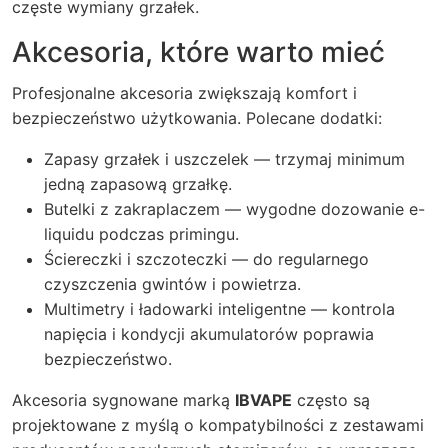
częste wymiany grzałek.
Akcesoria, które warto mieć
Profesjonalne akcesoria zwiększają komfort i
bezpieczeństwo użytkowania. Polecane dodatki:
Zapasy grzałek i uszczelek — trzymaj minimum
jedną zapasową grzałkę.
Butelki z zakraplaczem — wygodne dozowanie e-
liquidu podczas primingu.
Ściereczki i szczoteczki — do regularnego
czyszczenia gwintów i powietrza.
Multimetry i ładowarki inteligentne — kontrola
napięcia i kondycji akumulatorów poprawia
bezpieczeństwo.
Akcesoria sygnowane marką
IBVAPE
często są
projektowane z myślą o kompatybilności z zestawami