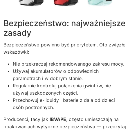
Bezpieczeństwo: najważniejsze
zasady
Bezpieczeństwo powinno być priorytetem. Oto zwięzłe
wskazówki:
Nie przekraczaj rekomendowanego zakresu mocy.
Używaj akumulatorów o odpowiednich
parametrach i w dobrym stanie.
Regularnie kontroluj połączenia gwintów, nie
używaj uszkodzonych części.
Przechowuj e-liquidy i baterie z dala od dzieci i
osób postronnych.
Producenci, tacy jak
IBVAPE
, często umieszczają na
opakowaniach wytyczne bezpieczeństwa — przeczytaj