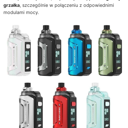
grzałka
, szczególnie w połączeniu z odpowiednimi
modulami mocy.