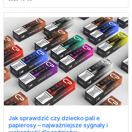
Jak sprawdzić czy dziecko pali e
papierosy – najważniejsze sygnały i