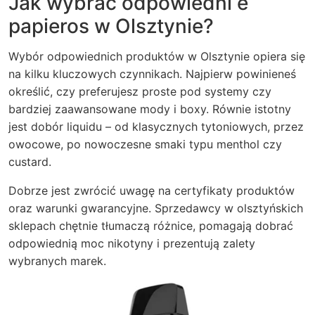
Jak wybrać odpowiedni e
papieros w Olsztynie?
Wybór odpowiednich produktów w Olsztynie opiera się
na kilku kluczowych czynnikach. Najpierw powinieneś
określić, czy preferujesz proste pod systemy czy
bardziej zaawansowane mody i boxy. Równie istotny
jest dobór liquidu – od klasycznych tytoniowych, przez
owocowe, po nowoczesne smaki typu menthol czy
custard.
Dobrze jest zwrócić uwagę na certyfikaty produktów
oraz warunki gwarancyjne. Sprzedawcy w olsztyńskich
sklepach chętnie tłumaczą różnice, pomagają dobrać
odpowiednią moc nikotyny i prezentują zalety
wybranych marek.