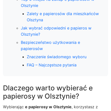
Olsztynie
Zalety e papierosów dla mieszkańców
Olsztyna
Jak wybrać odpowiedni e papieros w
Olsztynie?
Bezpieczeństwo użytkowania e
papierosów
Znaczenie świadomego wyboru
FAQ – Najczęstsze pytania
Dlaczego warto wybierać e
papierosy w Olsztynie?
Wybierając
e papierosy w Olsztynie
, korzystasz z