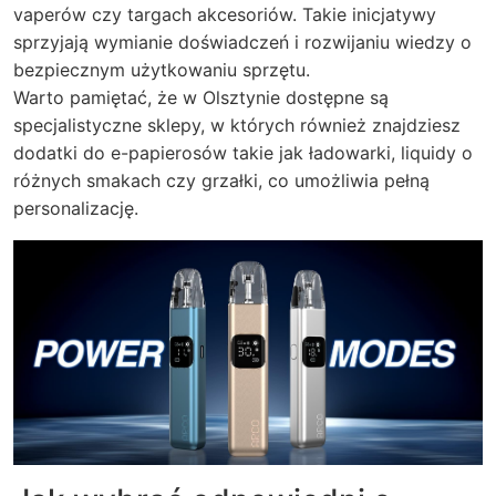
vaperów czy targach akcesoriów. Takie inicjatywy
sprzyjają wymianie doświadczeń i rozwijaniu wiedzy o
bezpiecznym użytkowaniu sprzętu.
Warto pamiętać, że w Olsztynie dostępne są
specjalistyczne sklepy, w których również znajdziesz
dodatki do e-papierosów takie jak ładowarki, liquidy o
różnych smakach czy grzałki, co umożliwia pełną
personalizację.