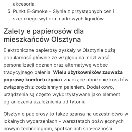
akcesoria.
Punkt E-Smoke
– Słynie z przystępnych cen i
szerokiego wyboru markowych liquidów.
Zalety e papierosów dla
mieszkańców Olsztyna
Elektroniczne papierosy zyskały w Olsztynie dużą
popularność głównie ze względu na możliwość
personalizacji doznań oraz alternatywę wobec
tradycyjnego palenia.
Wielu użytkowników zauważa
poprawę komfortu życia
i znaczące obniżenie kosztów
związanych z codziennym paleniem. Dodatkowo,
urządzenia są często wykorzystywane jako element
ograniczenia uzależnienia od tytoniu.
Olsztyn e papierosy to także szansa na uczestnictwo w
lokalnych wydarzeniach – warsztatach poświęconych
nowym technologiom, spotkaniach społeczności