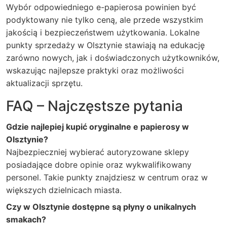
Wybór odpowiedniego e-papierosa powinien być
podyktowany nie tylko ceną, ale przede wszystkim
jakością i bezpieczeństwem użytkowania. Lokalne
punkty sprzedaży w Olsztynie stawiają na edukację
zarówno nowych, jak i doświadczonych użytkowników,
wskazując najlepsze praktyki oraz możliwości
aktualizacji sprzętu.
FAQ – Najczęstsze pytania
Gdzie najlepiej kupić oryginalne e papierosy w
Olsztynie?
Najbezpieczniej wybierać autoryzowane sklepy
posiadające dobre opinie oraz wykwalifikowany
personel. Takie punkty znajdziesz w centrum oraz w
większych dzielnicach miasta.
Czy w Olsztynie dostępne są płyny o unikalnych
smakach?