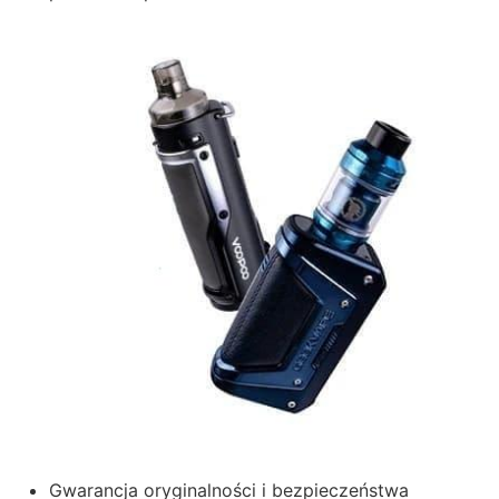
Gwarancja oryginalności i bezpieczeństwa