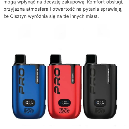
mogą wpłynąć na decyzję zakupową. Komfort obsługi,
przyjazna atmosfera i otwartość na pytania sprawiają,
że Olsztyn wyróżnia się na tle innych miast.