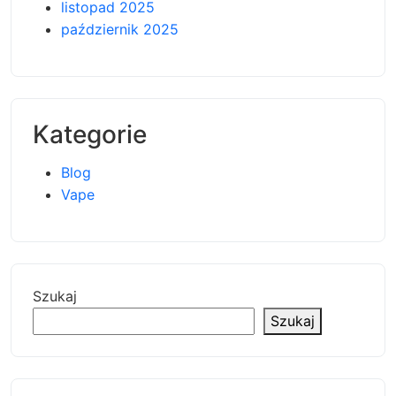
listopad 2025
październik 2025
Kategorie
Blog
Vape
Szukaj
Szukaj