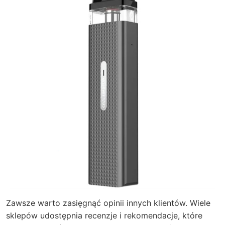
Zawsze warto zasięgnąć opinii innych klientów. Wiele
sklepów udostępnia recenzje i rekomendacje, które