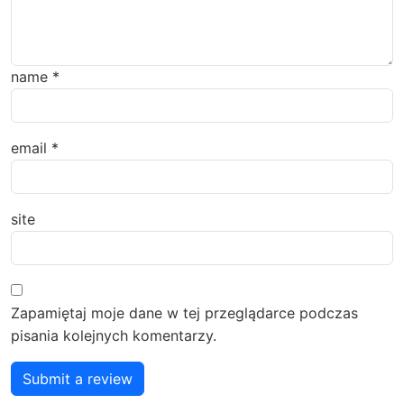
name
*
email
*
site
Zapamiętaj moje dane w tej przeglądarce podczas
pisania kolejnych komentarzy.
Submit a review