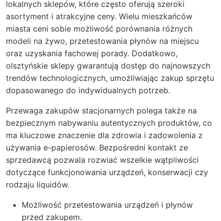
lokalnych sklepów, które często oferują szeroki
asortyment i atrakcyjne ceny. Wielu mieszkańców
miasta ceni sobie możliwość porównania różnych
modeli na żywo, przetestowania płynów na miejscu
oraz uzyskania fachowej porady. Dodatkowo,
olsztyńskie sklepy gwarantują dostęp do najnowszych
trendów technologicznych, umożliwiając zakup sprzętu
dopasowanego do indywidualnych potrzeb.
Przewaga zakupów stacjonarnych polega także na
bezpiecznym nabywaniu autentycznych produktów, co
ma kluczowe znaczenie dla zdrowia i zadowolenia z
używania e-papierosów. Bezpośredni kontakt ze
sprzedawcą pozwala rozwiać wszelkie wątpliwości
dotyczące funkcjonowania urządzeń, konserwacji czy
rodzaju liquidów.
Możliwość przetestowania urządzeń i płynów
przed zakupem.