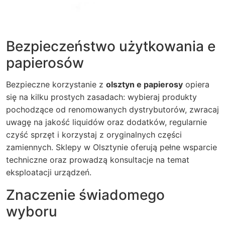
Bezpieczeństwo użytkowania e
papierosów
Bezpieczne korzystanie z
olsztyn e papierosy
opiera
się na kilku prostych zasadach: wybieraj produkty
pochodzące od renomowanych dystrybutorów, zwracaj
uwagę na jakość liquidów oraz dodatków, regularnie
czyść sprzęt i korzystaj z oryginalnych części
zamiennych. Sklepy w Olsztynie oferują pełne wsparcie
techniczne oraz prowadzą konsultacje na temat
eksploatacji urządzeń.
Znaczenie świadomego
wyboru