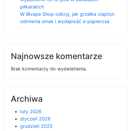
piłkarskich
W IBvape Shop odkryj, jak grzałka clapton
odmienia smak i wydajność e-papierosa
Najnowsze komentarze
Brak komentarzy do wyświetlenia.
Archiwa
luty 2026
styczeń 2026
grudzień 2025