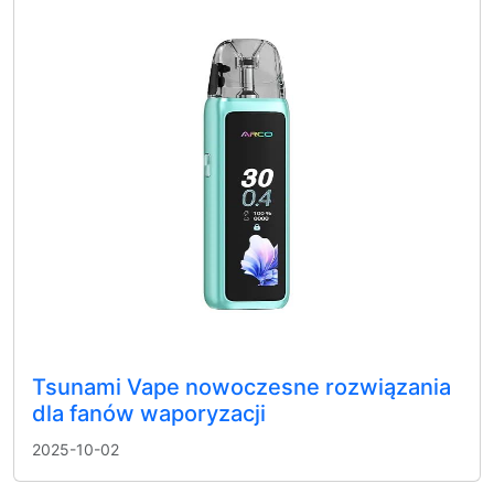
Tsunami Vape nowoczesne rozwiązania
dla fanów waporyzacji
2025-10-02