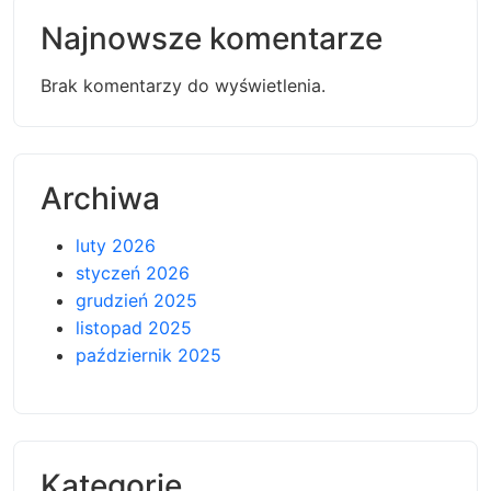
Najnowsze komentarze
Brak komentarzy do wyświetlenia.
Archiwa
luty 2026
styczeń 2026
grudzień 2025
listopad 2025
październik 2025
Kategorie