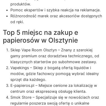
produktów.
Pomoc ekspertów i szybka reakcja na reklamacje.
Różnorodność marek oraz akcesoriów dostępnych
od ręki.
Top 5 miejsc na zakup e
papierosów w Olsztynie
Sklep Vape Room Olsztyn
– Znany z szerokiej
gamy premium oraz doradztwa technicznego, od
klasycznych starterów po subohmowe zestawy.
Vapekings
– Sklep z bogatą ofertą liquidów i
modów, gdzie fachowcy pomogą wybrać idealny
sprzęt dla każdego.
E-papieros.pl
– Miejsce cenione za lokalizację w
centrum oraz ekspresową obsługę klienta.
Smok Store
– Specjalizuje się w nowościach oraz
regularnie poszerza swoją ofertę o unikalne