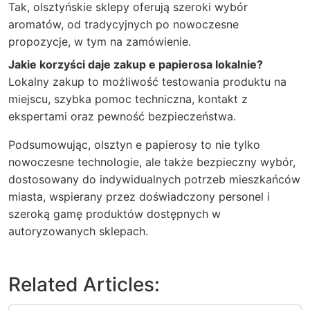
Tak, olsztyńskie sklepy oferują szeroki wybór
aromatów, od tradycyjnych po nowoczesne
propozycje, w tym na zamówienie.
Jakie korzyści daje zakup e papierosa lokalnie?
Lokalny zakup to możliwość testowania produktu na
miejscu, szybka pomoc techniczna, kontakt z
ekspertami oraz pewność bezpieczeństwa.
Podsumowując,
olsztyn e papierosy
to nie tylko
nowoczesne technologie, ale także bezpieczny wybór,
dostosowany do indywidualnych potrzeb mieszkańców
miasta, wspierany przez doświadczony personel i
szeroką gamę produktów dostępnych w
autoryzowanych sklepach.
Related Articles: