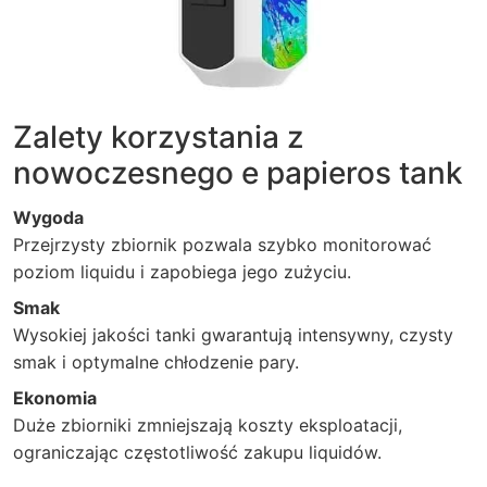
Zalety korzystania z
nowoczesnego e papieros tank
Wygoda
Przejrzysty zbiornik pozwala szybko monitorować
poziom liquidu i zapobiega jego zużyciu.
Smak
Wysokiej jakości tanki gwarantują intensywny, czysty
smak i optymalne chłodzenie pary.
Ekonomia
Duże zbiorniki zmniejszają koszty eksploatacji,
ograniczając częstotliwość zakupu liquidów.