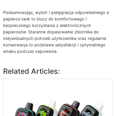
Podsumowując, wybór i pielęgnacja odpowiedniego e
papieros tank to klucz do komfortowego i
bezpiecznego korzystania z elektronicznych
papierosów. Staranne dopasowanie zbiornika do
indywidualnych potrzeb użytkownika oraz regularna
konserwacja to podstawa satysfakcji i optymalnego
smaku podczas vapowania.
Related Articles: