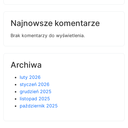
Najnowsze komentarze
Brak komentarzy do wyświetlenia.
Archiwa
luty 2026
styczeń 2026
grudzień 2025
listopad 2025
październik 2025