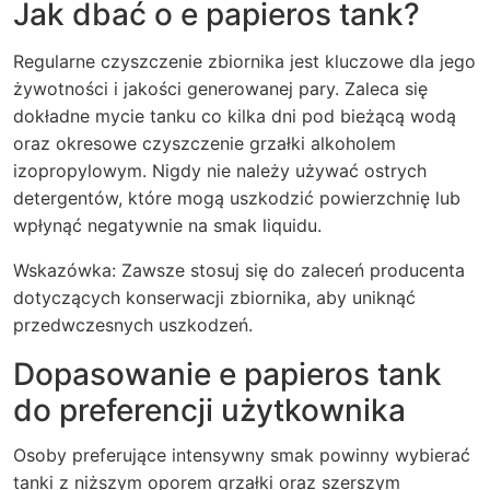
Jak dbać o e papieros tank?
Regularne czyszczenie zbiornika jest kluczowe dla jego
żywotności i jakości generowanej pary. Zaleca się
dokładne mycie tanku co kilka dni pod bieżącą wodą
oraz okresowe czyszczenie grzałki alkoholem
izopropylowym. Nigdy nie należy używać ostrych
detergentów, które mogą uszkodzić powierzchnię lub
wpłynąć negatywnie na smak liquidu.
Wskazówka: Zawsze stosuj się do zaleceń producenta
dotyczących konserwacji zbiornika, aby uniknąć
przedwczesnych uszkodzeń.
Dopasowanie e papieros tank
do preferencji użytkownika
Osoby preferujące intensywny smak powinny wybierać
tanki z niższym oporem grzałki oraz szerszym