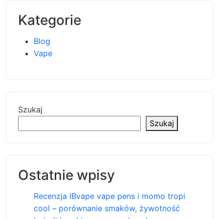
Kategorie
Blog
Vape
Szukaj
Szukaj
Ostatnie wpisy
Recenzja IBvape vape pens i momo tropi
cool – porównanie smaków, żywotność