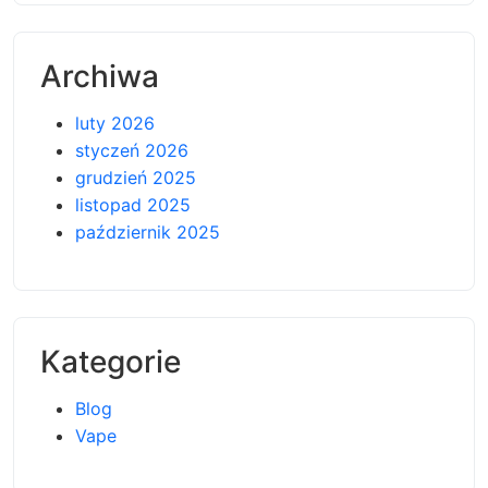
Archiwa
luty 2026
styczeń 2026
grudzień 2025
listopad 2025
październik 2025
Kategorie
Blog
Vape