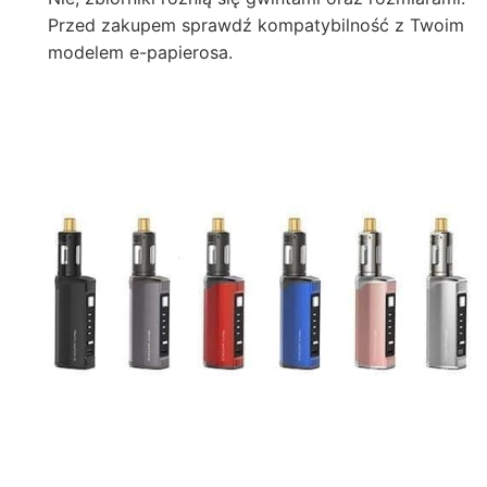
Przed zakupem sprawdź kompatybilność z Twoim
modelem e-papierosa.