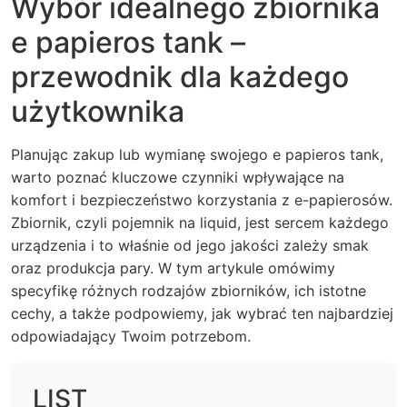
Wybór idealnego zbiornika
e papieros tank –
przewodnik dla każdego
użytkownika
Planując zakup lub wymianę swojego e papieros tank,
warto poznać kluczowe czynniki wpływające na
komfort i bezpieczeństwo korzystania z e-papierosów.
Zbiornik, czyli pojemnik na liquid, jest sercem każdego
urządzenia i to właśnie od jego jakości zależy smak
oraz produkcja pary. W tym artykule omówimy
specyfikę różnych rodzajów zbiorników, ich istotne
cechy, a także podpowiemy, jak wybrać ten najbardziej
odpowiadający Twoim potrzebom.
LIST