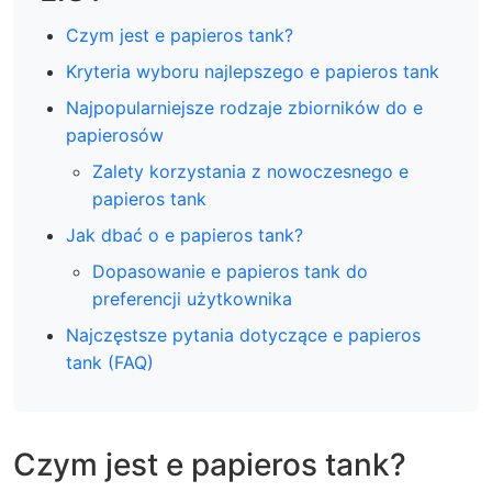
Czym jest e papieros tank?
Kryteria wyboru najlepszego e papieros tank
Najpopularniejsze rodzaje zbiorników do e
papierosów
Zalety korzystania z nowoczesnego e
papieros tank
Jak dbać o e papieros tank?
Dopasowanie e papieros tank do
preferencji użytkownika
Najczęstsze pytania dotyczące e papieros
tank (FAQ)
Czym jest e papieros tank?