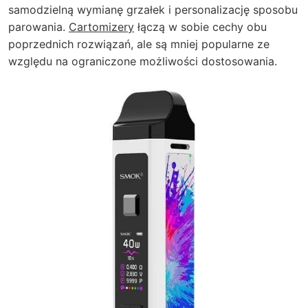
samodzielną wymianę grzałek i personalizację sposobu
parowania.
Cartomizery
łączą w sobie cechy obu
poprzednich rozwiązań, ale są mniej popularne ze
względu na ograniczone możliwości dostosowania.