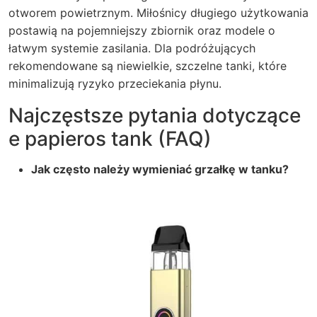
otworem powietrznym. Miłośnicy długiego użytkowania
postawią na pojemniejszy zbiornik oraz modele o
łatwym systemie zasilania. Dla podróżujących
rekomendowane są niewielkie, szczelne tanki, które
minimalizują ryzyko przeciekania płynu.
Najczęstsze pytania dotyczące
e papieros tank (FAQ)
Jak często należy wymieniać grzałkę w tanku?