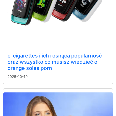
e-cigarettes i ich rosnąca popularność
oraz wszystko co musisz wiedzieć o
orange soles porn
2025-10-19