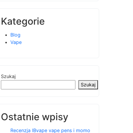
Kategorie
Blog
Vape
Szukaj
Szukaj
Ostatnie wpisy
Recenzja IBvape vape pens i momo