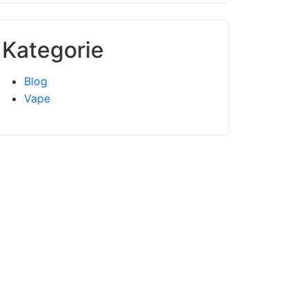
Kategorie
Blog
Vape