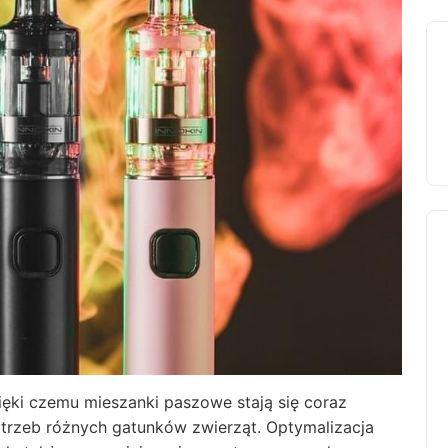
ięki czemu mieszanki paszowe stają się coraz
trzeb różnych gatunków zwierząt. Optymalizacja