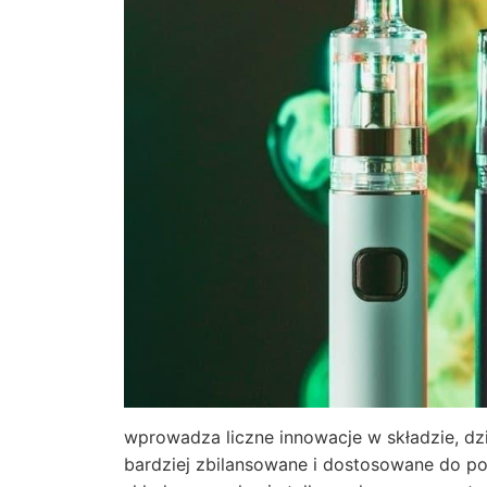
wprowadza liczne innowacje w składzie, dz
bardziej zbilansowane i dostosowane do po