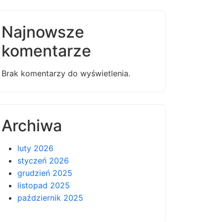
Najnowsze
komentarze
Brak komentarzy do wyświetlenia.
Archiwa
luty 2026
styczeń 2026
grudzień 2025
listopad 2025
październik 2025