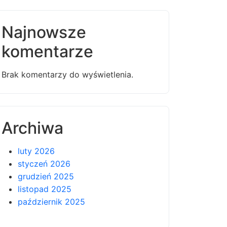
Najnowsze
komentarze
Brak komentarzy do wyświetlenia.
Archiwa
luty 2026
styczeń 2026
grudzień 2025
listopad 2025
październik 2025