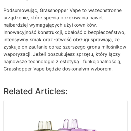
Podsumowując, Grasshopper Vape to wszechstronne
urządzenie, które spełnia oczekiwania nawet
najbardziej wymagających użytkowników.
Innowacyjność konstrukcji, dbałość o bezpieczeństwo,
intensywny smak oraz łatwość obsługi sprawiają, że
zyskuje on zaufanie coraz szerszego grona miłośników
waporyzacji. Jeżeli poszukujesz sprzętu, który łączy
najnowsze technologie z estetyką i funkcjonalnością,
Grasshopper Vape będzie doskonałym wyborem.
Related Articles: