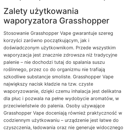
Zalety użytkowania
waporyzatora Grasshopper
Stosowanie Grasshopper Vape gwarantuje szereg
korzyści zarówno początkującym, jak i
doświadczonym użytkownikom. Przede wszystkim
waporyzacja jest znacznie zdrowsza niż tradycyjne
palenie – nie dochodzi tutaj do spalania suszu
roślinnego, przez co do organizmu nie trafiają
szkodliwe substancje smoliste. Grasshopper Vape
największy nacisk kładzie na tzw. czyste
waporyzowanie, dzięki czemu inhalacja jest delikatna
dla płuc i pozwala na pełne wydobycie aromatów, w
przeciwieństwie do palenia. Osoby używające
Grasshopper Vape doceniają również praktyczność w
codziennym użytkowaniu – urządzenie jest łatwe do
czyszczenia, ładowania oraz nie generuje widocznego