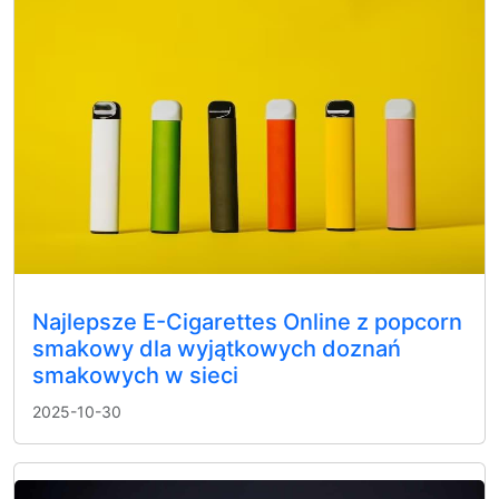
Najlepsze E-Cigarettes Online z popcorn
smakowy dla wyjątkowych doznań
smakowych w sieci
2025-10-30