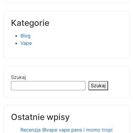
Kategorie
Blog
Vape
Szukaj
Szukaj
Ostatnie wpisy
Recenzja IBvape vape pens i momo tropi