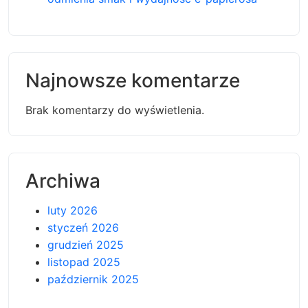
Najnowsze komentarze
Brak komentarzy do wyświetlenia.
Archiwa
luty 2026
styczeń 2026
grudzień 2025
listopad 2025
październik 2025