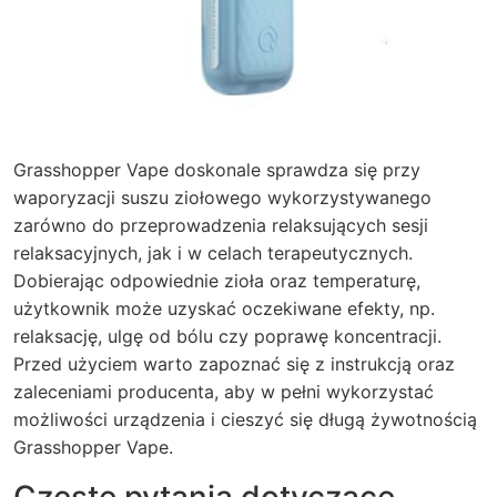
Grasshopper Vape doskonale sprawdza się przy
waporyzacji suszu ziołowego wykorzystywanego
zarówno do przeprowadzenia relaksujących sesji
relaksacyjnych, jak i w celach terapeutycznych.
Dobierając odpowiednie zioła oraz temperaturę,
użytkownik może uzyskać oczekiwane efekty, np.
relaksację, ulgę od bólu czy poprawę koncentracji.
Przed użyciem warto zapoznać się z instrukcją oraz
zaleceniami producenta, aby w pełni wykorzystać
możliwości urządzenia i cieszyć się długą żywotnością
Grasshopper Vape.
Częste pytania dotyczące