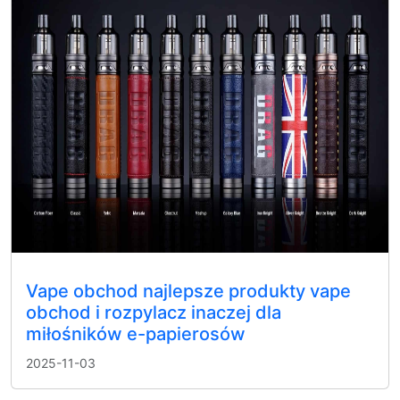
Vape obchod najlepsze produkty vape
obchod i rozpylacz inaczej dla
miłośników e-papierosów
2025-11-03