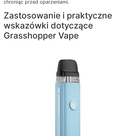
chroniąc przed oparzeniami.
Zastosowanie i praktyczne
wskazówki dotyczące
Grasshopper Vape