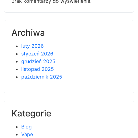
Brak komentarzy do wyświetlenia.
Archiwa
luty 2026
styczeń 2026
grudzień 2025
listopad 2025
październik 2025
Kategorie
Blog
Vape