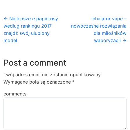
← Najlepsze e papierosy
Inhalator vape –
według rankingu 2017
nowoczesne rozwiązania
znajdź swój ulubiony
dla miłośników
model
waporyzacji →
Post a comment
Twój adres email nie zostanie opublikowany.
Wymagane pola są oznaczone
*
comments