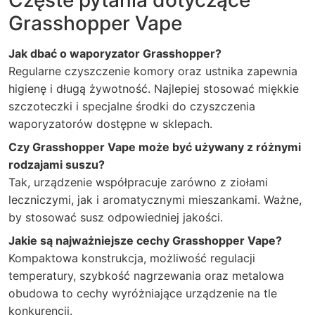
Grasshopper Vape
Jak dbać o waporyzator Grasshopper?
Regularne czyszczenie komory oraz ustnika zapewnia
higienę i długą żywotność. Najlepiej stosować miękkie
szczoteczki i specjalne środki do czyszczenia
waporyzatorów dostępne w sklepach.
Czy Grasshopper Vape może być używany z różnymi
rodzajami suszu?
Tak, urządzenie współpracuje zarówno z ziołami
leczniczymi, jak i aromatycznymi mieszankami. Ważne,
by stosować susz odpowiedniej jakości.
Jakie są najważniejsze cechy Grasshopper Vape?
Kompaktowa konstrukcja, możliwość regulacji
temperatury, szybkość nagrzewania oraz metalowa
obudowa to cechy wyróżniające urządzenie na tle
konkurencji.