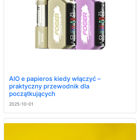
AIO e papieros kiedy włączyć –
praktyczny przewodnik dla
początkujących
2025-10-01