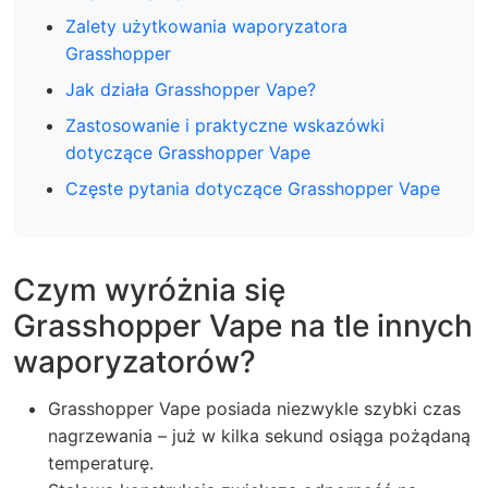
Zalety użytkowania waporyzatora
Grasshopper
Jak działa Grasshopper Vape?
Zastosowanie i praktyczne wskazówki
dotyczące Grasshopper Vape
Częste pytania dotyczące Grasshopper Vape
Czym wyróżnia się
Grasshopper Vape na tle innych
waporyzatorów?
Grasshopper Vape posiada niezwykle szybki czas
nagrzewania – już w kilka sekund osiąga pożądaną
temperaturę.