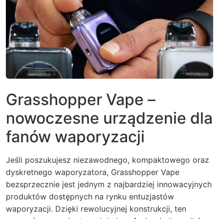
Grasshopper Vape –
nowoczesne urządzenie dla
fanów waporyzacji
Jeśli poszukujesz niezawodnego, kompaktowego oraz
dyskretnego waporyzatora, Grasshopper Vape
bezsprzecznie jest jednym z najbardziej innowacyjnych
produktów dostępnych na rynku entuzjastów
waporyzacji. Dzięki rewolucyjnej konstrukcji, ten