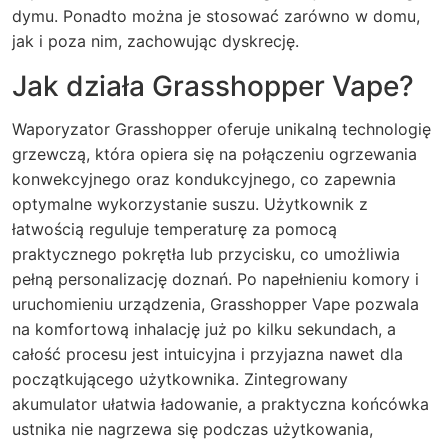
dymu. Ponadto można je stosować zarówno w domu,
jak i poza nim, zachowując dyskrecję.
Jak działa Grasshopper Vape?
Waporyzator Grasshopper oferuje unikalną technologię
grzewczą, która opiera się na połączeniu ogrzewania
konwekcyjnego oraz kondukcyjnego, co zapewnia
optymalne wykorzystanie suszu. Użytkownik z
łatwością reguluje temperaturę za pomocą
praktycznego pokrętła lub przycisku, co umożliwia
pełną personalizację doznań. Po napełnieniu komory i
uruchomieniu urządzenia, Grasshopper Vape pozwala
na komfortową inhalację już po kilku sekundach, a
całość procesu jest intuicyjna i przyjazna nawet dla
początkującego użytkownika. Zintegrowany
akumulator ułatwia ładowanie, a praktyczna końcówka
ustnika nie nagrzewa się podczas użytkowania,