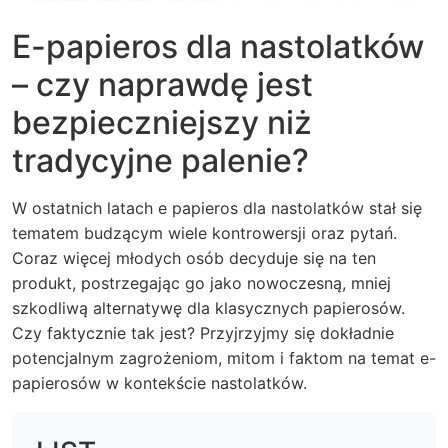
E-papieros dla nastolatków
– czy naprawdę jest
bezpieczniejszy niż
tradycyjne palenie?
W ostatnich latach e papieros dla nastolatków stał się
tematem budzącym wiele kontrowersji oraz pytań.
Coraz więcej młodych osób decyduje się na ten
produkt, postrzegając go jako nowoczesną, mniej
szkodliwą alternatywę dla klasycznych papierosów.
Czy faktycznie tak jest? Przyjrzyjmy się dokładnie
potencjalnym zagrożeniom, mitom i faktom na temat e-
papierosów w kontekście nastolatków.