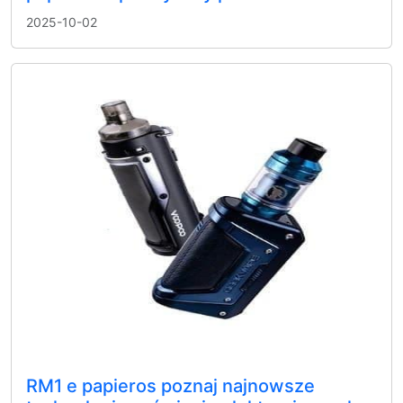
2025-10-02
RM1 e papieros poznaj najnowsze