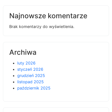
Najnowsze komentarze
Brak komentarzy do wyświetlenia.
Archiwa
luty 2026
styczeń 2026
grudzień 2025
listopad 2025
październik 2025