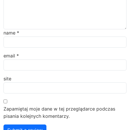
name
*
email
*
site
Zapamiętaj moje dane w tej przeglądarce podczas
pisania kolejnych komentarzy.