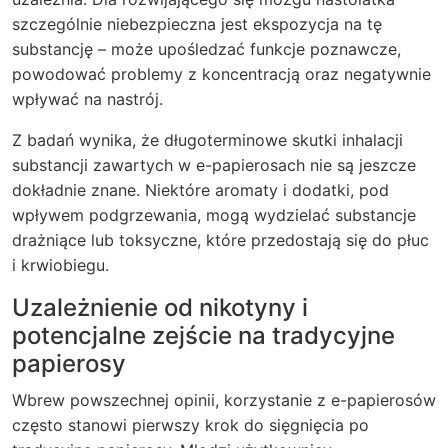
szczególnie niebezpieczna jest ekspozycja na tę
substancję – może upośledzać funkcje poznawcze,
powodować problemy z koncentracją oraz negatywnie
wpływać na nastrój.
Z badań wynika, że długoterminowe skutki inhalacji
substancji zawartych w e-papierosach nie są jeszcze
dokładnie znane. Niektóre aromaty i dodatki, pod
wpływem podgrzewania, mogą wydzielać substancje
drażniące lub toksyczne, które przedostają się do płuc
i krwiobiegu.
Uzależnienie od nikotyny i
potencjalne zejście na tradycyjne
papierosy
Wbrew powszechnej opinii, korzystanie z e-papierosów
często stanowi pierwszy krok do sięgnięcia po