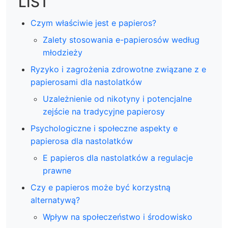
LIST
Czym właściwie jest e papieros?
Zalety stosowania e-papierosów według
młodzieży
Ryzyko i zagrożenia zdrowotne związane z e
papierosami dla nastolatków
Uzależnienie od nikotyny i potencjalne
zejście na tradycyjne papierosy
Psychologiczne i społeczne aspekty e
papierosa dla nastolatków
E papieros dla nastolatków a regulacje
prawne
Czy e papieros może być korzystną
alternatywą?
Wpływ na społeczeństwo i środowisko