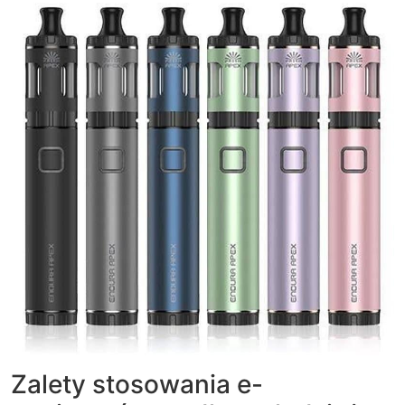
Zalety stosowania e-