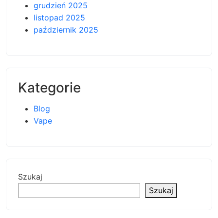
grudzień 2025
listopad 2025
październik 2025
Kategorie
Blog
Vape
Szukaj
Szukaj