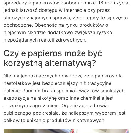
sprzedaży e papierosów osobom poniżej 18 roku życia,
jednak łatwość dostępu w Internecie czy przez
starszych znajomych sprawia, że przepisy te są często
obchodzone. Obecność na rynku produktów o
niejasnym składzie dodatkowo zwiększa ryzyko
niepożądanych reakcji zdrowotnych.
Czy e papieros może być
korzystną alternatywą?
Nie ma jednoznacznych dowodów, że e papieros dla
nastolatków jest bezpieczniejszy niż tradycyjne
palenie. Pomimo braku spalania związków smolistych,
ekspozycja na nikotynę oraz inne chemikalia jest
poważnym zagrożeniem. Organizacje zdrowia
publicznego podkreślają, że najlepszym wyborem jest
całkowite unikanie produktów nikotynowych.