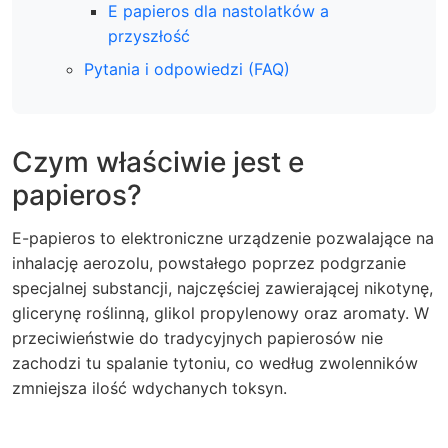
E papieros dla nastolatków a
przyszłość
Pytania i odpowiedzi (FAQ)
Czym właściwie jest e
papieros?
E-papieros to elektroniczne urządzenie pozwalające na
inhalację aerozolu, powstałego poprzez podgrzanie
specjalnej substancji, najczęściej zawierającej nikotynę,
glicerynę roślinną, glikol propylenowy oraz aromaty. W
przeciwieństwie do tradycyjnych papierosów nie
zachodzi tu spalanie tytoniu, co według zwolenników
zmniejsza ilość wdychanych toksyn.