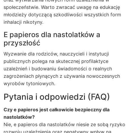
społeczeństwie. Warto zwracać uwagę na edukację
młodzieży dotyczącą szkodliwości wszystkich form
inhalacji nikotyny.
E papieros dla nastolatków a
przyszłość
Wyzwanie dla rodziców, nauczycieli i instytucji
publicznych polega na skutecznej profilaktyce
uzależnień i budowaniu świadomości o realnych
zagrożeniach płynących z używania nowoczesnych
wyrobów tytoniowych.
Pytania i odpowiedzi (FAQ)
Czy e papieros jest całkowicie bezpieczny dla
nastolatków?
Nie, e papieros dla nastolatków niesie ze sobą ryzyko
rozwoju uzależnienia oraz negatywny wpływ na