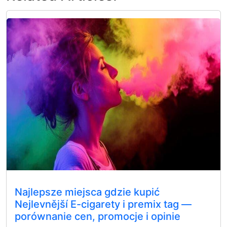
Najlepsze miejsca gdzie kupić
Nejlevnější E-cigarety i premix tag —
porównanie cen, promocje i opinie