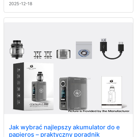
2025-12-18
Jak wybrać najlepszy akumulator do e
papieros – praktyczny poradnik