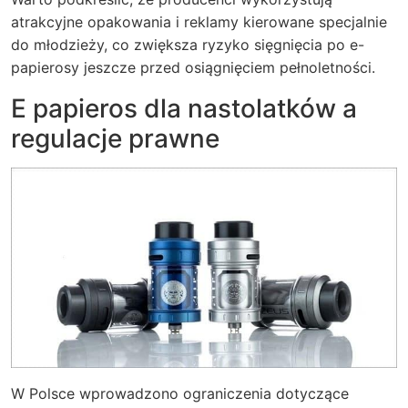
atrakcyjne opakowania i reklamy kierowane specjalnie
do młodzieży, co zwiększa ryzyko sięgnięcia po e-
papierosy jeszcze przed osiągnięciem pełnoletności.
E papieros dla nastolatków a
regulacje prawne
W Polsce wprowadzono ograniczenia dotyczące