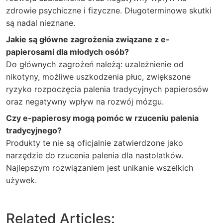
zdrowie psychiczne i fizyczne. Długoterminowe skutki
są nadal nieznane.
Jakie są główne zagrożenia związane z e-
papierosami dla młodych osób?
Do głównych zagrożeń należą: uzależnienie od
nikotyny, możliwe uszkodzenia płuc, zwiększone
ryzyko rozpoczęcia palenia tradycyjnych papierosów
oraz negatywny wpływ na rozwój mózgu.
Czy e-papierosy mogą pomóc w rzuceniu palenia
tradycyjnego?
Produkty te nie są oficjalnie zatwierdzone jako
narzędzie do rzucenia palenia dla nastolatków.
Najlepszym rozwiązaniem jest unikanie wszelkich
używek.
Related Articles: