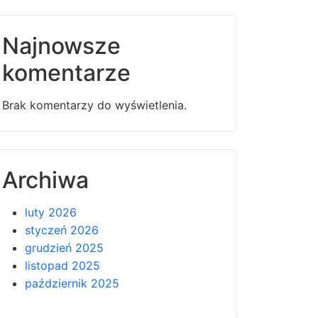
Najnowsze
komentarze
Brak komentarzy do wyświetlenia.
Archiwa
luty 2026
styczeń 2026
grudzień 2025
listopad 2025
październik 2025