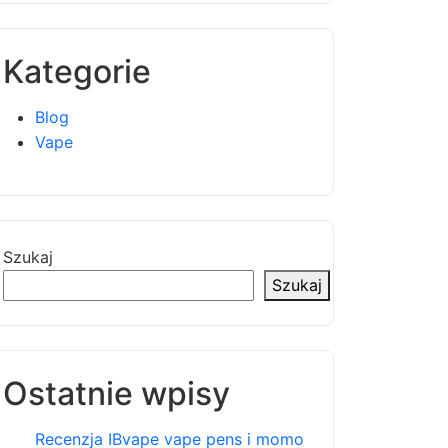
Kategorie
Blog
Vape
Szukaj
Szukaj
Ostatnie wpisy
Recenzja IBvape vape pens i momo