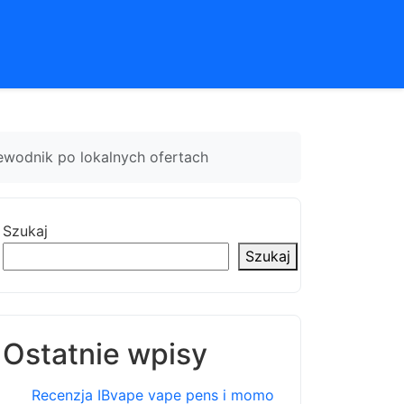
wodnik po lokalnych ofertach
Szukaj
Szukaj
Ostatnie wpisy
Recenzja IBvape vape pens i momo