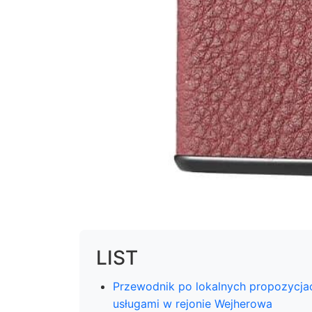
LIST
Przewodnik po lokalnych propozycja
usługami w rejonie Wejherowa