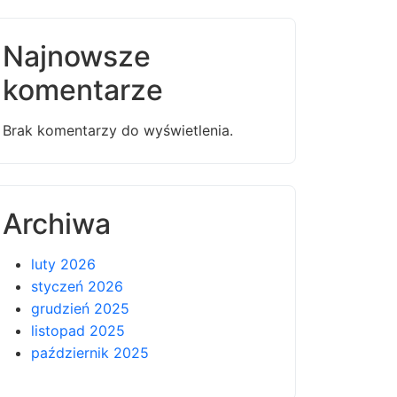
Najnowsze
komentarze
Brak komentarzy do wyświetlenia.
Archiwa
luty 2026
styczeń 2026
grudzień 2025
listopad 2025
październik 2025