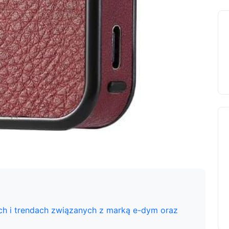
ch i trendach związanych z marką e-dym oraz