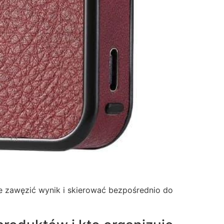
 zawęzić wynik i skierować bezpośrednio do