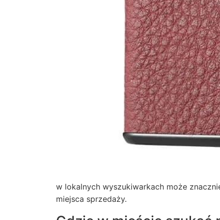
w lokalnych wyszukiwarkach może znacznie
miejsca sprzedaży.