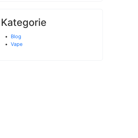
Kategorie
Blog
Vape