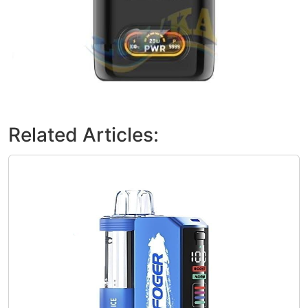
Related Articles: