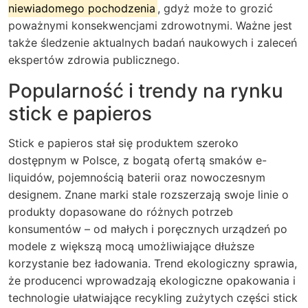
niewiadomego pochodzenia
, gdyż może to grozić
poważnymi konsekwencjami zdrowotnymi. Ważne jest
także śledzenie aktualnych badań naukowych i zaleceń
ekspertów zdrowia publicznego.
Popularność i trendy na rynku
stick e papieros
Stick e papieros stał się produktem szeroko
dostępnym w Polsce, z bogatą ofertą smaków e-
liquidów, pojemnością baterii oraz nowoczesnym
designem. Znane marki stale rozszerzają swoje linie o
produkty dopasowane do różnych potrzeb
konsumentów – od małych i poręcznych urządzeń po
modele z większą mocą umożliwiające dłuższe
korzystanie bez ładowania.
Trend ekologiczny
sprawia,
że producenci wprowadzają ekologiczne opakowania i
technologie ułatwiające recykling zużytych części stick