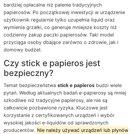
bardziej opłacalne niż palenie tradycyjnych
papierosów. Po początkowej inwestycji w urządzenie
użytkownik regularnie tylko uzupełnia liquid oraz
wymienia grzałki, co generuje mniejsze koszty niż
codzienny zakup paczki papierosów. Taki model
przyciąga osoby dbające zarówno o zdrowie, jak i
domowy budżet.
Czy stick e papieros jest
bezpieczny?
Temat bezpieczeństwa
stick e papieros
budzi wiele
pytań. Według aktualnych badań e-papierosy są mniej
szkodliwe niż tradycyjne papierosy, ale nie są
całkowicie pozbawione ryzyka. Kluczowe jest
korzystanie z certyfikowanych urządzeń i wybór
wysokiej jakości e-liquidów od sprawdzonych
producentów.
Nie należy używać urządzeń lub płynów