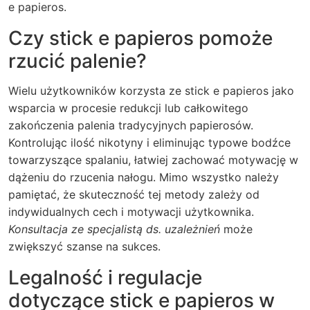
e papieros.
Czy stick e papieros pomoże
rzucić palenie?
Wielu użytkowników korzysta ze stick e papieros jako
wsparcia w procesie redukcji lub całkowitego
zakończenia palenia tradycyjnych papierosów.
Kontrolując ilość nikotyny i eliminując typowe bodźce
towarzyszące spalaniu, łatwiej zachować motywację w
dążeniu do rzucenia nałogu. Mimo wszystko należy
pamiętać, że skuteczność tej metody zależy od
indywidualnych cech i motywacji użytkownika.
Konsultacja ze specjalistą ds. uzależnień
może
zwiększyć szanse na sukces.
Legalność i regulacje
dotyczące stick e papieros w