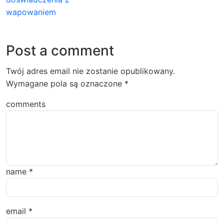
wapowaniem
Post a comment
Twój adres email nie zostanie opublikowany.
Wymagane pola są oznaczone
*
comments
name
*
email
*