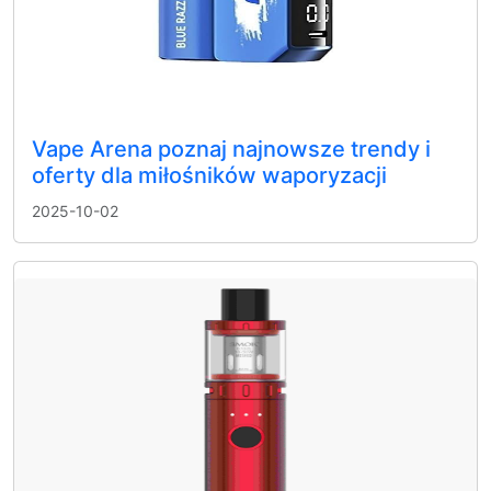
Vape Arena poznaj najnowsze trendy i
oferty dla miłośników waporyzacji
2025-10-02