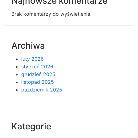
Najnowsze komentarze
Brak komentarzy do wyświetlenia.
Archiwa
luty 2026
styczeń 2026
grudzień 2025
listopad 2025
październik 2025
Kategorie