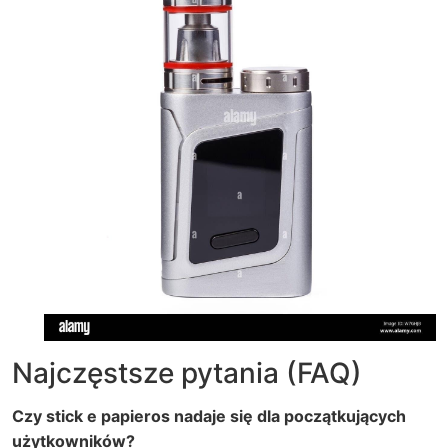
Najczęstsze pytania (FAQ)
Czy stick e papieros nadaje się dla początkujących
użytkowników?