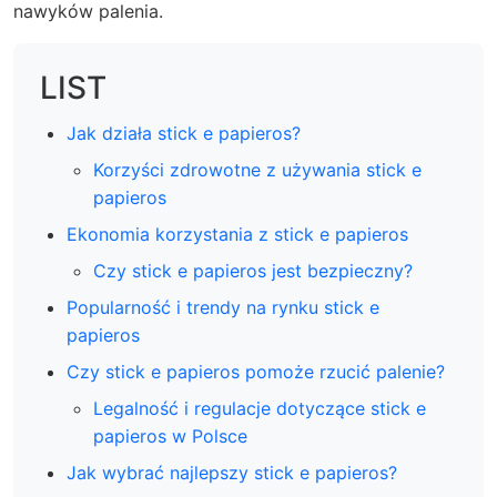
nawyków palenia.
LIST
Jak działa stick e papieros?
Korzyści zdrowotne z używania stick e
papieros
Ekonomia korzystania z stick e papieros
Czy stick e papieros jest bezpieczny?
Popularność i trendy na rynku stick e
papieros
Czy stick e papieros pomoże rzucić palenie?
Legalność i regulacje dotyczące stick e
papieros w Polsce
Jak wybrać najlepszy stick e papieros?