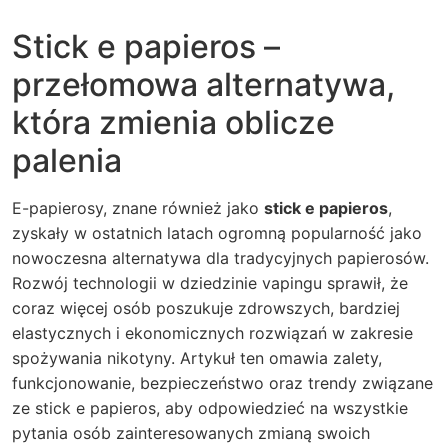
Stick e papieros –
przełomowa alternatywa,
która zmienia oblicze
palenia
E-papierosy, znane również jako
stick e papieros
,
zyskały w ostatnich latach ogromną popularność jako
nowoczesna alternatywa dla tradycyjnych papierosów.
Rozwój technologii w dziedzinie vapingu sprawił, że
coraz więcej osób poszukuje zdrowszych, bardziej
elastycznych i ekonomicznych rozwiązań w zakresie
spożywania nikotyny. Artykuł ten omawia zalety,
funkcjonowanie, bezpieczeństwo oraz trendy związane
ze stick e papieros, aby odpowiedzieć na wszystkie
pytania osób zainteresowanych zmianą swoich