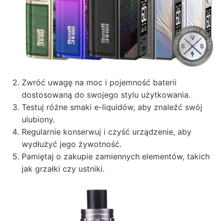
Zwróć uwagę na moc i pojemność baterii
dostosowaną do swojego stylu użytkowania.
Testuj różne smaki e-liquidów, aby znaleźć swój
ulubiony.
Regularnie konserwuj i czyść urządzenie, aby
wydłużyć jego żywotność.
Pamiętaj o zakupie zamiennych elementów, takich
jak grzałki czy ustniki.