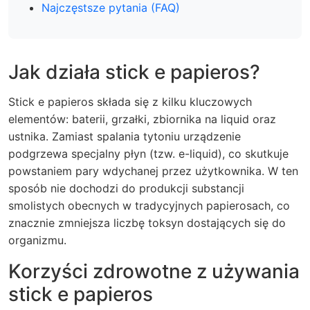
Najczęstsze pytania (FAQ)
Jak działa stick e papieros?
Stick e papieros składa się z kilku kluczowych
elementów: baterii, grzałki, zbiornika na liquid oraz
ustnika. Zamiast spalania tytoniu urządzenie
podgrzewa specjalny płyn (tzw. e-liquid), co skutkuje
powstaniem pary wdychanej przez użytkownika. W ten
sposób nie dochodzi do produkcji substancji
smolistych obecnych w tradycyjnych papierosach, co
znacznie zmniejsza liczbę toksyn dostających się do
organizmu.
Korzyści zdrowotne z używania
stick e papieros