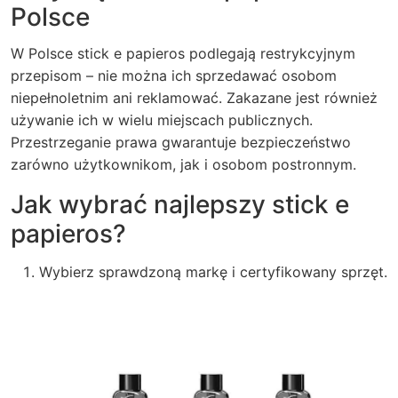
Polsce
W Polsce stick e papieros podlegają restrykcyjnym
przepisom – nie można ich sprzedawać osobom
niepełnoletnim ani reklamować. Zakazane jest również
używanie ich w wielu miejscach publicznych.
Przestrzeganie prawa gwarantuje bezpieczeństwo
zarówno użytkownikom, jak i osobom postronnym.
Jak wybrać najlepszy stick e
papieros?
Wybierz sprawdzoną markę i certyfikowany sprzęt.