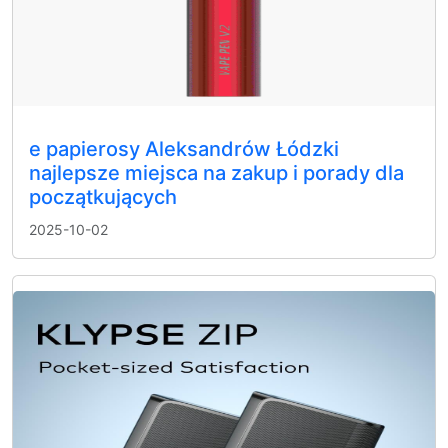
e papierosy Aleksandrów Łódzki
najlepsze miejsca na zakup i porady dla
początkujących
2025-10-02