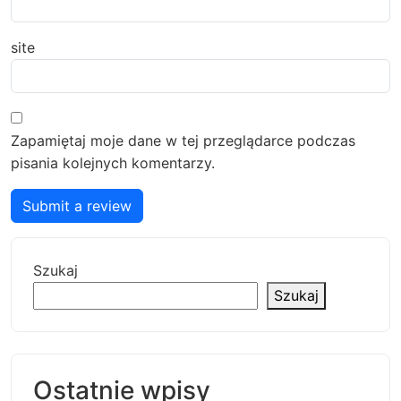
site
Zapamiętaj moje dane w tej przeglądarce podczas
pisania kolejnych komentarzy.
Submit a review
Szukaj
Szukaj
Ostatnie wpisy