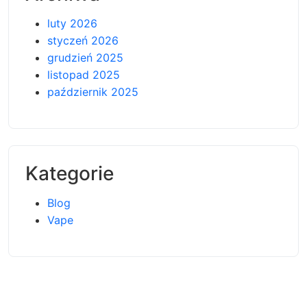
luty 2026
styczeń 2026
grudzień 2025
listopad 2025
październik 2025
Kategorie
Blog
Vape