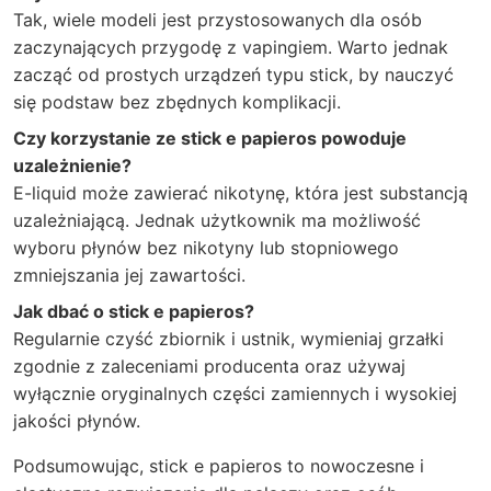
Tak, wiele modeli jest przystosowanych dla osób
zaczynających przygodę z vapingiem. Warto jednak
zacząć od prostych urządzeń typu stick, by nauczyć
się podstaw bez zbędnych komplikacji.
Czy korzystanie ze stick e papieros powoduje
uzależnienie?
E-liquid może zawierać nikotynę, która jest substancją
uzależniającą. Jednak użytkownik ma możliwość
wyboru płynów bez nikotyny lub stopniowego
zmniejszania jej zawartości.
Jak dbać o stick e papieros?
Regularnie czyść zbiornik i ustnik, wymieniaj grzałki
zgodnie z zaleceniami producenta oraz używaj
wyłącznie oryginalnych części zamiennych i wysokiej
jakości płynów.
Podsumowując, stick e papieros to nowoczesne i