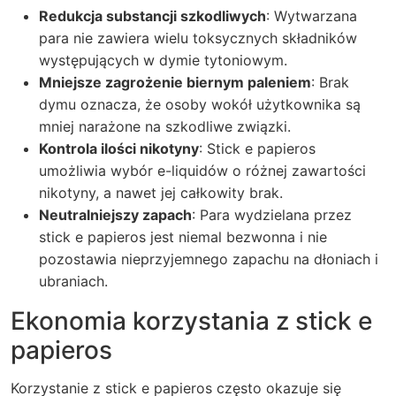
Redukcja substancji szkodliwych
: Wytwarzana
para nie zawiera wielu toksycznych składników
występujących w dymie tytoniowym.
Mniejsze zagrożenie biernym paleniem
: Brak
dymu oznacza, że osoby wokół użytkownika są
mniej narażone na szkodliwe związki.
Kontrola ilości nikotyny
: Stick e papieros
umożliwia wybór e-liquidów o różnej zawartości
nikotyny, a nawet jej całkowity brak.
Neutralniejszy zapach
: Para wydzielana przez
stick e papieros jest niemal bezwonna i nie
pozostawia nieprzyjemnego zapachu na dłoniach i
ubraniach.
Ekonomia korzystania z stick e
papieros
Korzystanie z stick e papieros często okazuje się