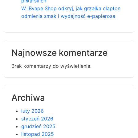
piłkarskich
W IBvape Shop odkryj, jak grzałka clapton
odmienia smak i wydajność e-papierosa
Najnowsze komentarze
Brak komentarzy do wyświetlenia.
Archiwa
luty 2026
styczeń 2026
grudzień 2025
listopad 2025