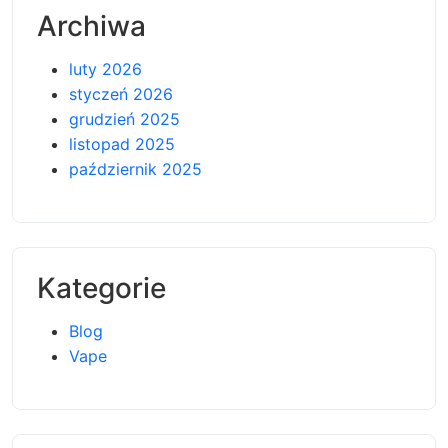
Archiwa
luty 2026
styczeń 2026
grudzień 2025
listopad 2025
październik 2025
Kategorie
Blog
Vape