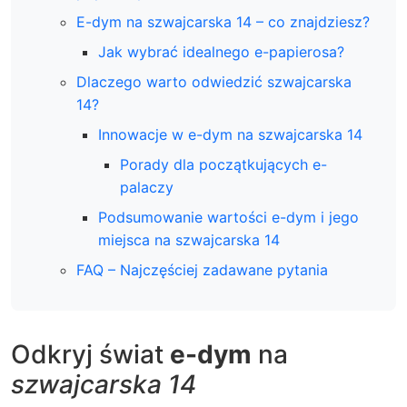
E-dym na szwajcarska 14 – co znajdziesz?
Jak wybrać idealnego e-papierosa?
Dlaczego warto odwiedzić szwajcarska
14?
Innowacje w e-dym na szwajcarska 14
Porady dla początkujących e-
palaczy
Podsumowanie wartości e-dym i jego
miejsca na szwajcarska 14
FAQ – Najczęściej zadawane pytania
Odkryj świat
e-dym
na
szwajcarska 14