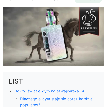
LIST
Odkryj świat e-dym na szwajcarska 14
Dlaczego e-dym staje się coraz bardziej
popularny?