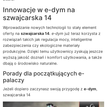
Innowacje w e-dym na
szwajcarska 14
Wprowadzanie nowych technologii to stały element
oferty na
szwajcarska 14
.
e-dym
już teraz korzysta z
rozwiązań takich jak regulacja mocy, inteligentne
zabezpieczenia czy ekologiczne materiały
produkcyjne. Dzięki temu użytkownicy zyskują jeszcze
wyższą jakość doznań i komfort użytkowania, a także
dbają o środowisko naturalne.
Porady dla początkujących e-
palaczy
Jeżeli dopiero zaczynasz swoją przygodę z
e-dym
,
szwajcarska 14