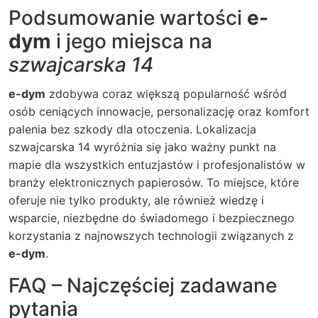
Podsumowanie wartości
e-
dym
i jego miejsca na
szwajcarska 14
e-dym
zdobywa coraz większą popularność wśród
osób ceniących innowacje, personalizację oraz komfort
palenia bez szkody dla otoczenia. Lokalizacja
szwajcarska 14
wyróżnia się jako ważny punkt na
mapie dla wszystkich entuzjastów i profesjonalistów w
branży elektronicznych papierosów. To miejsce, które
oferuje nie tylko produkty, ale również wiedzę i
wsparcie, niezbędne do świadomego i bezpiecznego
korzystania z najnowszych technologii związanych z
e-dym
.
FAQ – Najczęściej zadawane
pytania