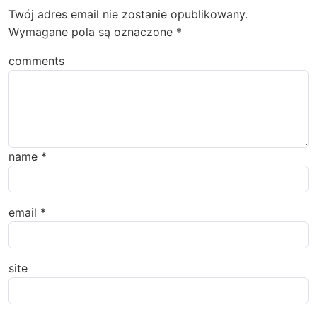
Twój adres email nie zostanie opublikowany.
Wymagane pola są oznaczone
*
comments
name
*
email
*
site