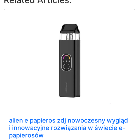
alien e papieros zdj nowoczesny wygląd
i innowacyjne rozwiązania w świecie e-
papierosów