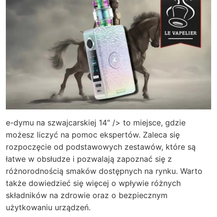
e-dymu na szwajcarskiej 14″ /> to miejsce, gdzie
możesz liczyć na pomoc ekspertów. Zaleca się
rozpoczęcie od podstawowych zestawów, które są
łatwe w obsłudze i pozwalają zapoznać się z
różnorodnością smaków dostępnych na rynku. Warto
także dowiedzieć się więcej o wpływie różnych
składników na zdrowie oraz o bezpiecznym
użytkowaniu urządzeń.