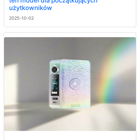
ten model dla początkujących
użytkowników
2025-10-02