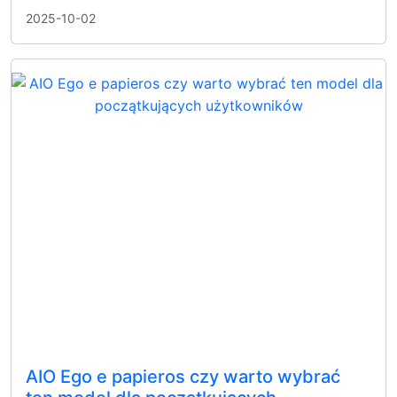
2025-10-02
AIO Ego e papieros czy warto wybrać