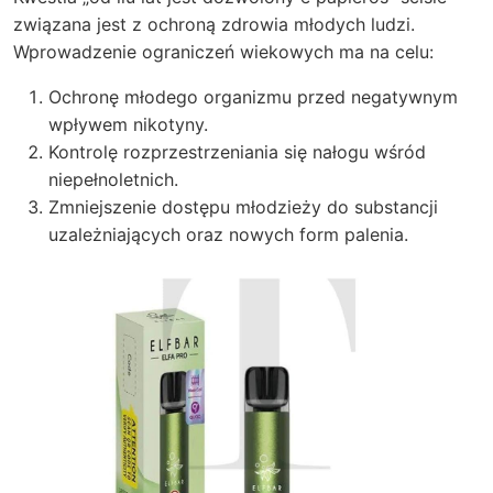
związana jest z ochroną zdrowia młodych ludzi.
Wprowadzenie ograniczeń wiekowych ma na celu:
Ochronę młodego organizmu przed negatywnym
wpływem nikotyny.
Kontrolę rozprzestrzeniania się nałogu wśród
niepełnoletnich.
Zmniejszenie dostępu młodzieży do substancji
uzależniających oraz nowych form palenia.