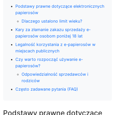
Podstawy prawne dotyczące elektronicznych
papierosów
Dlaczego ustalono limit wieku?
Kary za złamanie zakazu sprzedaży e-
papierosów osobom poniżej 18 lat
Legalność korzystania z e-papierosów w
miejscach publicznych
Czy warto rozpocząć używanie e-
papierosów?
Odpowiedzialność sprzedawców i
rodziców
Często zadawane pytania (FAQ)
Podstawy prawne dotyczące