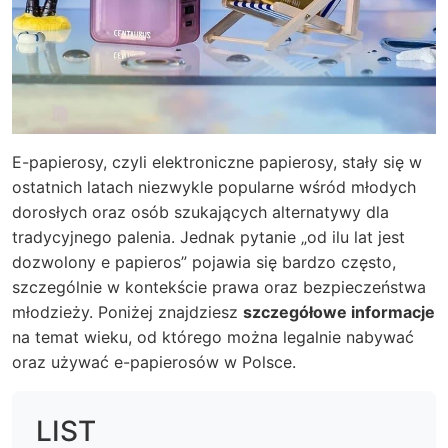
E-papierosy, czyli elektroniczne papierosy, stały się w
ostatnich latach niezwykle popularne wśród młodych
dorosłych oraz osób szukających alternatywy dla
tradycyjnego palenia. Jednak pytanie „od ilu lat jest
dozwolony e papieros” pojawia się bardzo często,
szczególnie w kontekście prawa oraz bezpieczeństwa
młodzieży. Poniżej znajdziesz
szczegółowe informacje
na temat wieku, od którego można legalnie nabywać
oraz używać e-papierosów w Polsce.
LIST