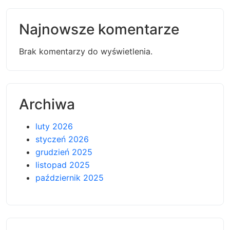
Najnowsze komentarze
Brak komentarzy do wyświetlenia.
Archiwa
luty 2026
styczeń 2026
grudzień 2025
listopad 2025
październik 2025