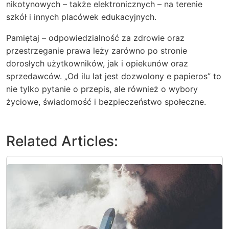
nikotynowych – także elektronicznych – na terenie
szkół i innych placówek edukacyjnych.
Pamiętaj – odpowiedzialność za zdrowie oraz
przestrzeganie prawa leży zarówno po stronie
dorosłych użytkowników, jak i opiekunów oraz
sprzedawców. „Od ilu lat jest dozwolony e papieros” to
nie tylko pytanie o przepis, ale również o wybory
życiowe, świadomość i bezpieczeństwo społeczne.
Related Articles: