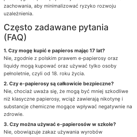
zachowania, aby minimalizować ryzyko rozwoju
uzależnienia.
Często zadawane pytania
(FAQ)
1. Czy mogę kupić e papieros mając 17 lat?
Nie, zgodnie z polskim prawem e-papierosy oraz
liquidy mogą kupować oraz używać tylko osoby
pełnoletnie, czyli od 18. roku życia.
2. Czy e-papierosy są całkowicie bezpieczne?
Nie, chociaż uważa się, że mogą być mniej szkodliwe
niż klasyczne papierosy, wciąż zawierają nikotynę i
substancje chemiczne mogące wpływać negatywnie na
zdrowie.
3. Czy można używać e-papierosów w szkole?
Nie, obowiązuje zakaz używania wyrobów