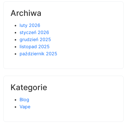
Archiwa
luty 2026
styczeń 2026
grudzień 2025
listopad 2025
październik 2025
Kategorie
Blog
Vape