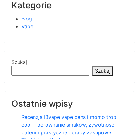
Kategorie
Blog
Vape
Szukaj
Szukaj
Ostatnie wpisy
Recenzja IBvape vape pens i momo tropi
cool – porównanie smaków, żywotność
baterii i praktyczne porady zakupowe