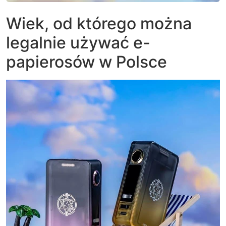
Wiek, od którego można
legalnie używać e-
papierosów w Polsce