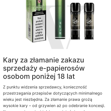
Kary za złamanie zakazu
sprzedaży e-papierosów
osobom poniżej 18 lat
Z punktu widzenia sprzedawcy, konieczność
przestrzegania przepisów dotyczących minimalnego
wieku jest niezbędna. Za złamanie prawa grożą
wysokie kary – od grzywien aż po odebranie koncesji.