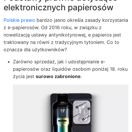
elektronicznych papierosów
Polskie prawo
bardzo jasno określa zasady korzystania
z e-papierosów. Od 2016 roku, w związku z
nowelizacją ustawy antynikotynowej, e papieros jest
traktowany na równi z tradycyjnym tytoniem. Co to
oznacza dla użytkowników?
Zarówno sprzedaż, jak i udostępnianie e-
papierosów oraz liquidów osobom poniżej 18. roku
życia jest
surowo zabronione
.