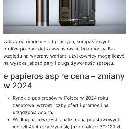
zależy od modelu – od prostych, kompaktowych
podów po bardziej zaawansowane box mod-y. Bez
względu na wybrany wariant, użytkownicy mogą liczyć
na wysoką jakość pary i długą żywotność sprzętu.
e papieros aspire cena – zmiany
w 2024
Rynek e-papierosów w Polsce w 2024 roku
zanotował wzrost liczby ofert i promocji na
urządzenia Aspire.
Według najnowszych analiz, cena podstawowych
modeli Aspire zaczyna się już od około 70-120 zł,