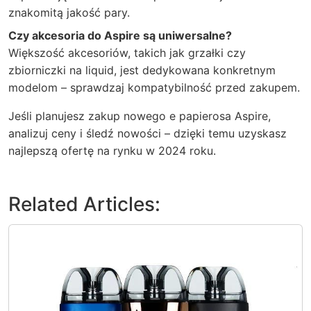
znakomitą jakość pary.
Czy akcesoria do Aspire są uniwersalne?
Większość akcesoriów, takich jak grzałki czy
zbiorniczki na liquid, jest dedykowana konkretnym
modelom – sprawdzaj kompatybilność przed zakupem.
Jeśli planujesz zakup nowego e papierosa Aspire,
analizuj ceny i śledź nowości – dzięki temu uzyskasz
najlepszą ofertę na rynku w 2024 roku.
Related Articles: