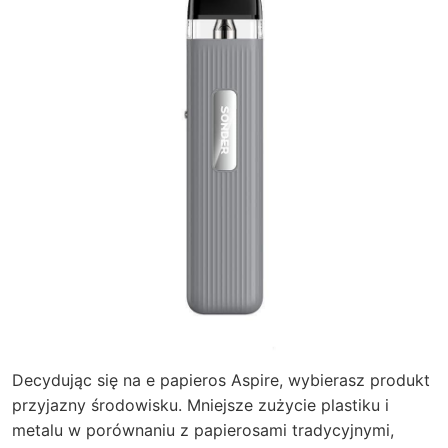
Decydując się na e papieros Aspire, wybierasz produkt
przyjazny środowisku. Mniejsze zużycie plastiku i
metalu w porównaniu z papierosami tradycyjnymi,