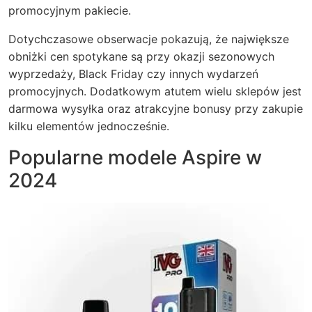
promocyjnym pakiecie.
Dotychczasowe obserwacje pokazują, że największe
obniżki cen spotykane są przy okazji sezonowych
wyprzedaży, Black Friday czy innych wydarzeń
promocyjnych. Dodatkowym atutem wielu sklepów jest
darmowa wysyłka oraz atrakcyjne bonusy przy zakupie
kilku elementów jednocześnie.
Popularne modele Aspire w
2024