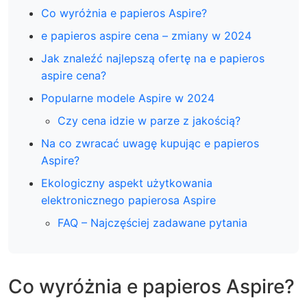
Co wyróżnia e papieros Aspire?
e papieros aspire cena – zmiany w 2024
Jak znaleźć najlepszą ofertę na e papieros
aspire cena?
Popularne modele Aspire w 2024
Czy cena idzie w parze z jakością?
Na co zwracać uwagę kupując e papieros
Aspire?
Ekologiczny aspekt użytkowania
elektronicznego papierosa Aspire
FAQ – Najczęściej zadawane pytania
Co wyróżnia e papieros Aspire?