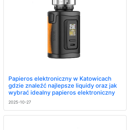
Papieros elektroniczny w Katowicach
gdzie znaleźć najlepsze liquidy oraz jak
wybrać idealny papieros elektroniczny
2025-10-27