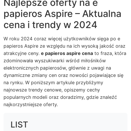
Najlepsze oferty na e
papieros Aspire – Aktualna
cena i trendy w 2024
W roku 2024 coraz więcej użytkowników sięga po e
papieros Aspire ze względu na ich wysoką jakość oraz
atrakcyjne ceny.
e papieros aspire cena
to fraza, która
zdominowała wyszukiwarki wśród miłośników
elektronicznych papierosów, głównie z uwagi na
dynamiczne zmiany cen oraz nowości pojawiające się
na rynku. W poniższym artykule przybliżymy
najnowsze trendy cenowe, opiszemy cechy
popularnych modeli oraz doradzimy, gdzie znaleźć
najkorzystniejsze oferty.
LIST