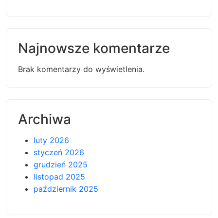
Najnowsze komentarze
Brak komentarzy do wyświetlenia.
Archiwa
luty 2026
styczeń 2026
grudzień 2025
listopad 2025
październik 2025