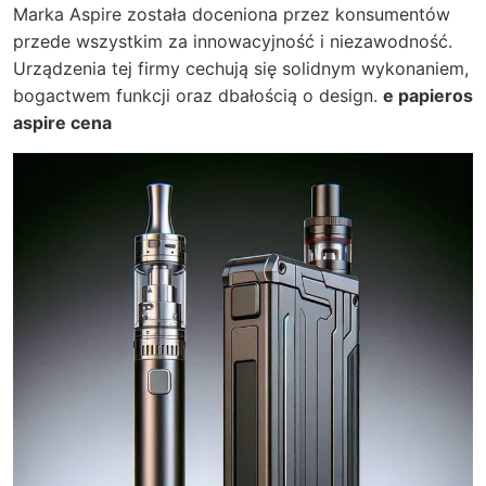
Marka Aspire została doceniona przez konsumentów
przede wszystkim za innowacyjność i niezawodność.
Urządzenia tej firmy cechują się solidnym wykonaniem,
bogactwem funkcji oraz dbałością o design.
e papieros
aspire cena