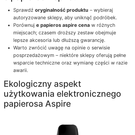
Sprawdź
oryginalność produktu
– wybieraj
autoryzowane sklepy, aby uniknąć podróbek.
Porównuj
e papieros aspire cena
w różnych
miejscach; czasem droższy zestaw obejmuje
lepsze akcesoria lub dłuższą gwarancję.
Warto zwrócić uwagę na opinie o serwisie
posprzedażowym – niektóre sklepy oferują pełne
wsparcie techniczne oraz wymianę części w razie
awarii.
Ekologiczny aspekt
użytkowania elektronicznego
papierosa Aspire