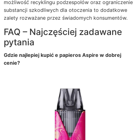
możliwość recyklingu podzespołów oraz ograniczenie
substancji szkodliwych dla otoczenia to dodatkowe
zalety rozważane przez świadomych konsumentów.
FAQ – Najczęściej zadawane
pytania
Gdzie najlepiej kupić e papieros Aspire w dobrej
cenie?