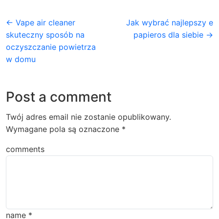
← Vape air cleaner
Jak wybrać najlepszy e
skuteczny sposób na
papieros dla siebie →
oczyszczanie powietrza
w domu
Post a comment
Twój adres email nie zostanie opublikowany.
Wymagane pola są oznaczone
*
comments
name
*