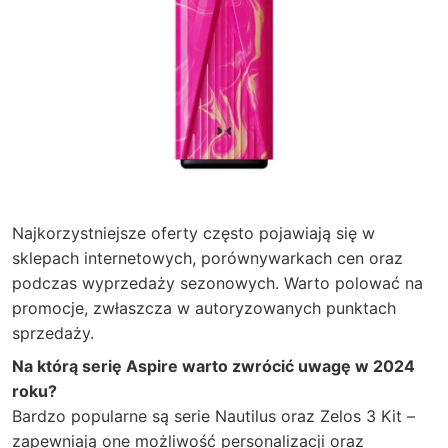
Najkorzystniejsze oferty często pojawiają się w
sklepach internetowych, porównywarkach cen oraz
podczas wyprzedaży sezonowych. Warto polować na
promocje, zwłaszcza w autoryzowanych punktach
sprzedaży.
Na którą serię Aspire warto zwrócić uwagę w 2024
roku?
Bardzo popularne są serie Nautilus oraz Zelos 3 Kit –
zapewniają one możliwość personalizacji oraz