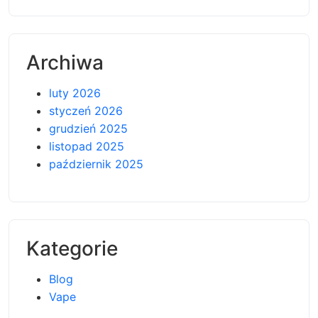
Archiwa
luty 2026
styczeń 2026
grudzień 2025
listopad 2025
październik 2025
Kategorie
Blog
Vape