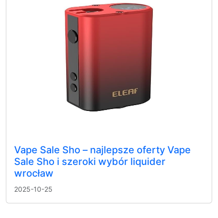
Vape Sale Sho – najlepsze oferty Vape
Sale Sho i szeroki wybór liquider
wrocław
2025-10-25