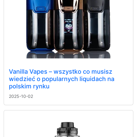
Vanilla Vapes – wszystko co musisz
wiedzieć o popularnych liquidach na
polskim rynku
2025-10-02