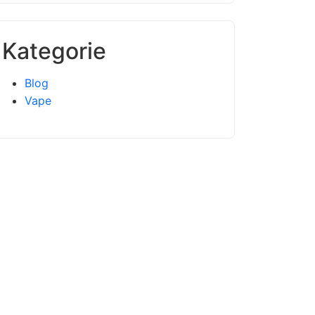
Kategorie
Blog
Vape