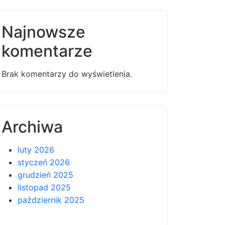
Najnowsze
komentarze
Brak komentarzy do wyświetlenia.
Archiwa
luty 2026
styczeń 2026
grudzień 2025
listopad 2025
październik 2025