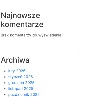
Najnowsze
komentarze
Brak komentarzy do wyświetlenia.
Archiwa
luty 2026
styczeń 2026
grudzień 2025
listopad 2025
październik 2025