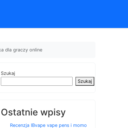
a dla graczy online
Szukaj
Szukaj
Ostatnie wpisy
Recenzja IBvape vape pens i momo