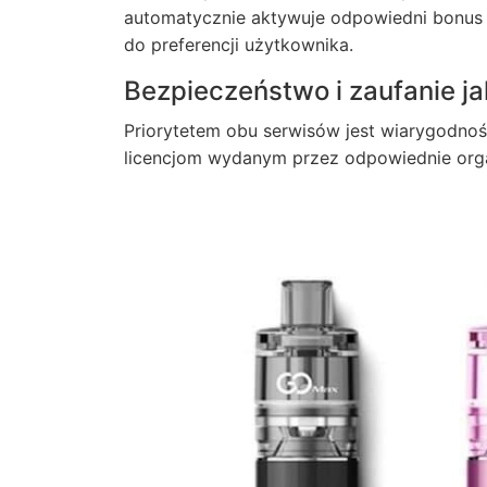
automatycznie aktywuje odpowiedni bonus 
do preferencji użytkownika.
Bezpieczeństwo i zaufanie jak
Priorytetem obu serwisów jest wiarygodnoś
licencjom wydanym przez odpowiednie org