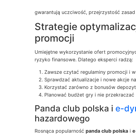
gwarantują uczciwość, przejrzystość zasad
Strategie optymalizac
promocji
Umiejętne wykorzystanie ofert promocyjny
ryzyko finansowe. Dlatego eksperci radzą:
Zawsze czytać regulaminy promocji i w
Sprawdzać aktualizacje i nowe akcje na
Korzystać zarówno z bonusów depozyt
Planować budżet gry i nie przekraczać 
Panda club polska i
e-d
hazardowego
Rosnąca popularność
panda club polska
i
e