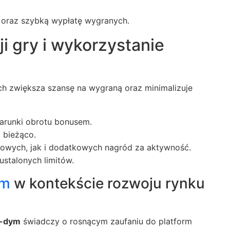
 oraz szybką wypłatę wygranych.
ji gry i wykorzystanie
ch zwiększa szansę na wygraną oraz minimalizuje
arunki obrotu bonusem.
 bieżąco.
owych, jak i dodatkowych nagród za aktywność.
ustalonych limitów.
ym
w kontekście rozwoju rynku
-dym
świadczy o rosnącym zaufaniu do platform