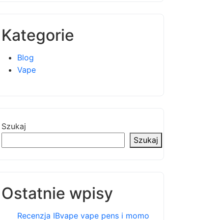
Kategorie
Blog
Vape
Szukaj
Szukaj
Ostatnie wpisy
Recenzja IBvape vape pens i momo