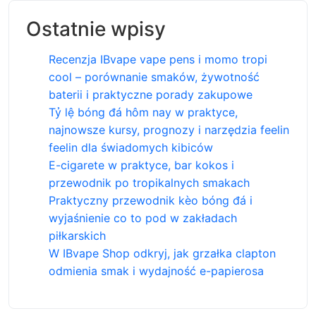
Ostatnie wpisy
Recenzja IBvape vape pens i momo tropi
cool – porównanie smaków, żywotność
baterii i praktyczne porady zakupowe
Tỷ lệ bóng đá hôm nay w praktyce,
najnowsze kursy, prognozy i narzędzia feelin
feelin dla świadomych kibiców
E-cigarete w praktyce, bar kokos i
przewodnik po tropikalnych smakach
Praktyczny przewodnik kèo bóng đá i
wyjaśnienie co to pod w zakładach
piłkarskich
W IBvape Shop odkryj, jak grzałka clapton
odmienia smak i wydajność e-papierosa