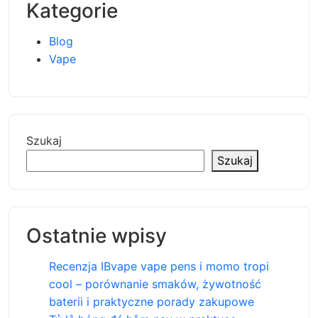
Kategorie
Blog
Vape
Szukaj
Szukaj
Ostatnie wpisy
Recenzja IBvape vape pens i momo tropi
cool – porównanie smaków, żywotność
baterii i praktyczne porady zakupowe