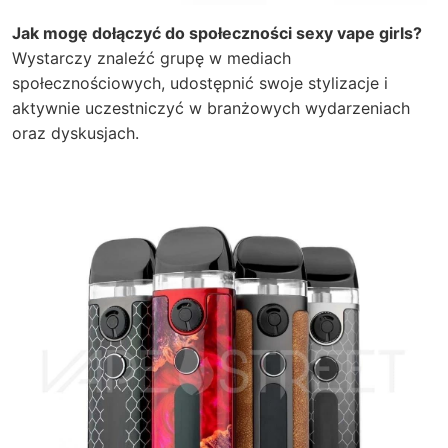
Jak mogę dołączyć do społeczności sexy vape girls?
Wystarczy znaleźć grupę w mediach
społecznościowych, udostępnić swoje stylizacje i
aktywnie uczestniczyć w branżowych wydarzeniach
oraz dyskusjach.