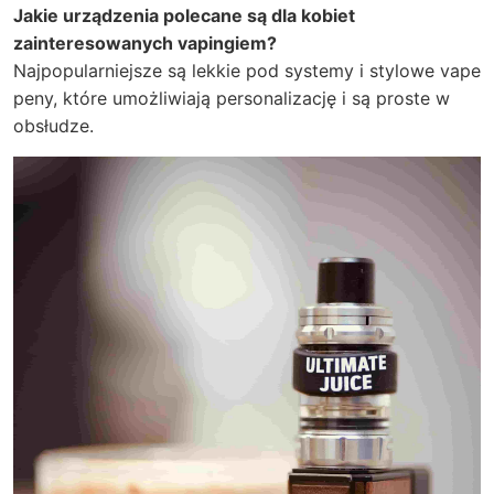
Jakie urządzenia polecane są dla kobiet
zainteresowanych vapingiem?
Najpopularniejsze są lekkie pod systemy i stylowe vape
peny, które umożliwiają personalizację i są proste w
obsłudze.