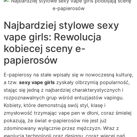
Najbardziej stylowe sexy
vape girls: Rewolucja
kobiecej sceny e-
papierosów
E-papierosy na stałe wpisały się w nowoczesną kulturę,
a tzw.
sexy vape girls
zyskały olbrzymią popularność,
stając się jedną z najbardziej charakterystycznych i
rozpoznawalnych grup wśród entuzjastów vapingu.
Kobiety, które demonstrują swój styl, klasę i
zmysłowość trzymając vape pen w dłoni, coraz śmielej
pokazują, że świat e-papierosów nie jest już
zdominowany wyłącznie przez mężczyzn. Wraz z
ewolucją technologii oraz designu, coraz więcej pań