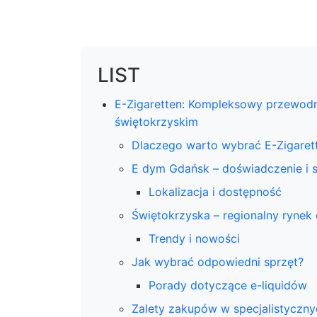
LIST
E-Zigaretten: Kompleksowy przewodn
świętokrzyskim
Dlaczego warto wybrać E-Zigaret
E dym Gdańsk – doświadczenie i 
Lokalizacja i dostępność
Świętokrzyska – regionalny rynek
Trendy i nowości
Jak wybrać odpowiedni sprzęt?
Porady dotyczące e-liquidów
Zalety zakupów w specjalistyczn