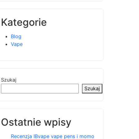
Kategorie
Blog
Vape
Szukaj
Szukaj
Ostatnie wpisy
Recenzja IBvape vape pens i momo