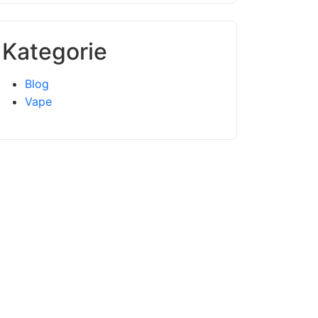
Kategorie
Blog
Vape