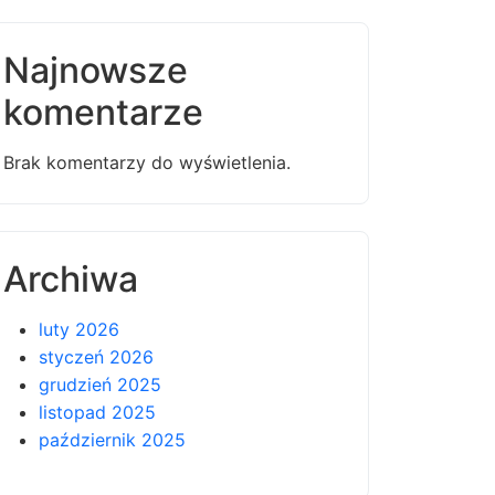
Najnowsze
komentarze
Brak komentarzy do wyświetlenia.
Archiwa
luty 2026
styczeń 2026
grudzień 2025
listopad 2025
październik 2025