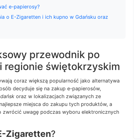
wać e-papierosy?
ia o E-Zigaretten i ich kupno w Gdańsku oraz
eksowy przewodnik po
 regionie świętokrzyskim
wają coraz większą popularność jako alternatywa
 osób decyduje się na zakup e-papierosów,
Gdańsk
oraz w lokalizacjach związanych ze
najlepsze miejsca do zakupu tych produktów, a
rto zwrócić uwagę podczas wyboru
elektronicznych
E-Zigaretten
?