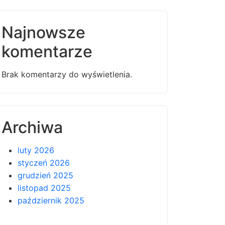
Najnowsze
komentarze
Brak komentarzy do wyświetlenia.
Archiwa
luty 2026
styczeń 2026
grudzień 2025
listopad 2025
październik 2025