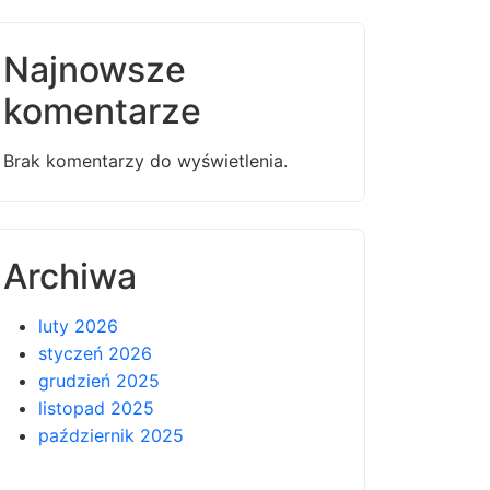
Najnowsze
komentarze
Brak komentarzy do wyświetlenia.
Archiwa
luty 2026
styczeń 2026
grudzień 2025
listopad 2025
październik 2025