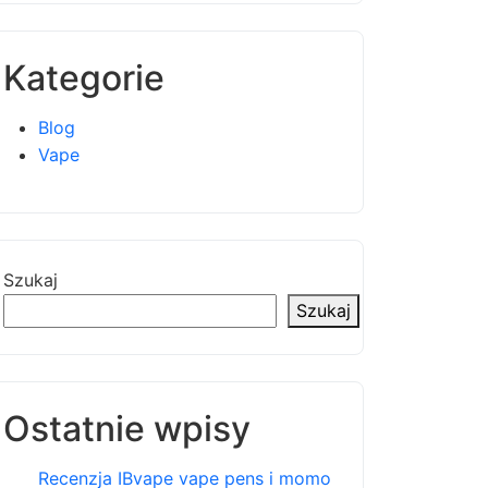
Kategorie
Blog
Vape
Szukaj
Szukaj
Ostatnie wpisy
Recenzja IBvape vape pens i momo