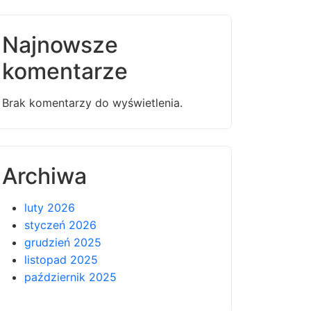
Najnowsze
komentarze
Brak komentarzy do wyświetlenia.
Archiwa
luty 2026
styczeń 2026
grudzień 2025
listopad 2025
październik 2025