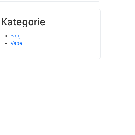
Kategorie
Blog
Vape