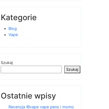
Kategorie
Blog
Vape
Szukaj
Szukaj
Ostatnie wpisy
Recenzja IBvape vape pens i momo