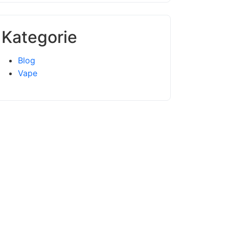
Kategorie
Blog
Vape