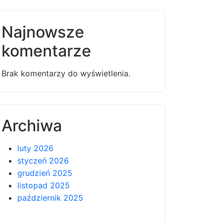
Najnowsze
komentarze
Brak komentarzy do wyświetlenia.
Archiwa
luty 2026
styczeń 2026
grudzień 2025
listopad 2025
październik 2025