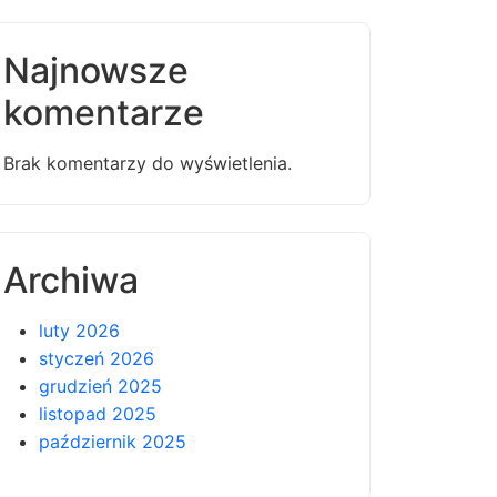
Najnowsze
komentarze
Brak komentarzy do wyświetlenia.
Archiwa
luty 2026
styczeń 2026
grudzień 2025
listopad 2025
październik 2025