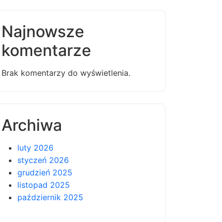
Najnowsze
komentarze
Brak komentarzy do wyświetlenia.
Archiwa
luty 2026
styczeń 2026
grudzień 2025
listopad 2025
październik 2025