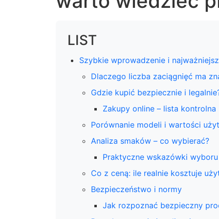
warto wiedzieć 
LIST
Szybkie wprowadzenie i najważniejs
Dlaczego liczba zaciągnięć ma zn
Gdzie kupić bezpiecznie i legalnie
Zakupy online – lista kontrolna
Porównanie modeli i wartości uży
Analiza smaków – co wybierać?
Praktyczne wskazówki wyboru
Co z ceną: ile realnie kosztuje uż
Bezpieczeństwo i normy
Jak rozpoznać bezpieczny pro