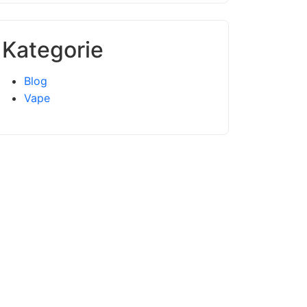
Kategorie
Blog
Vape