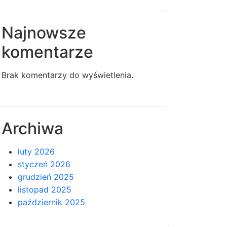
Najnowsze
komentarze
Brak komentarzy do wyświetlenia.
Archiwa
luty 2026
styczeń 2026
grudzień 2025
listopad 2025
październik 2025