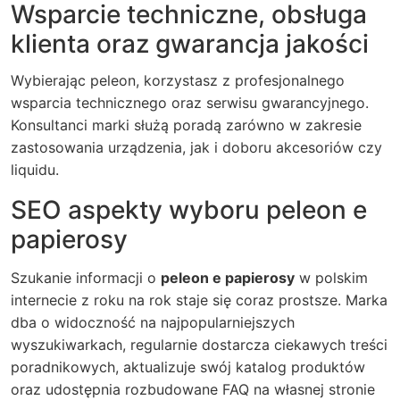
Wsparcie techniczne, obsługa
klienta oraz gwarancja jakości
Wybierając peleon, korzystasz z profesjonalnego
wsparcia technicznego oraz serwisu gwarancyjnego.
Konsultanci marki służą poradą zarówno w zakresie
zastosowania urządzenia, jak i doboru akcesoriów czy
liquidu.
SEO aspekty wyboru peleon e
papierosy
Szukanie informacji o
peleon e papierosy
w polskim
internecie z roku na rok staje się coraz prostsze. Marka
dba o widoczność na najpopularniejszych
wyszukiwarkach, regularnie dostarcza ciekawych treści
poradnikowych, aktualizuje swój katalog produktów
oraz udostępnia rozbudowane FAQ na własnej stronie