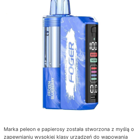
Marka peleon e papierosy została stworzona z myślą o
zapewnianiu wysokiej klasy urządzeń do wapowania