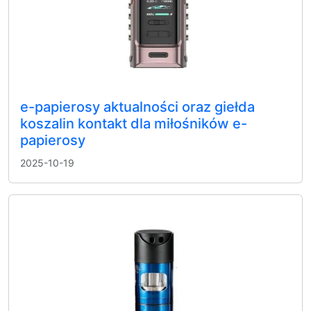
e-papierosy aktualności oraz giełda
koszalin kontakt dla miłośników e-
papierosy
2025-10-19