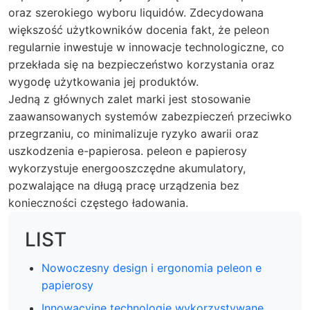
oraz szerokiego wyboru liquidów. Zdecydowana
większość użytkowników docenia fakt, że peleon
regularnie inwestuje w innowacje technologiczne, co
przekłada się na bezpieczeństwo korzystania oraz
wygodę użytkowania jej produktów.
Jedną z głównych zalet marki jest stosowanie
zaawansowanych systemów zabezpieczeń przeciwko
przegrzaniu, co minimalizuje ryzyko awarii oraz
uszkodzenia e-papierosa. peleon e papierosy
wykorzystuje energooszczędne akumulatory,
pozwalające na długą pracę urządzenia bez
konieczności częstego ładowania.
LIST
Nowoczesny design i ergonomia peleon e
papierosy
Innowacyjne technologie wykorzystywane