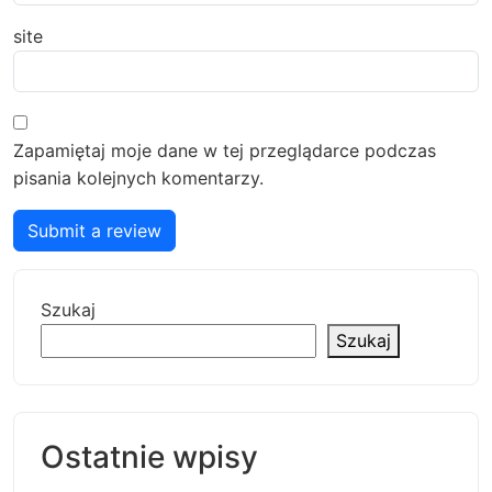
site
Zapamiętaj moje dane w tej przeglądarce podczas
pisania kolejnych komentarzy.
Submit a review
Szukaj
Szukaj
Ostatnie wpisy