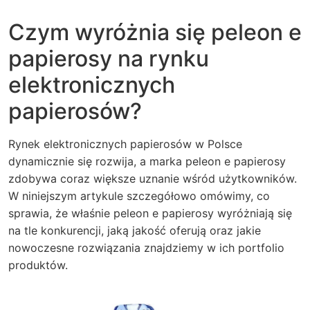
Czym wyróżnia się peleon e
papierosy na rynku
elektronicznych
papierosów?
Rynek elektronicznych papierosów w Polsce
dynamicznie się rozwija, a marka peleon e papierosy
zdobywa coraz większe uznanie wśród użytkowników.
W niniejszym artykule szczegółowo omówimy, co
sprawia, że właśnie peleon e papierosy wyróżniają się
na tle konkurencji, jaką jakość oferują oraz jakie
nowoczesne rozwiązania znajdziemy w ich portfolio
produktów.