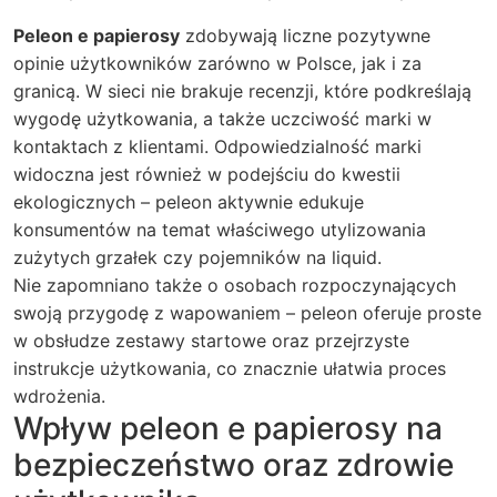
Peleon e papierosy
zdobywają liczne pozytywne
opinie użytkowników zarówno w Polsce, jak i za
granicą. W sieci nie brakuje recenzji, które podkreślają
wygodę użytkowania, a także uczciwość marki w
kontaktach z klientami. Odpowiedzialność marki
widoczna jest również w podejściu do kwestii
ekologicznych – peleon aktywnie edukuje
konsumentów na temat właściwego utylizowania
zużytych grzałek czy pojemników na liquid.
Nie zapomniano także o osobach rozpoczynających
swoją przygodę z wapowaniem – peleon oferuje proste
w obsłudze zestawy startowe oraz przejrzyste
instrukcje użytkowania, co znacznie ułatwia proces
wdrożenia.
Wpływ peleon e papierosy na
bezpieczeństwo oraz zdrowie