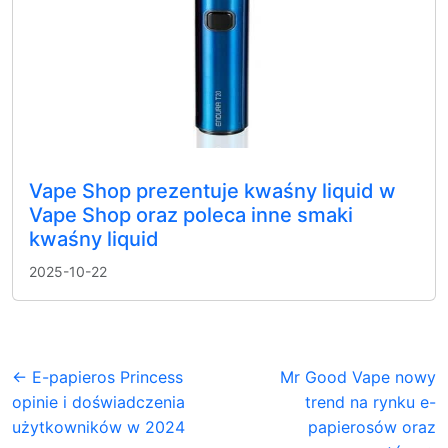
Vape Shop prezentuje kwaśny liquid w
Vape Shop oraz poleca inne smaki
kwaśny liquid
2025-10-22
← E-papieros Princess
Mr Good Vape nowy
opinie i doświadczenia
trend na rynku e-
użytkowników w 2024
papierosów oraz