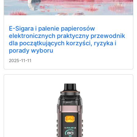
E-Sigara i palenie papierosów
elektronicznych praktyczny przewodnik
dla początkujących korzyści, ryzyka i
porady wyboru
2025-11-11