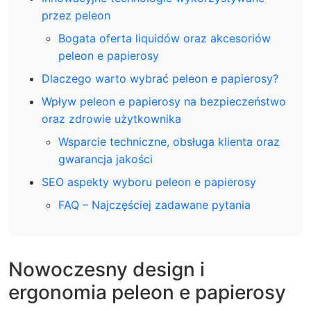
przez peleon
Bogata oferta liquidów oraz akcesoriów
peleon e papierosy
Dlaczego warto wybrać peleon e papierosy?
Wpływ peleon e papierosy na bezpieczeństwo
oraz zdrowie użytkownika
Wsparcie techniczne, obsługa klienta oraz
gwarancja jakości
SEO aspekty wyboru peleon e papierosy
FAQ – Najczęściej zadawane pytania
Nowoczesny design i
ergonomia peleon e papierosy