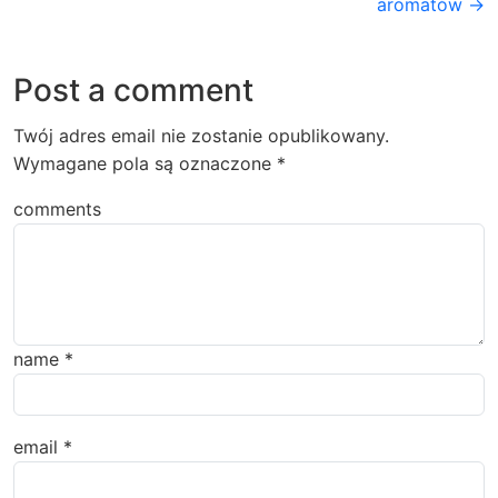
aromatów →
Post a comment
Twój adres email nie zostanie opublikowany.
Wymagane pola są oznaczone
*
comments
name
*
email
*