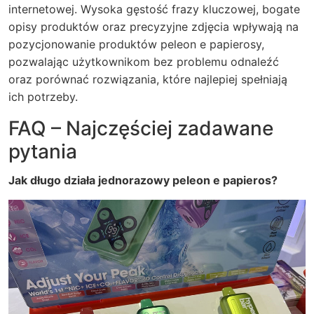
internetowej. Wysoka gęstość frazy kluczowej, bogate
opisy produktów oraz precyzyjne zdjęcia wpływają na
pozycjonowanie produktów peleon e papierosy,
pozwalając użytkownikom bez problemu odnaleźć
oraz porównać rozwiązania, które najlepiej spełniają
ich potrzeby.
FAQ – Najczęściej zadawane
pytania
Jak długo działa jednorazowy peleon e papieros?