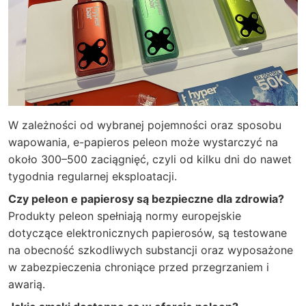
W zależności od wybranej pojemności oraz sposobu
wapowania, e-papieros peleon może wystarczyć na
około 300–500 zaciągnięć, czyli od kilku dni do nawet
tygodnia regularnej eksploatacji.
Czy peleon e papierosy są bezpieczne dla zdrowia?
Produkty peleon spełniają normy europejskie
dotyczące elektronicznych papierosów, są testowane
na obecność szkodliwych substancji oraz wyposażone
w zabezpieczenia chroniące przed przegrzaniem i
awarią.