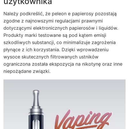
użytkownika
Należy podkreślić, że peleon e papierosy pozostają
zgodne z najnowszymi regulacjami prawnymi
dotyczącymi elektronicznych papierosów i liquidów.
Produkty marki testowane są pod kątem emisji
szkodliwych substancji, co minimalizuje zagrożenia
płynące z ich korzystania. Dzięki wprowadzeniu
wysoce skutecznych filtrowanych ustników
ograniczona została ekspozycja na nikotynę oraz inne
niepożądane związki.