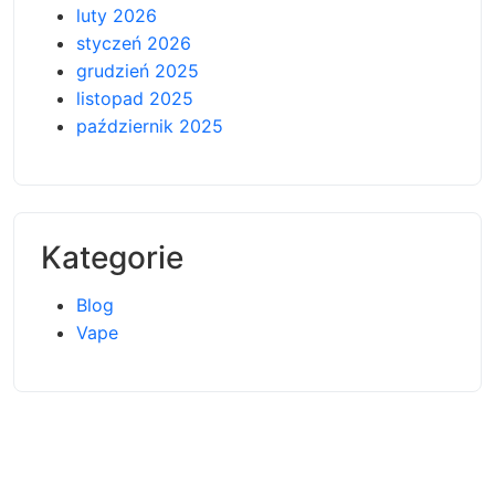
luty 2026
styczeń 2026
grudzień 2025
listopad 2025
październik 2025
Kategorie
Blog
Vape