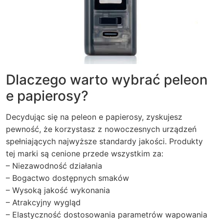
Dlaczego warto wybrać peleon
e papierosy?
Decydując się na peleon e papierosy, zyskujesz
pewność, że korzystasz z nowoczesnych urządzeń
spełniających najwyższe standardy jakości. Produkty
tej marki są cenione przede wszystkim za:
– Niezawodność działania
– Bogactwo dostępnych smaków
– Wysoką jakość wykonania
– Atrakcyjny wygląd
– Elastyczność dostosowania parametrów wapowania