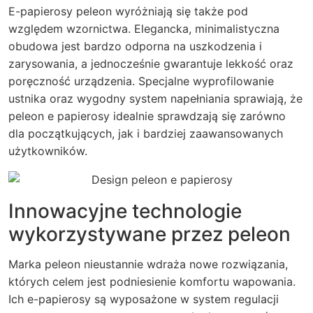
E-papierosy peleon wyróżniają się także pod
względem wzornictwa. Elegancka, minimalistyczna
obudowa jest bardzo odporna na uszkodzenia i
zarysowania, a jednocześnie gwarantuje lekkość oraz
poręczność urządzenia. Specjalne wyprofilowanie
ustnika oraz wygodny system napełniania sprawiają, że
peleon e papierosy idealnie sprawdzają się zarówno
dla początkujących, jak i bardziej zaawansowanych
użytkowników.
Innowacyjne technologie
wykorzystywane przez peleon
Marka peleon nieustannie wdraża nowe rozwiązania,
których celem jest podniesienie komfortu wapowania.
Ich e-papierosy są wyposażone w system regulacji