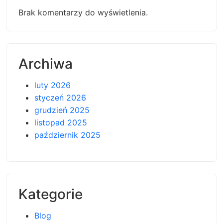
Brak komentarzy do wyświetlenia.
Archiwa
luty 2026
styczeń 2026
grudzień 2025
listopad 2025
październik 2025
Kategorie
Blog