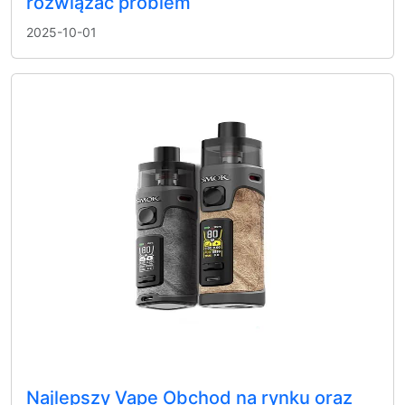
rozwiązać problem
2025-10-01
Najlepszy Vape Obchod na rynku oraz