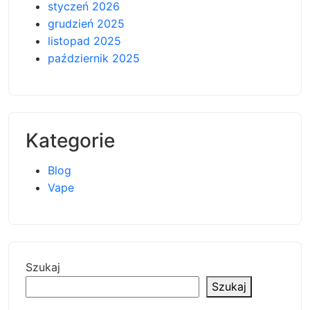
styczeń 2026
grudzień 2025
listopad 2025
październik 2025
Kategorie
Blog
Vape
Szukaj
Szukaj