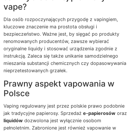
vape?
Dla osób rozpoczynających przygodę z vapingiem,
kluczowe znaczenie ma prostota obsługi i
bezpieczeństwo. Ważne jest, by sięgać po produkty
renomowanych producentów, zawsze wybierać
oryginalne liquidy i stosować urządzenia zgodnie z
instrukcją. Zaleca się także unikanie samodzielnego
mieszania substancji chemicznych czy dopasowywania
nieprzetestowanych grzałek.
Prawny aspekt vapowania w
Polsce
Vaping regulowany jest przez polskie prawo podobnie
jak tradycyjne papierosy. Sprzedaż
e-papierosów
oraz
liquidów
dozwolona jest wyłącznie osobom
pełnoletnim. Zabronione jest również vapowanie w