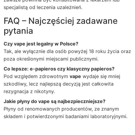
specjalistą od leczenia uzależnień.
FAQ – Najczęściej zadawane
pytania
Czy vape jest legalny w Polsce?
Tak, ale wyłącznie dla osób powyżej 18 roku życia oraz
poza określonymi miejscami publicznymi.
Co lepsze: e-papieros czy klasyczny papieros?
Pod względem zdrowotnym
vape
wydaje się mniej
szkodliwy, lecz najlepszą decyzją jest całkowita
rezygnacja z nikotyny.
Jakie płyny do vape są najbezpieczniejsze?
Płyny od renomowanych producentów, ze znanym
składem i potwierdzonymi badaniami laboratoryjnymi.