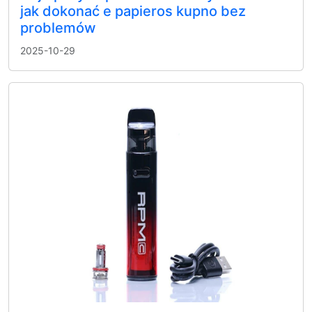
jak dokonać e papieros kupno bez
problemów
2025-10-29