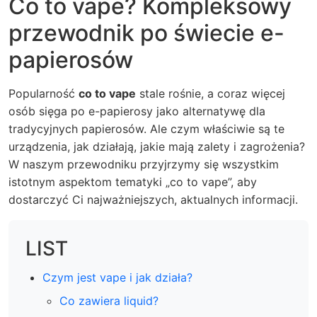
Co to vape? Kompleksowy
przewodnik po świecie e-
papierosów
Popularność
co to vape
stale rośnie, a coraz więcej
osób sięga po e-papierosy jako alternatywę dla
tradycyjnych papierosów. Ale czym właściwie są te
urządzenia, jak działają, jakie mają zalety i zagrożenia?
W naszym przewodniku przyjrzymy się wszystkim
istotnym aspektom tematyki „co to vape”, aby
dostarczyć Ci najważniejszych, aktualnych informacji.
LIST
Czym jest vape i jak działa?
Co zawiera liquid?