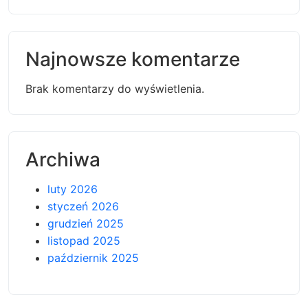
Najnowsze komentarze
Brak komentarzy do wyświetlenia.
Archiwa
luty 2026
styczeń 2026
grudzień 2025
listopad 2025
październik 2025