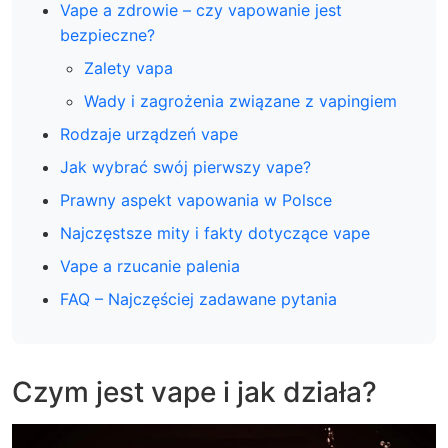
Vape a zdrowie – czy vapowanie jest
bezpieczne?
Zalety vapa
Wady i zagrożenia związane z vapingiem
Rodzaje urządzeń vape
Jak wybrać swój pierwszy vape?
Prawny aspekt vapowania w Polsce
Najczęstsze mity i fakty dotyczące vape
Vape a rzucanie palenia
FAQ – Najczęściej zadawane pytania
Czym jest vape i jak działa?