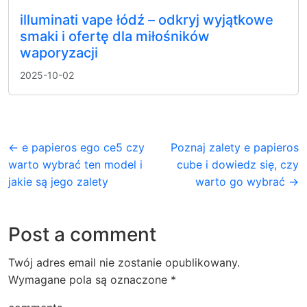
illuminati vape łódź – odkryj wyjątkowe
smaki i ofertę dla miłośników
waporyzacji
2025-10-02
← e papieros ego ce5 czy
Poznaj zalety e papieros
warto wybrać ten model i
cube i dowiedz się, czy
jakie są jego zalety
warto go wybrać →
Post a comment
Twój adres email nie zostanie opublikowany.
Wymagane pola są oznaczone
*