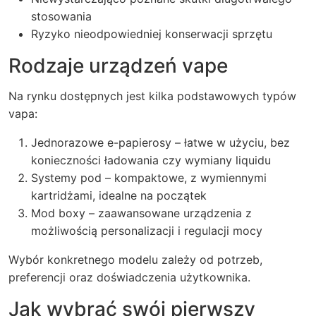
stosowania
Ryzyko nieodpowiedniej konserwacji sprzętu
Rodzaje urządzeń vape
Na rynku dostępnych jest kilka podstawowych typów
vapa:
Jednorazowe e-papierosy – łatwe w użyciu, bez
konieczności ładowania czy wymiany liquidu
Systemy pod – kompaktowe, z wymiennymi
kartridżami, idealne na początek
Mod boxy – zaawansowane urządzenia z
możliwością personalizacji i regulacji mocy
Wybór konkretnego modelu zależy od potrzeb,
preferencji oraz doświadczenia użytkownika.
Jak wybrać swój pierwszy