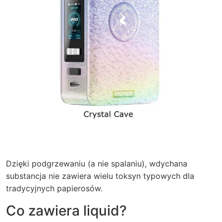
Dzięki podgrzewaniu (a nie spalaniu), wdychana
substancja nie zawiera wielu toksyn typowych dla
tradycyjnych papierosów.
Co zawiera liquid?