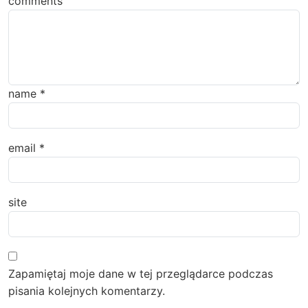
comments
name
*
email
*
site
Zapamiętaj moje dane w tej przeglądarce podczas
pisania kolejnych komentarzy.