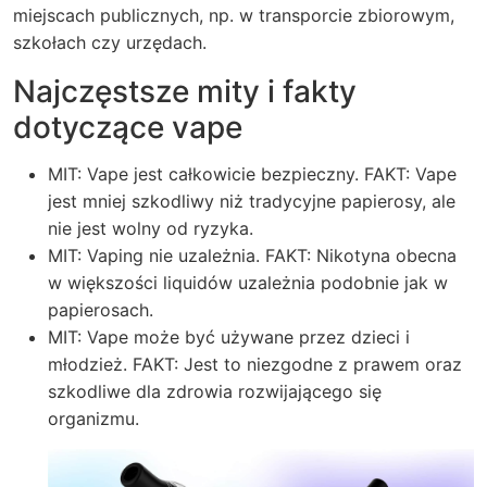
miejscach publicznych, np. w transporcie zbiorowym,
szkołach czy urzędach.
Najczęstsze mity i fakty
dotyczące vape
MIT: Vape jest całkowicie bezpieczny. FAKT: Vape
jest mniej szkodliwy niż tradycyjne papierosy, ale
nie jest wolny od ryzyka.
MIT: Vaping nie uzależnia. FAKT: Nikotyna obecna
w większości liquidów uzależnia podobnie jak w
papierosach.
MIT: Vape może być używane przez dzieci i
młodzież. FAKT: Jest to niezgodne z prawem oraz
szkodliwe dla zdrowia rozwijającego się
organizmu.