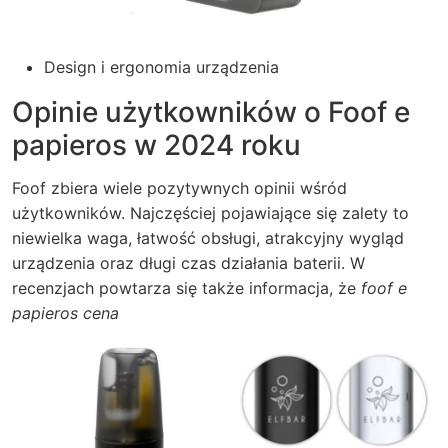
Design i ergonomia urządzenia
Opinie użytkowników o Foof e
papieros w 2024 roku
Foof zbiera wiele pozytywnych opinii wśród
użytkowników. Najczęściej pojawiające się zalety to
niewielka waga, łatwość obsługi, atrakcyjny wygląd
urządzenia oraz długi czas działania baterii. W
recenzjach powtarza się także informacja, że
foof e
papieros cena