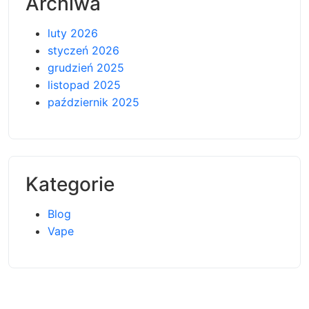
Archiwa
luty 2026
styczeń 2026
grudzień 2025
listopad 2025
październik 2025
Kategorie
Blog
Vape