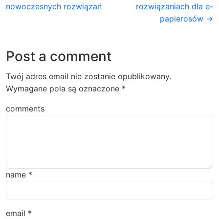
nowoczesnych rozwiązań
rozwiązaniach dla e-
papierosów →
Post a comment
Twój adres email nie zostanie opublikowany.
Wymagane pola są oznaczone
*
comments
name
*
email
*