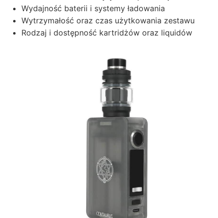
Wydajność baterii i systemy ładowania
Wytrzymałość oraz czas użytkowania zestawu
Rodzaj i dostępność kartridżów oraz liquidów