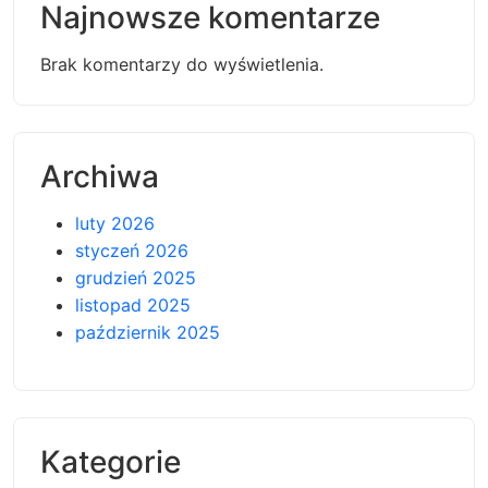
Najnowsze komentarze
Brak komentarzy do wyświetlenia.
Archiwa
luty 2026
styczeń 2026
grudzień 2025
listopad 2025
październik 2025
Kategorie