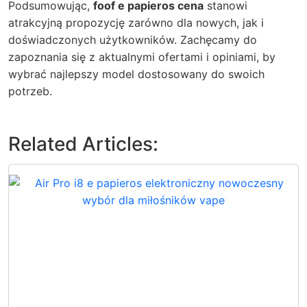
Podsumowując,
foof e papieros cena
stanowi
atrakcyjną propozycję zarówno dla nowych, jak i
doświadczonych użytkowników. Zachęcamy do
zapoznania się z aktualnymi ofertami i opiniami, by
wybrać najlepszy model dostosowany do swoich
potrzeb.
Related Articles: