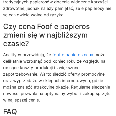
tradycyjnych papierosów docenią widoczne korzyści
zdrowotne, jednak należy pamiętać, że e papierosy nie
są całkowicie wolne od ryzyka.
Czy cena Foof e papieros
zmieni się w najbliższym
czasie?
Analitycy przewidują, że
foof e papieros cena
może
delikatnie wzrosnąć pod koniec roku ze względu na
rosnące koszty produkcji i zwiększone
zapotrzebowanie. Warto śledzić oferty promocyjne
oraz wyprzedaże w sklepach internetowych, gdzie
można znaleźć atrakcyjne okazje. Regularne śledzenie
nowości pozwala na optymalny wybór i zakup sprzętu
w najlepszej cenie.
FAQ