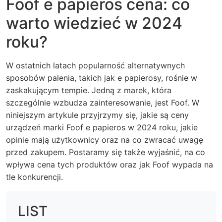
Foof e papieros cena: co
warto wiedzieć w 2024
roku?
W ostatnich latach popularność alternatywnych
sposobów palenia, takich jak e papierosy, rośnie w
zaskakującym tempie. Jedną z marek, która
szczególnie wzbudza zainteresowanie, jest Foof. W
niniejszym artykule przyjrzymy się, jakie są ceny
urządzeń marki Foof e papieros w 2024 roku, jakie
opinie mają użytkownicy oraz na co zwracać uwagę
przed zakupem. Postaramy się także wyjaśnić, na co
wpływa cena tych produktów oraz jak Foof wypada na
tle konkurencji.
LIST