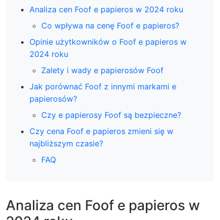
Analiza cen Foof e papieros w 2024 roku
Co wpływa na cenę Foof e papieros?
Opinie użytkowników o Foof e papieros w
2024 roku
Zalety i wady e papierosów Foof
Jak porównać Foof z innymi markami e
papierosów?
Czy e papierosy Foof są bezpieczne?
Czy cena Foof e papieros zmieni się w
najbliższym czasie?
FAQ
Analiza cen Foof e papieros w