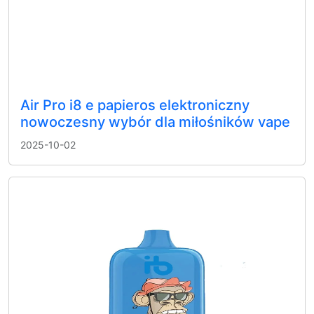
Air Pro i8 e papieros elektroniczny
nowoczesny wybór dla miłośników vape
2025-10-02