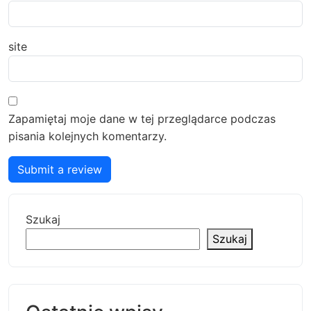
site
Zapamiętaj moje dane w tej przeglądarce podczas
pisania kolejnych komentarzy.
Submit a review
Szukaj
Szukaj