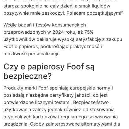
starcza spokojnie na cały dzień, a smak liquidów
pozytywnie mnie zaskoczył. Polecam początkującym!”
Wedle badań i testów konsumenckich
przeprowadzonych w 2024 roku, aż 75%
użytkowników deklaruje wysoką satysfakcję z zakupu
Foof e papieros, podkreślając praktyczność i
możliwość personalizacji.
Czy e papierosy Foof są
bezpieczne?
Produkty marki Foof spełniają europejskie normy i
posiadają niezbędne certyfikaty jakości, co jest
potwierdzone licznymi testami. Bezpieczeństwo
użytkowania zależy jednak również od stosowania
oryginalnych kartridżów i regularnego serwisowania
urządzenia. Osoby zainteresowane alternatywami dla