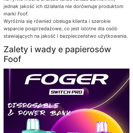
jednak jakość ich działania nie dorównuje produktom
marki Foof.
Wyróżnia się również obsługa klienta i szerokie
wsparcie posprzedażowe, co jest istotne dla osób
stawiających na jakość i bezpieczeństwo użytkowania.
Zalety i wady e papierosów
Foof