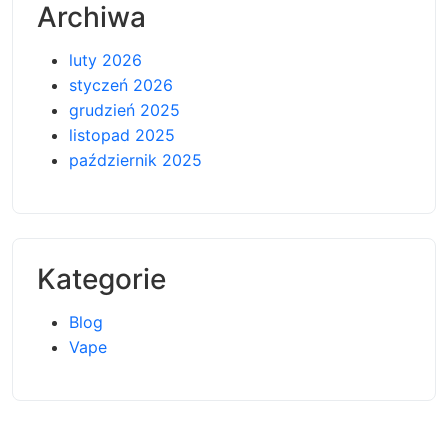
Archiwa
luty 2026
styczeń 2026
grudzień 2025
listopad 2025
październik 2025
Kategorie
Blog
Vape