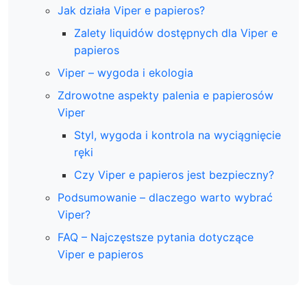
Jak działa Viper e papieros?
Zalety liquidów dostępnych dla Viper e
papieros
Viper – wygoda i ekologia
Zdrowotne aspekty palenia e papierosów
Viper
Styl, wygoda i kontrola na wyciągnięcie
ręki
Czy Viper e papieros jest bezpieczny?
Podsumowanie – dlaczego warto wybrać
Viper?
FAQ – Najczęstsze pytania dotyczące
Viper e papieros