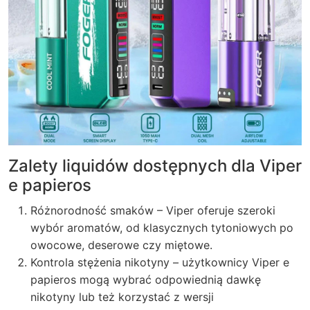
Zalety liquidów dostępnych dla Viper
e papieros
Różnorodność smaków – Viper oferuje szeroki
wybór aromatów, od klasycznych tytoniowych po
owocowe, deserowe czy miętowe.
Kontrola stężenia nikotyny – użytkownicy Viper e
papieros mogą wybrać odpowiednią dawkę
nikotyny lub też korzystać z wersji