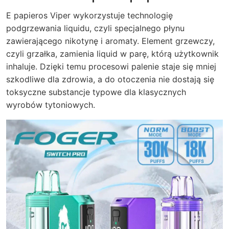
E papieros Viper wykorzystuje technologię
podgrzewania liquidu, czyli specjalnego płynu
zawierającego nikotynę i aromaty. Element grzewczy,
czyli grzałka, zamienia liquid w parę, którą użytkownik
inhaluje. Dzięki temu procesowi palenie staje się mniej
szkodliwe dla zdrowia, a do otoczenia nie dostają się
toksyczne substancje typowe dla klasycznych
wyrobów tytoniowych.