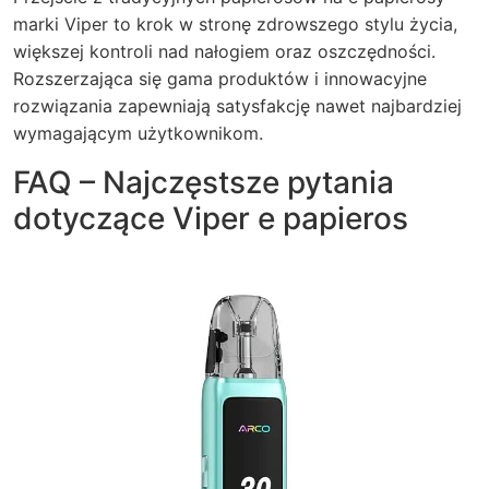
marki Viper to krok w stronę zdrowszego stylu życia,
większej kontroli nad nałogiem oraz oszczędności.
Rozszerzająca się gama produktów i innowacyjne
rozwiązania zapewniają satysfakcję nawet najbardziej
wymagającym użytkownikom.
FAQ – Najczęstsze pytania
dotyczące Viper e papieros