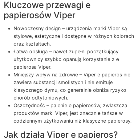
Kluczowe przewagi e
papierosów Viper
Nowoczesny design – urządzenia marki Viper są
stylowe, estetyczne i dostępne w różnych kolorach
oraz kształtach.
Łatwa obsługa – nawet zupełni początkujący
użytkownicy szybko opanują korzystanie z e
papierosa Viper.
Mniejszy wpływ na zdrowie – Viper e papieros nie
zawiera substancji smolistych i nie emituje
klasycznego dymu, co generalnie obniża ryzyko
chorób odtytoniowych.
Oszczędność – palenie e papierosów, zwłaszcza
produktów marki Viper, jest znacznie tańsze w
codziennym użytkowaniu niż klasyczne papierosy.
Jak działa Viper e papieros?