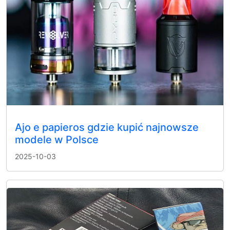
Ajo e papieros gdzie kupić najnowsze
modele w Polsce
2025-10-03