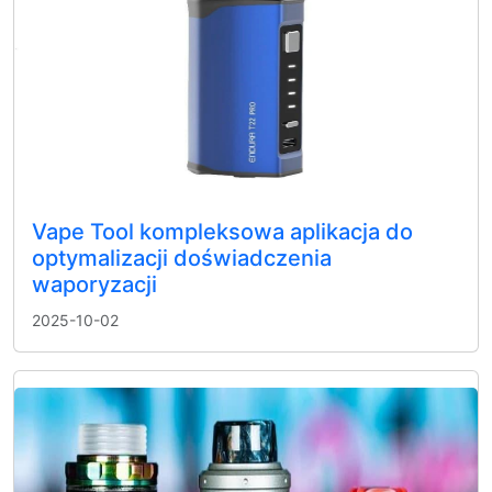
Vape Tool kompleksowa aplikacja do
optymalizacji doświadczenia
waporyzacji
2025-10-02