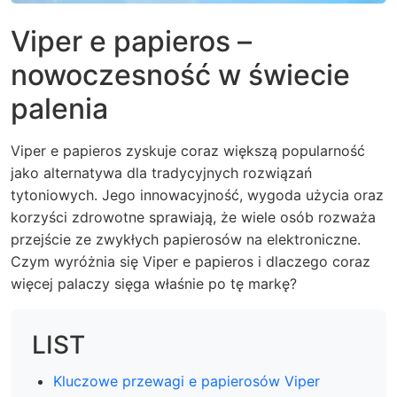
Viper e papieros –
nowoczesność w świecie
palenia
Viper e papieros zyskuje coraz większą popularność
jako alternatywa dla tradycyjnych rozwiązań
tytoniowych. Jego innowacyjność, wygoda użycia oraz
korzyści zdrowotne sprawiają, że wiele osób rozważa
przejście ze zwykłych papierosów na elektroniczne.
Czym wyróżnia się Viper e papieros i dlaczego coraz
więcej palaczy sięga właśnie po tę markę?
LIST
Kluczowe przewagi e papierosów Viper