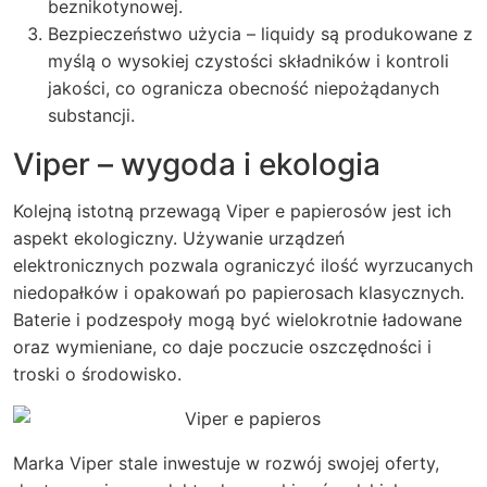
beznikotynowej.
Bezpieczeństwo użycia – liquidy są produkowane z
myślą o wysokiej czystości składników i kontroli
jakości, co ogranicza obecność niepożądanych
substancji.
Viper – wygoda i ekologia
Kolejną istotną przewagą Viper e papierosów jest ich
aspekt ekologiczny. Używanie urządzeń
elektronicznych pozwala ograniczyć ilość wyrzucanych
niedopałków i opakowań po papierosach klasycznych.
Baterie i podzespoły mogą być wielokrotnie ładowane
oraz wymieniane, co daje poczucie oszczędności i
troski o środowisko.
Marka Viper stale inwestuje w rozwój swojej oferty,