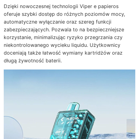
Dzięki nowoczesnej technologii Viper e papieros
oferuje szybki dostęp do różnych poziomów mocy,
automatyczne wyłączanie oraz szereg funkcji
zabezpieczających. Pozwala to na bezpieczniejsze
korzystanie, minimalizując ryzyko przegrzania czy
niekontrolowanego wycieku liquidu. Użytkownicy
doceniają także łatwość wymiany kartridżów oraz
długą żywotność baterii.