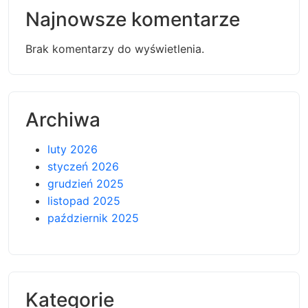
Najnowsze komentarze
Brak komentarzy do wyświetlenia.
Archiwa
luty 2026
styczeń 2026
grudzień 2025
listopad 2025
październik 2025
Kategorie