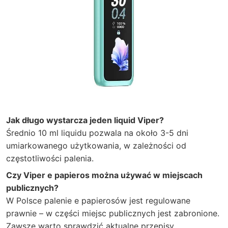
Jak długo wystarcza jeden liquid Viper?
Średnio 10 ml liquidu pozwala na około 3-5 dni
umiarkowanego użytkowania, w zależności od
częstotliwości palenia.
Czy Viper e papieros można używać w miejscach
publicznych?
W Polsce palenie e papierosów jest regulowane
prawnie – w części miejsc publicznych jest zabronione.
Zawsze warto sprawdzić aktualne przepisy.