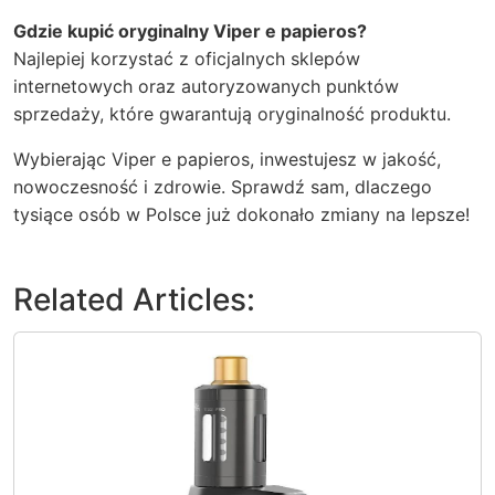
Gdzie kupić oryginalny Viper e papieros?
Najlepiej korzystać z oficjalnych sklepów
internetowych oraz autoryzowanych punktów
sprzedaży, które gwarantują oryginalność produktu.
Wybierając Viper e papieros, inwestujesz w jakość,
nowoczesność i zdrowie. Sprawdź sam, dlaczego
tysiące osób w Polsce już dokonało zmiany na lepsze!
Related Articles: