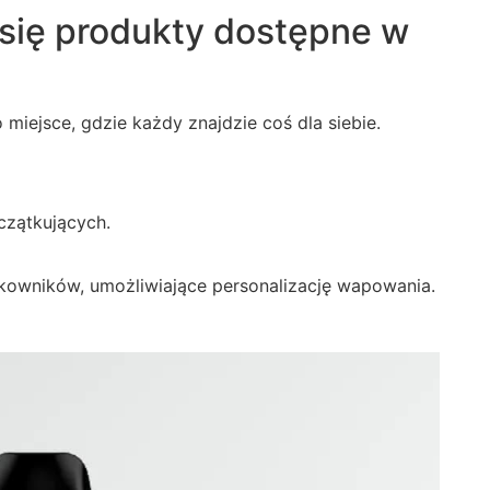
się produkty dostępne w
miejsce, gdzie każdy znajdzie coś dla siebie.
oczątkujących.
kowników, umożliwiające personalizację wapowania.