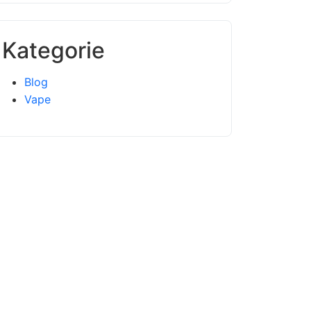
Kategorie
Blog
Vape