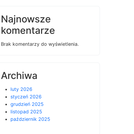
Najnowsze
komentarze
Brak komentarzy do wyświetlenia.
Archiwa
luty 2026
styczeń 2026
grudzień 2025
listopad 2025
październik 2025