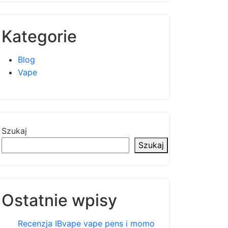
Kategorie
Blog
Vape
Szukaj
Szukaj
Ostatnie wpisy
Recenzja IBvape vape pens i momo