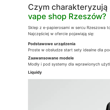
Czym charakteryzują 
vape shop Rzeszów?
Sklep z e-papierosami w sercu Rzeszowa to 
Najczęściej w ofercie pojawiają się:
Podstawowe urządzenia
Proste w obsłudze start sety idealne dla p
Zaawansowane modele
Modły i pod systemy dla wprawionych użyt
Liquidy