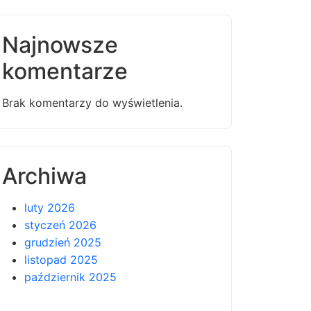
Najnowsze
komentarze
Brak komentarzy do wyświetlenia.
Archiwa
luty 2026
styczeń 2026
grudzień 2025
listopad 2025
październik 2025