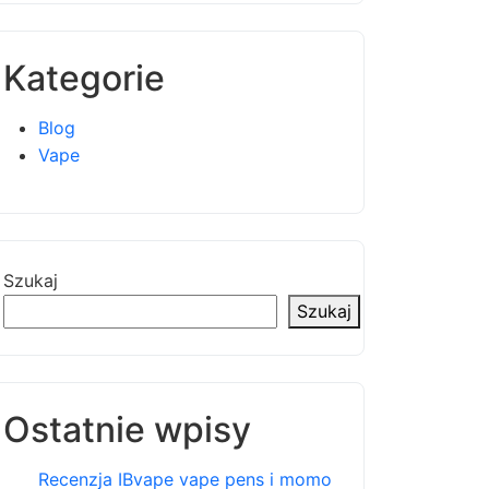
Kategorie
Blog
Vape
Szukaj
Szukaj
Ostatnie wpisy
Recenzja IBvape vape pens i momo