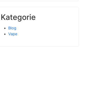
Kategorie
Blog
Vape