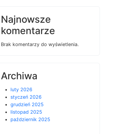
Najnowsze
komentarze
Brak komentarzy do wyświetlenia.
Archiwa
luty 2026
styczeń 2026
grudzień 2025
listopad 2025
październik 2025