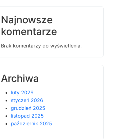
Najnowsze
komentarze
Brak komentarzy do wyświetlenia.
Archiwa
luty 2026
styczeń 2026
grudzień 2025
listopad 2025
październik 2025