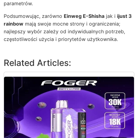
parametrów.
Podsumowując, zarówno
Einweg E-Shisha
jak i
ijust 3
rainbow
mają swoje mocne strony i ograniczenia;
najlepszy wybór zależy od indywidualnych potrzeb,
częstotliwości użycia i priorytetów użytkownika.
Related Articles: