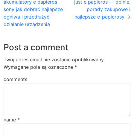
akumulatory e papieros
just e papieros — opinie,
sony jak dobrać najlepsze
porady zakupowe i
ogniwa i przedłużyć
najlepsze e-papierosy →
działanie urządzenia
Post a comment
Twój adres email nie zostanie opublikowany.
Wymagane pola są oznaczone
*
comments
name
*