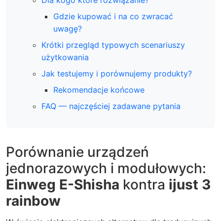
Gdzie kupować i na co zwracać
uwagę?
Krótki przegląd typowych scenariuszy
użytkowania
Jak testujemy i porównujemy produkty?
Rekomendacje końcowe
FAQ — najczęściej zadawane pytania
Porównanie urządzeń
jednorazowych i modułowych:
Einweg E-Shisha
kontra
ijust 3
rainbow