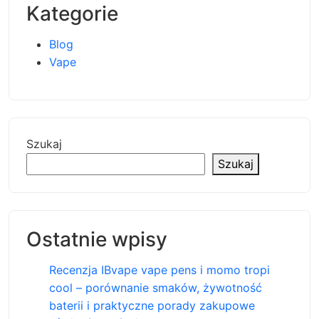
Kategorie
Blog
Vape
Szukaj
Szukaj
Ostatnie wpisy
Recenzja IBvape vape pens i momo tropi
cool – porównanie smaków, żywotność
baterii i praktyczne porady zakupowe