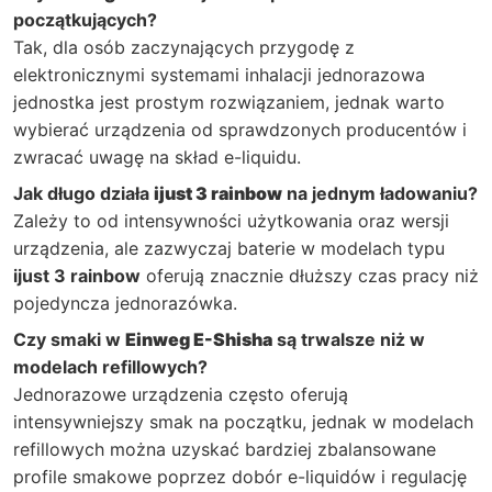
początkujących?
Tak, dla osób zaczynających przygodę z
elektronicznymi systemami inhalacji jednorazowa
jednostka jest prostym rozwiązaniem, jednak warto
wybierać urządzenia od sprawdzonych producentów i
zwracać uwagę na skład e-liquidu.
Jak długo działa
ijust 3 rainbow
na jednym ładowaniu?
Zależy to od intensywności użytkowania oraz wersji
urządzenia, ale zazwyczaj baterie w modelach typu
ijust 3 rainbow
oferują znacznie dłuższy czas pracy niż
pojedyncza jednorazówka.
Czy smaki w
Einweg E-Shisha
są trwalsze niż w
modelach refillowych?
Jednorazowe urządzenia często oferują
intensywniejszy smak na początku, jednak w modelach
refillowych można uzyskać bardziej zbalansowane
profile smakowe poprzez dobór e-liquidów i regulację