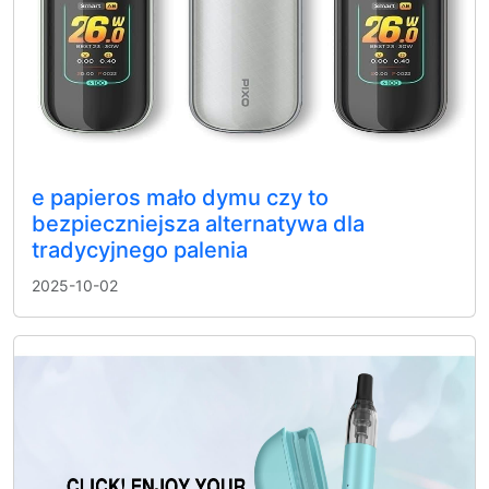
e papieros mało dymu czy to
bezpieczniejsza alternatywa dla
tradycyjnego palenia
2025-10-02