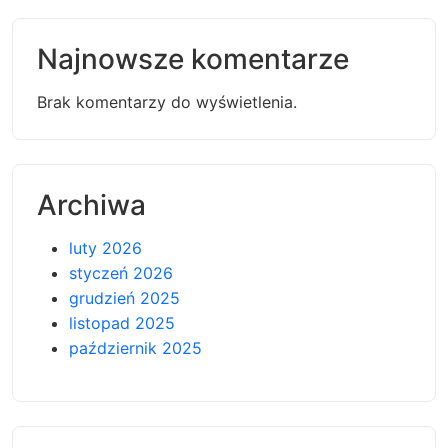
Najnowsze komentarze
Brak komentarzy do wyświetlenia.
Archiwa
luty 2026
styczeń 2026
grudzień 2025
listopad 2025
październik 2025