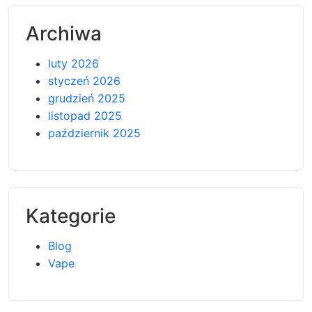
Archiwa
luty 2026
styczeń 2026
grudzień 2025
listopad 2025
październik 2025
Kategorie
Blog
Vape