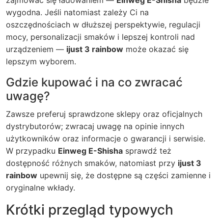
wygodna. Jeśli natomiast zależy Ci na
oszczędnościach w dłuższej perspektywie, regulacji
mocy, personalizacji smaków i lepszej kontroli nad
urządzeniem —
ijust 3 rainbow
może okazać się
lepszym wyborem.
Gdzie kupować i na co zwracać
uwagę?
Zawsze preferuj sprawdzone sklepy oraz oficjalnych
dystrybutorów; zwracaj uwagę na opinie innych
użytkowników oraz informacje o gwarancji i serwisie.
W przypadku
Einweg E-Shisha
sprawdź też
dostępność różnych smaków, natomiast przy
ijust 3
rainbow
upewnij się, że dostępne są części zamienne i
oryginalne wkłady.
Krótki przegląd typowych