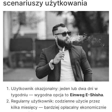
scenariuszy użytkowania
Użytkownik okazjonalny: jeden lub dwa dni w
tygodniu — wygodna opcja to
Einweg E-Shisha
.
Regularny użytkownik: codzienne użycie przez
kilka miesięcy — bardziej opłacalny ekonomicznie