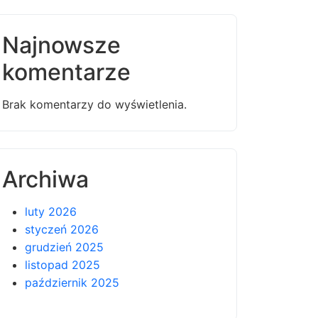
Najnowsze
komentarze
Brak komentarzy do wyświetlenia.
Archiwa
luty 2026
styczeń 2026
grudzień 2025
listopad 2025
październik 2025