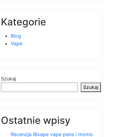
Kategorie
Blog
Vape
Szukaj
Szukaj
Ostatnie wpisy
Recenzja IBvape vape pens i momo