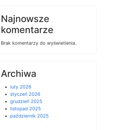
Najnowsze
komentarze
Brak komentarzy do wyświetlenia.
Archiwa
luty 2026
styczeń 2026
grudzień 2025
listopad 2025
październik 2025