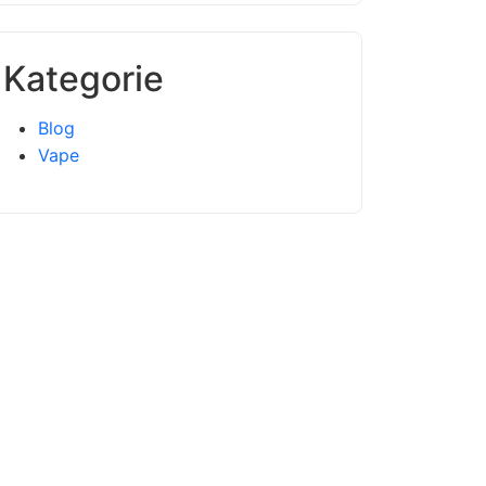
Kategorie
Blog
Vape