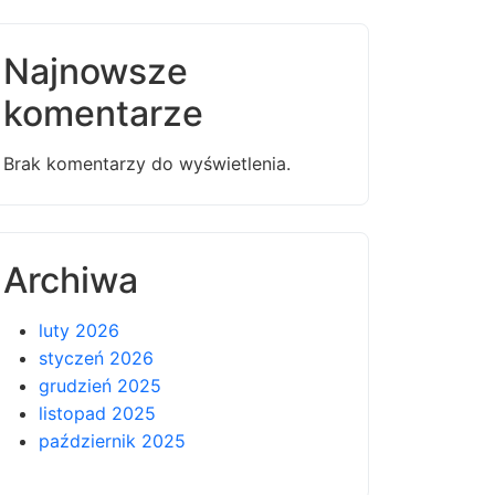
Najnowsze
komentarze
Brak komentarzy do wyświetlenia.
Archiwa
luty 2026
styczeń 2026
grudzień 2025
listopad 2025
październik 2025