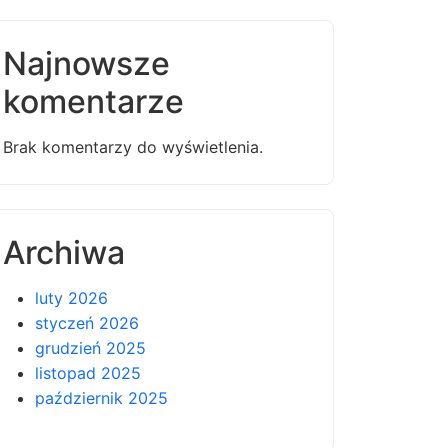
Najnowsze
komentarze
Brak komentarzy do wyświetlenia.
Archiwa
luty 2026
styczeń 2026
grudzień 2025
listopad 2025
październik 2025