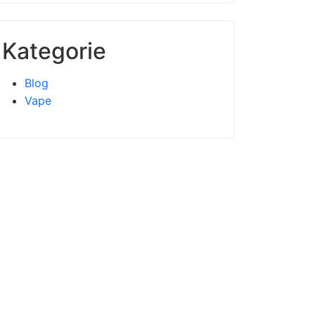
Kategorie
Blog
Vape