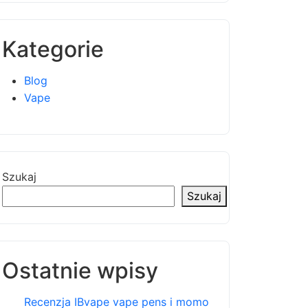
Kategorie
Blog
Vape
Szukaj
Szukaj
Ostatnie wpisy
Recenzja IBvape vape pens i momo