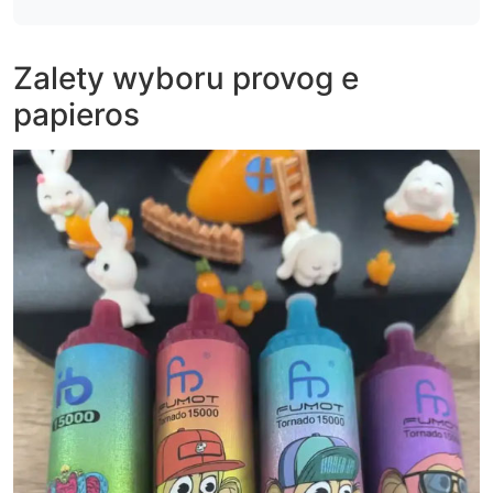
Zalety wyboru provog e
papieros