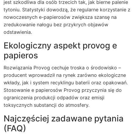
jest szkodliwa dla osób trzecich tak, jak bierne palenie
tytoniu. Statystyki dowodzą, że regularne korzystanie z
nowoczesnych e-papierosów zwiększa szansę na
zredukowanie nałogu bez przykrych objawów
odstawienia.
Ekologiczny aspekt provog e
papieros
Rozwiązania Provog cechuje troska o środowisko –
producent wprowadził na rynek zarówno ekologiczne
wkłady, jak i system recyklingu baterii oraz opakowań.
Stosowanie e papierosów Provog przyczynia się do
ograniczenia produkcji odpadów oraz emisji
toksycznych substancji do atmosfery.
Najczęściej zadawane pytania
(FAQ)