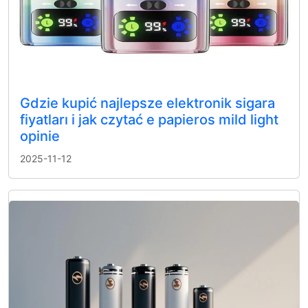
Gdzie kupić najlepsze elektronik sigara
fiyatları i jak czytać e papieros mild light
opinie
2025-11-12