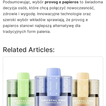
Podsumowując, wybór
provog e papieros
to świadoma
decyzja osób, które chcą połączyć nowoczesność,
zdrowie i wygodę. Innowacyjne technologie oraz
szeroki wybór wkładów sprawiają, że provog e
papieros stanowi najlepszą alternatywę dla
tradycyjnych form palenia.
Related Articles: