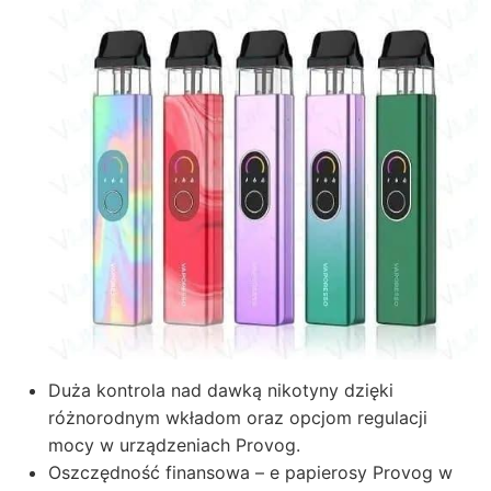
Duża kontrola nad dawką nikotyny dzięki
różnorodnym wkładom oraz opcjom regulacji
mocy w urządzeniach Provog.
Oszczędność finansowa – e papierosy Provog w