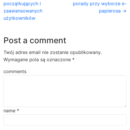
początkujących i
porady przy wyborze e-
zaawansowanych
papierosa →
użytkowników
Post a comment
Twój adres email nie zostanie opublikowany.
Wymagane pola są oznaczone
*
comments
name
*