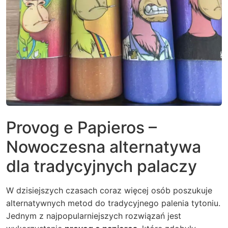
Provog e Papieros –
Nowoczesna alternatywa
dla tradycyjnych palaczy
W dzisiejszych czasach coraz więcej osób poszukuje
alternatywnych metod do tradycyjnego palenia tytoniu.
Jednym z najpopularniejszych rozwiązań jest