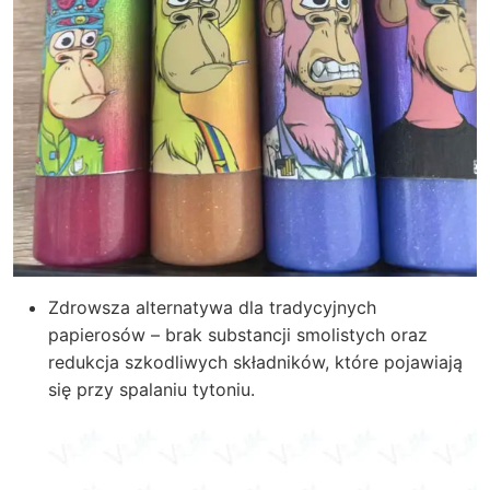
Zdrowsza alternatywa dla tradycyjnych
papierosów – brak substancji smolistych oraz
redukcja szkodliwych składników, które pojawiają
się przy spalaniu tytoniu.