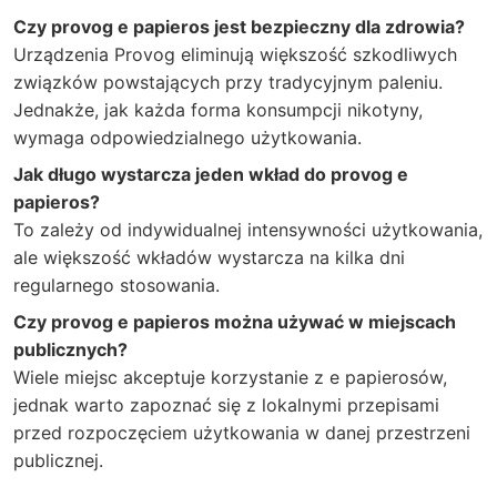
Czy provog e papieros jest bezpieczny dla zdrowia?
Urządzenia Provog eliminują większość szkodliwych
związków powstających przy tradycyjnym paleniu.
Jednakże, jak każda forma konsumpcji nikotyny,
wymaga odpowiedzialnego użytkowania.
Jak długo wystarcza jeden wkład do provog e
papieros?
To zależy od indywidualnej intensywności użytkowania,
ale większość wkładów wystarcza na kilka dni
regularnego stosowania.
Czy provog e papieros można używać w miejscach
publicznych?
Wiele miejsc akceptuje korzystanie z e papierosów,
jednak warto zapoznać się z lokalnymi przepisami
przed rozpoczęciem użytkowania w danej przestrzeni
publicznej.