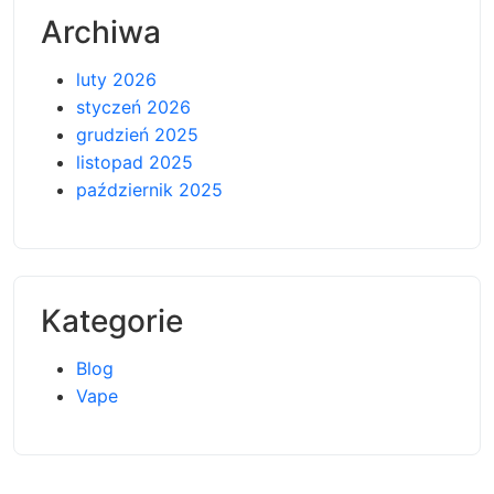
Archiwa
luty 2026
styczeń 2026
grudzień 2025
listopad 2025
październik 2025
Kategorie
Blog
Vape