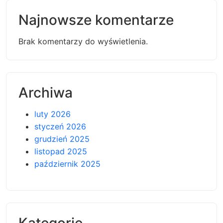
Najnowsze komentarze
Brak komentarzy do wyświetlenia.
Archiwa
luty 2026
styczeń 2026
grudzień 2025
listopad 2025
październik 2025
Kategorie