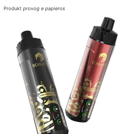
Produkt
provog e papieros