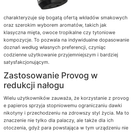
charakteryzuje się bogatą ofertą wkładów smakowych
oraz szerokim wyborem aromatów, takich jak
klasyczna mięta, owoce tropikalne czy tytoniowe
kompozycje. To pozwala na indywidualne dopasowanie
doznań według własnych preferencji, czyniąc
codzienne użytkowanie przyjemniejszym i bardziej
satysfakcjonującym.
Zastosowanie Provog w
redukcji nałogu
Wielu użytkowników zauważa, że korzystanie z provog
e papieros sprzyja stopniowemu ograniczaniu dawki
nikotyny i przechodzeniu na zdrowszy styl życia. Ma to
znaczenie nie tylko dla palaczy, ale także dla ich
otoczenia, gdyż para powstająca w tym urządzeniu nie