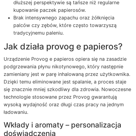
dłuższej perspektywie są tańsze niż regularne
kupowanie paczek papierosów.
Brak intensywnego zapachu oraz żółknięcia
palców czy zębów, które często towarzyszą
tradycyjnemu paleniu.
Jak działa provog e papieros?
Urządzenie Provog e papieros opiera się na zasadzie
podgrzewania płynu nikotynowego, który następnie
zamieniany jest w parę inhalowaną przez użytkownika.
Dzięki temu eliminowane jest spalanie, a proces staje
się znacznie mniej szkodliwy dla zdrowia. Nowoczesne
technologie stosowane przez Provog gwarantują
wysoką wydajność oraz długi czas pracy na jednym
ładowaniu.
Wkłady i aromaty – personalizacja
doświadczenia