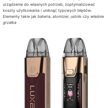
urządzenie do własnych potrzeb, zoptymalizować
koszty użytkowania i uniknąć typowych błędów.
Elementy takie jak bateria, atomizer, ustnik czy właśnie
grzałka