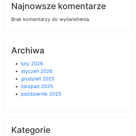
Najnowsze komentarze
Brak komentarzy do wyświetlenia.
Archiwa
luty 2026
styczeń 2026
grudzień 2025
listopad 2025
październik 2025
Kategorie