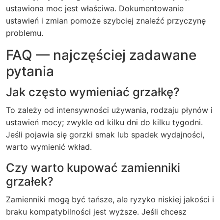
ustawiona moc jest właściwa. Dokumentowanie
ustawień i zmian pomoże szybciej znaleźć przyczynę
problemu.
FAQ — najczęściej zadawane
pytania
Jak często wymieniać grzałkę?
To zależy od intensywności używania, rodzaju płynów i
ustawień mocy; zwykle od kilku dni do kilku tygodni.
Jeśli pojawia się gorzki smak lub spadek wydajności,
warto wymienić wkład.
Czy warto kupować zamienniki
grzałek?
Zamienniki mogą być tańsze, ale ryzyko niskiej jakości i
braku kompatybilności jest wyższe. Jeśli chcesz