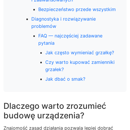
Bezpieczeństwo przede wszystkim
Diagnostyka i rozwiązywanie
problemów
FAQ — najczęściej zadawane
pytania
Jak często wymieniać grzałkę?
Czy warto kupować zamienniki
grzałek?
Jak dbać o smak?
Dlaczego warto zrozumieć
budowę urządzenia?
Znajomość zasad działania pozwala lepiej dobrać