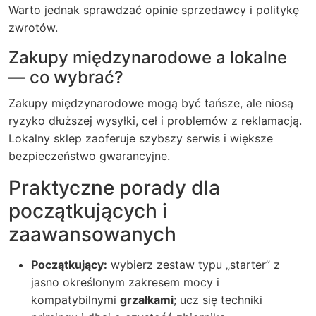
Warto jednak sprawdzać opinie sprzedawcy i politykę
zwrotów.
Zakupy międzynarodowe a lokalne
— co wybrać?
Zakupy międzynarodowe mogą być tańsze, ale niosą
ryzyko dłuższej wysyłki, ceł i problemów z reklamacją.
Lokalny sklep zaoferuje szybszy serwis i większe
bezpieczeństwo gwarancyjne.
Praktyczne porady dla
początkujących i
zaawansowanych
Początkujący:
wybierz zestaw typu „starter” z
jasno określonym zakresem mocy i
kompatybilnymi
grzałkami
; ucz się techniki