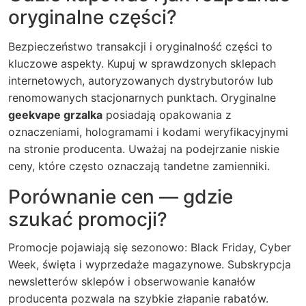
oryginalne części?
Bezpieczeństwo transakcji i oryginalność części to
kluczowe aspekty. Kupuj w sprawdzonych sklepach
internetowych, autoryzowanych dystrybutorów lub
renomowanych stacjonarnych punktach. Oryginalne
geekvape grzalka
posiadają opakowania z
oznaczeniami, hologramami i kodami weryfikacyjnymi
na stronie producenta. Uważaj na podejrzanie niskie
ceny, które często oznaczają tandetne zamienniki.
Porównanie cen — gdzie
szukać promocji?
Promocje pojawiają się sezonowo: Black Friday, Cyber
Week, święta i wyprzedaże magazynowe. Subskrypcja
newsletterów sklepów i obserwowanie kanałów
producenta pozwala na szybkie złapanie rabatów.