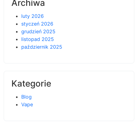
Archiwa
luty 2026
styczeń 2026
grudzień 2025
listopad 2025
październik 2025
Kategorie
Blog
Vape