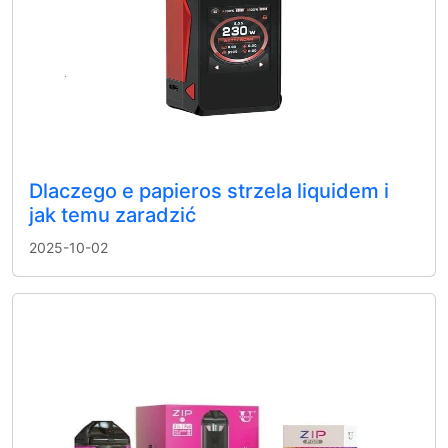
Dlaczego e papieros strzela liquidem i
jak temu zaradzić
2025-10-02