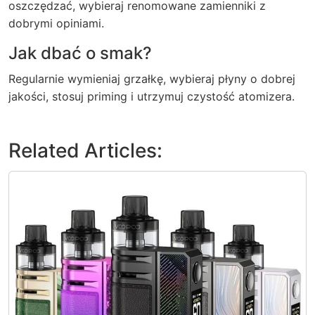
oszczędzać, wybieraj renomowane zamienniki z
dobrymi opiniami.
Jak dbać o smak?
Regularnie wymieniaj grzałkę, wybieraj płyny o dobrej
jakości, stosuj priming i utrzymuj czystość atomizera.
Related Articles: