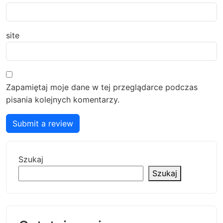
site
Zapamiętaj moje dane w tej przeglądarce podczas
pisania kolejnych komentarzy.
Submit a review
Szukaj
Szukaj