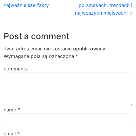
najważniejsze fakty
po smakach, trendach i
najlepszych miejscach →
Post a comment
Twój adres email nie zostanie opublikowany.
Wymagane pola są oznaczone
*
comments
name
*
email
*