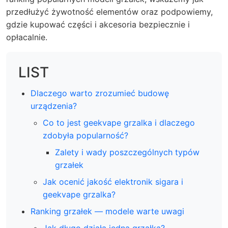
przedłużyć żywotność elementów oraz podpowiemy,
gdzie kupować części i akcesoria bezpiecznie i
opłacalnie.
LIST
Dlaczego warto zrozumieć budowę
urządzenia?
Co to jest geekvape grzalka i dlaczego
zdobyła popularność?
Zalety i wady poszczególnych typów
grzałek
Jak ocenić jakość elektronik sigara i
geekvape grzalka?
Ranking grzałek — modele warte uwagi