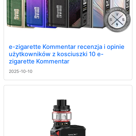
e-zigarette Kommentar recenzja i opinie
użytkowników z kosciuszki 10 e-
zigarette Kommentar
2025-10-10