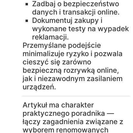
Zadbaj o bezpieczeństwo
danych i transakcji online.
Dokumentuj zakupy i
wykonane testy na wypadek
reklamacji.
Przemyślane podejście
minimalizuje ryzyko i pozwala
cieszyć się zarówno
bezpieczną rozrywką online,
jak i niezawodnym zasilaniem
urządzeń.
Artykuł ma charakter
praktycznego poradnika —
łączy zagadnienia związane z
wyborem renomowanych