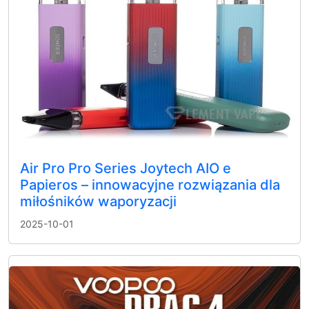
Air Pro Pro Series Joytech AIO e
Papieros – innowacyjne rozwiązania dla
miłośników waporyzacji
2025-10-01