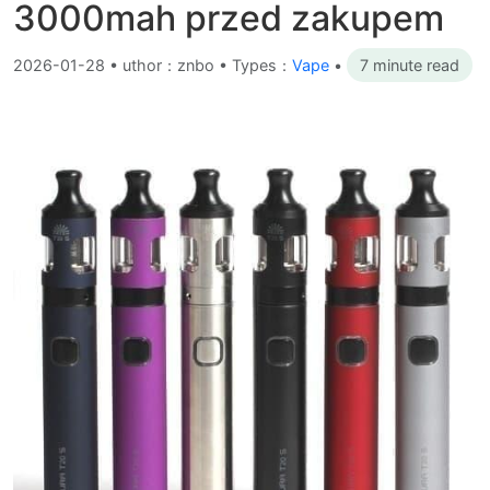
3000mah przed zakupem
2026-01-28
•
uthor：znbo • Types：
Vape
•
7 minute read