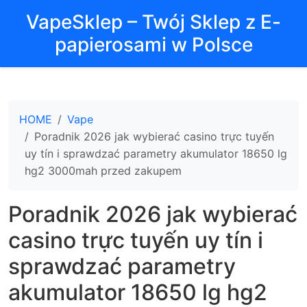
VapeSklep – Twój Sklep z E-
papierosami w Polsce
HOME
Vape
Poradnik 2026 jak wybierać casino trực tuyến
uy tín i sprawdzać parametry akumulator 18650 lg
hg2 3000mah przed zakupem
Poradnik 2026 jak wybierać
casino trực tuyến uy tín i
sprawdzać parametry
akumulator 18650 lg hg2