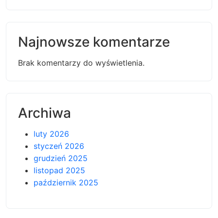
Najnowsze komentarze
Brak komentarzy do wyświetlenia.
Archiwa
luty 2026
styczeń 2026
grudzień 2025
listopad 2025
październik 2025