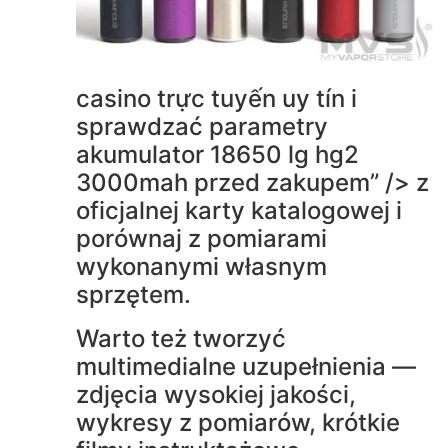
casino trực tuyến uy tín i
sprawdzać parametry
akumulator 18650 lg hg2
3000mah przed zakupem” /> z
oficjalnej karty katalogowej i
porównaj z pomiarami
wykonanymi własnym
sprzętem.
Warto też tworzyć
multimedialne uzupełnienia —
zdjęcia wysokiej jakości,
wykresy z pomiarów, krótkie