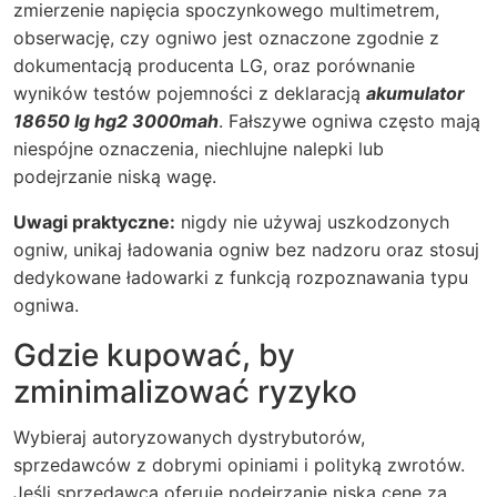
zmierzenie napięcia spoczynkowego multimetrem,
obserwację, czy ogniwo jest oznaczone zgodnie z
dokumentacją producenta LG, oraz porównanie
wyników testów pojemności z deklaracją
akumulator
18650 lg hg2 3000mah
. Fałszywe ogniwa często mają
niespójne oznaczenia, niechlujne nalepki lub
podejrzanie niską wagę.
Uwagi praktyczne:
nigdy nie używaj uszkodzonych
ogniw, unikaj ładowania ogniw bez nadzoru oraz stosuj
dedykowane ładowarki z funkcją rozpoznawania typu
ogniwa.
Gdzie kupować, by
zminimalizować ryzyko
Wybieraj autoryzowanych dystrybutorów,
sprzedawców z dobrymi opiniami i polityką zwrotów.
Jeśli sprzedawca oferuje podejrzanie niską cenę za