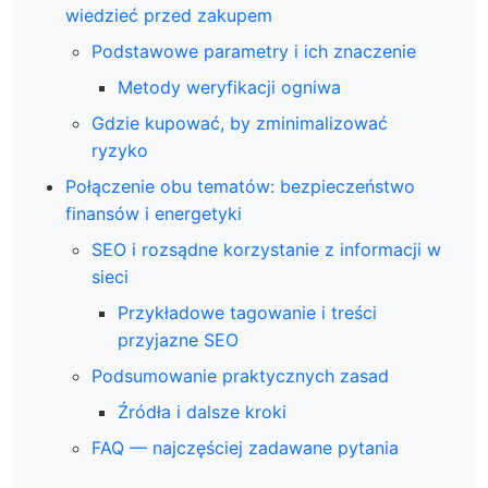
wiedzieć przed zakupem
Podstawowe parametry i ich znaczenie
Metody weryfikacji ogniwa
Gdzie kupować, by zminimalizować
ryzyko
Połączenie obu tematów: bezpieczeństwo
finansów i energetyki
SEO i rozsądne korzystanie z informacji w
sieci
Przykładowe tagowanie i treści
przyjazne SEO
Podsumowanie praktycznych zasad
Źródła i dalsze kroki
FAQ — najczęściej zadawane pytania