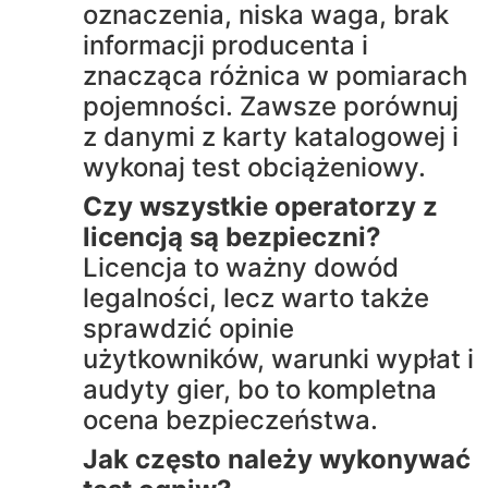
oznaczenia, niska waga, brak
informacji producenta i
znacząca różnica w pomiarach
pojemności. Zawsze porównuj
z danymi z karty katalogowej i
wykonaj test obciążeniowy.
Czy wszystkie operatorzy z
licencją są bezpieczni?
Licencja to ważny dowód
legalności, lecz warto także
sprawdzić opinie
użytkowników, warunki wypłat i
audyty gier, bo to kompletna
ocena bezpieczeństwa.
Jak często należy wykonywać