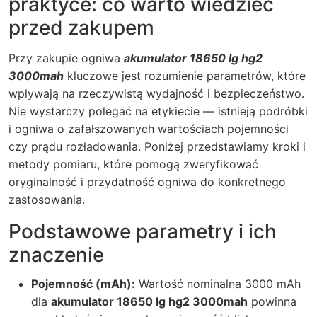
praktyce: co warto wiedzieć
przed zakupem
Przy zakupie ogniwa
akumulator 18650 lg hg2
3000mah
kluczowe jest rozumienie parametrów, które
wpływają na rzeczywistą wydajność i bezpieczeństwo.
Nie wystarczy polegać na etykiecie — istnieją podróbki
i ogniwa o zafałszowanych wartościach pojemności
czy prądu rozładowania. Poniżej przedstawiamy kroki i
metody pomiaru, które pomogą zweryfikować
oryginalność i przydatność ogniwa do konkretnego
zastosowania.
Podstawowe parametry i ich
znaczenie
Pojemność (mAh):
Wartość nominalna 3000 mAh
dla
akumulator 18650 lg hg2 3000mah
powinna