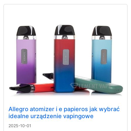
Allegro atomizer i e papieros jak wybrać
idealne urządzenie vapingowe
2025-10-01