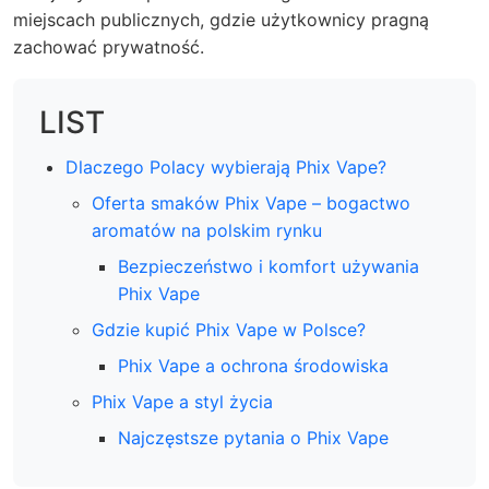
miejscach publicznych, gdzie użytkownicy pragną
zachować prywatność.
LIST
Dlaczego Polacy wybierają Phix Vape?
Oferta smaków Phix Vape – bogactwo
aromatów na polskim rynku
Bezpieczeństwo i komfort używania
Phix Vape
Gdzie kupić Phix Vape w Polsce?
Phix Vape a ochrona środowiska
Phix Vape a styl życia
Najczęstsze pytania o Phix Vape