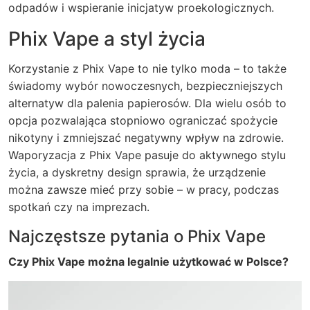
odpadów i wspieranie inicjatyw proekologicznych.
Phix Vape a styl życia
Korzystanie z Phix Vape to nie tylko moda – to także
świadomy wybór nowoczesnych, bezpieczniejszych
alternatyw dla palenia papierosów. Dla wielu osób to
opcja pozwalająca stopniowo ograniczać spożycie
nikotyny i zmniejszać negatywny wpływ na zdrowie.
Waporyzacja z Phix Vape pasuje do aktywnego stylu
życia, a dyskretny design sprawia, że urządzenie
można zawsze mieć przy sobie – w pracy, podczas
spotkań czy na imprezach.
Najczęstsze pytania o Phix Vape
Czy Phix Vape można legalnie użytkować w Polsce?