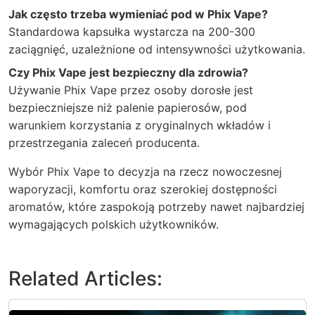
Jak często trzeba wymieniać pod w Phix Vape?
Standardowa kapsułka wystarcza na 200-300
zaciągnięć, uzależnione od intensywności użytkowania.
Czy Phix Vape jest bezpieczny dla zdrowia?
Używanie Phix Vape przez osoby dorosłe jest
bezpieczniejsze niż palenie papierosów, pod
warunkiem korzystania z oryginalnych wkładów i
przestrzegania zaleceń producenta.
Wybór Phix Vape to decyzja na rzecz nowoczesnej
waporyzacji, komfortu oraz szerokiej dostępności
aromatów, które zaspokoją potrzeby nawet najbardziej
wymagających polskich użytkowników.
Related Articles: