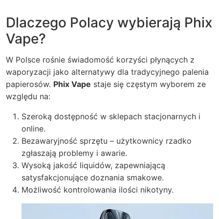
Dlaczego Polacy wybierają Phix
Vape?
W Polsce rośnie świadomość korzyści płynących z
waporyzacji jako alternatywy dla tradycyjnego palenia
papierosów.
Phix Vape
staje się częstym wyborem ze
względu na:
Szeroką dostępność w sklepach stacjonarnych i
online.
Bezawaryjność sprzętu – użytkownicy rzadko
zgłaszają problemy i awarie.
Wysoką jakość liquidów, zapewniającą
satysfakcjonujące doznania smakowe.
Możliwość kontrolowania ilości nikotyny.