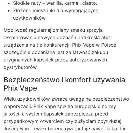
Słodkie nuty – wanilia, karmel, ciasto.
Złożone mieszanki dla wymagających
użytkowników.
Możliwość regularnej zmiany smaku sprzyja
eksplorowaniu nowych doznań i podkreśla atut
urządzenia na tle konkurencji. Phix Vape w Polsce
szczególnie doceniana jest za łatwość zakupu
oryginalnych kapsułek przez autoryzowanych
dystrybutorów.
Bezpieczeństwo i komfort używania
Phix Vape
Wielu użytkowników zwraca uwagę na bezpieczeństwo
waporyzacji. Phix Vape spełnia europejskie normy
jakości, a system kapsułek zabezpiecza przed
przypadkowym otwarciem czy zużyciem zbyt dużej
ilości płynu. Trwała bateria gwarantuje nawet kilka dni