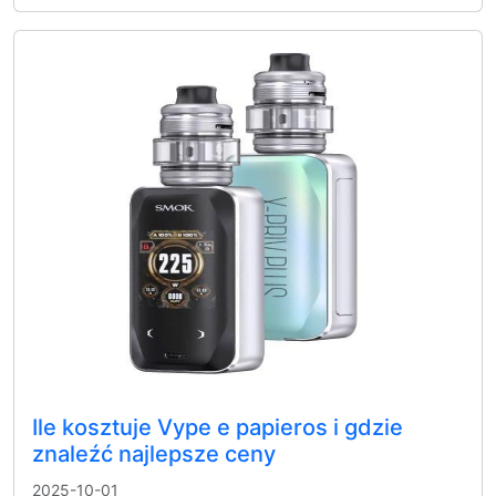
Ile kosztuje Vype e papieros i gdzie
znaleźć najlepsze ceny
2025-10-01