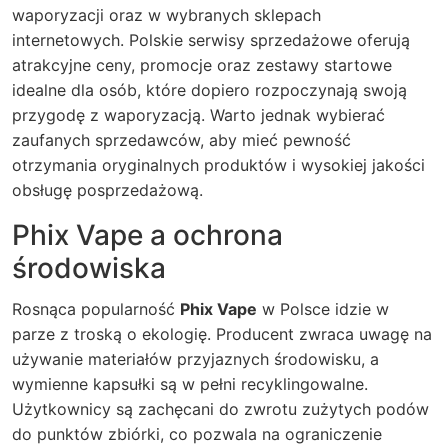
waporyzacji oraz w wybranych sklepach
internetowych. Polskie serwisy sprzedażowe oferują
atrakcyjne ceny, promocje oraz zestawy startowe
idealne dla osób, które dopiero rozpoczynają swoją
przygodę z waporyzacją. Warto jednak wybierać
zaufanych sprzedawców, aby mieć pewność
otrzymania oryginalnych produktów i wysokiej jakości
obsługę posprzedażową.
Phix Vape a ochrona
środowiska
Rosnąca popularność
Phix Vape
w Polsce idzie w
parze z troską o ekologię. Producent zwraca uwagę na
używanie materiałów przyjaznych środowisku, a
wymienne kapsułki są w pełni recyklingowalne.
Użytkownicy są zachęcani do zwrotu zużytych podów
do punktów zbiórki, co pozwala na ograniczenie