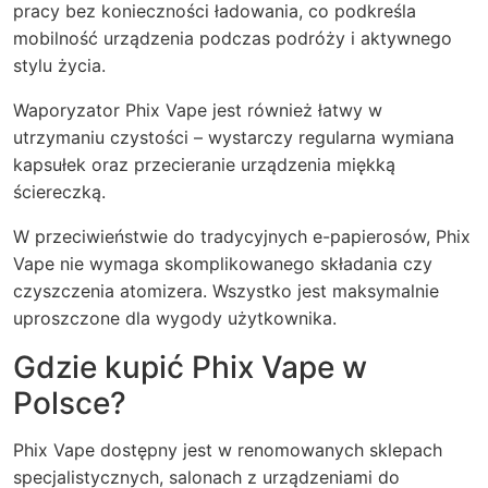
pracy bez konieczności ładowania, co podkreśla
mobilność urządzenia podczas podróży i aktywnego
stylu życia.
Waporyzator Phix Vape jest również łatwy w
utrzymaniu czystości – wystarczy regularna wymiana
kapsułek oraz przecieranie urządzenia miękką
ściereczką.
W przeciwieństwie do tradycyjnych e-papierosów, Phix
Vape nie wymaga skomplikowanego składania czy
czyszczenia atomizera. Wszystko jest maksymalnie
uproszczone dla wygody użytkownika.
Gdzie kupić Phix Vape w
Polsce?
Phix Vape dostępny jest w renomowanych sklepach
specjalistycznych, salonach z urządzeniami do