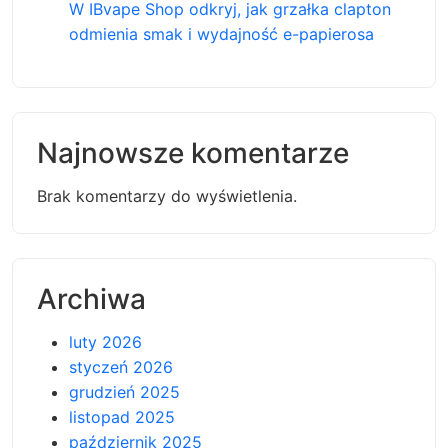
W IBvape Shop odkryj, jak grzałka clapton
odmienia smak i wydajność e-papierosa
Najnowsze komentarze
Brak komentarzy do wyświetlenia.
Archiwa
luty 2026
styczeń 2026
grudzień 2025
listopad 2025
październik 2025