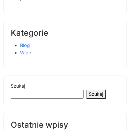
Kategorie
Blog
Vape
Szukaj
Szukaj
Ostatnie wpisy