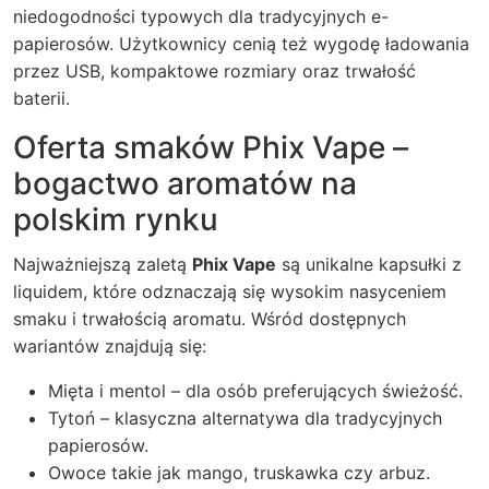
niedogodności typowych dla tradycyjnych e-
papierosów. Użytkownicy cenią też wygodę ładowania
przez USB, kompaktowe rozmiary oraz trwałość
baterii.
Oferta smaków Phix Vape –
bogactwo aromatów na
polskim rynku
Najważniejszą zaletą
Phix Vape
są unikalne kapsułki z
liquidem, które odznaczają się wysokim nasyceniem
smaku i trwałością aromatu. Wśród dostępnych
wariantów znajdują się:
Mięta i mentol – dla osób preferujących świeżość.
Tytoń – klasyczna alternatywa dla tradycyjnych
papierosów.
Owoce takie jak mango, truskawka czy arbuz.