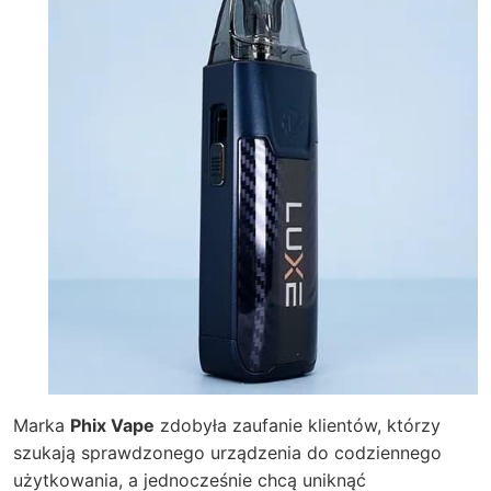
Marka
Phix Vape
zdobyła zaufanie klientów, którzy
szukają sprawdzonego urządzenia do codziennego
użytkowania, a jednocześnie chcą uniknąć