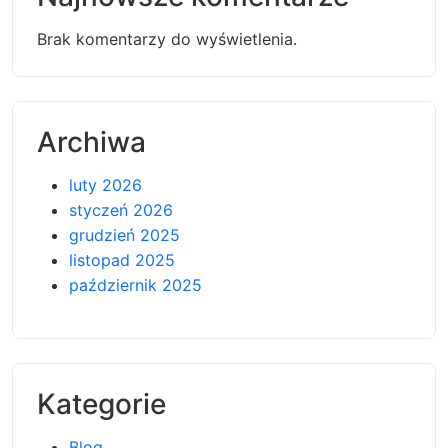
Brak komentarzy do wyświetlenia.
Archiwa
luty 2026
styczeń 2026
grudzień 2025
listopad 2025
październik 2025
Kategorie
Blog