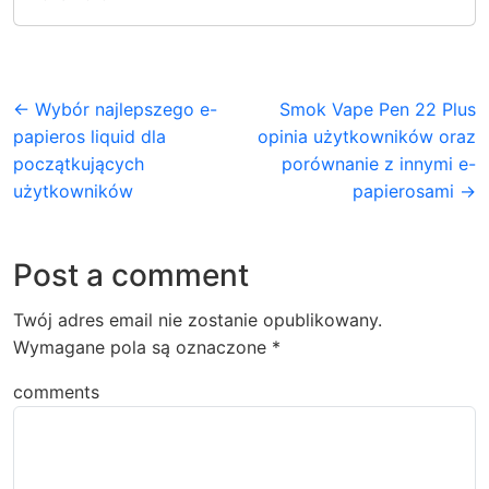
← Wybór najlepszego e-
Smok Vape Pen 22 Plus
papieros liquid dla
opinia użytkowników oraz
początkujących
porównanie z innymi e-
użytkowników
papierosami →
Post a comment
Twój adres email nie zostanie opublikowany.
Wymagane pola są oznaczone
*
comments