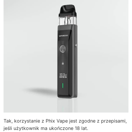
Tak, korzystanie z Phix Vape jest zgodne z przepisami,
jeśli użytkownik ma ukończone 18 lat.