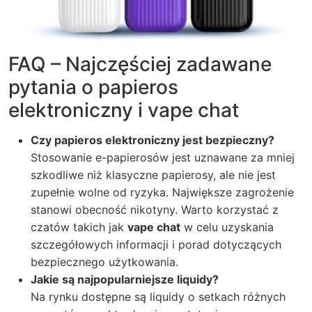
FAQ – Najczęściej zadawane
pytania o papieros
elektroniczny i vape chat
Czy papieros elektroniczny jest bezpieczny?
Stosowanie e-papierosów jest uznawane za mniej
szkodliwe niż klasyczne papierosy, ale nie jest
zupełnie wolne od ryzyka. Największe zagrożenie
stanowi obecność nikotyny. Warto korzystać z
czatów takich jak
vape chat
w celu uzyskania
szczegółowych informacji i porad dotyczących
bezpiecznego użytkowania.
Jakie są najpopularniejsze liquidy?
Na rynku dostępne są liquidy o setkach różnych