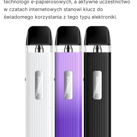
technologii e-papierosowych, a aktywne uczestnictwo
w czatach internetowych stanowi klucz do
świadomego korzystania z tego typu elektroniki.