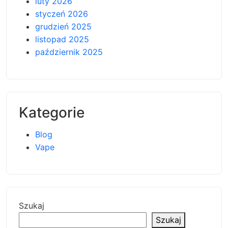
luty 2026
styczeń 2026
grudzień 2025
listopad 2025
październik 2025
Kategorie
Blog
Vape
Szukaj
Szukaj