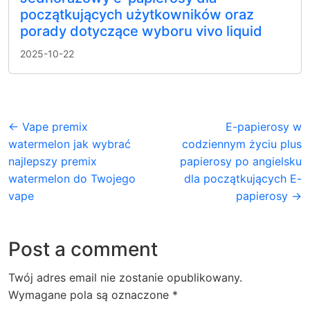
początkujących użytkowników oraz
porady dotyczące wyboru vivo liquid
2025-10-22
← Vape premix
E-papierosy w
watermelon jak wybrać
codziennym życiu plus
najlepszy premix
papierosy po angielsku
watermelon do Twojego
dla początkujących E-
vape
papierosy →
Post a comment
Twój adres email nie zostanie opublikowany.
Wymagane pola są oznaczone
*