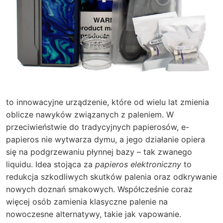
to innowacyjne urządzenie, które od wielu lat zmienia
oblicze nawyków związanych z paleniem. W
przeciwieństwie do tradycyjnych papierosów, e-
papieros nie wytwarza dymu, a jego działanie opiera
się na podgrzewaniu płynnej bazy – tak zwanego
liquidu. Idea stojąca za
papieros elektroniczny
to
redukcja szkodliwych skutków palenia oraz odkrywanie
nowych doznań smakowych. Współcześnie coraz
więcej osób zamienia klasyczne palenie na
nowoczesne alternatywy, takie jak vapowanie.