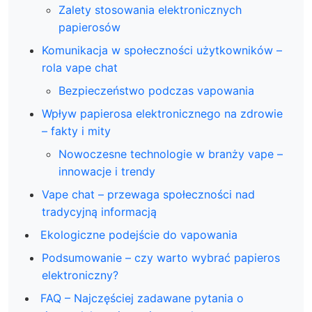
Zalety stosowania elektronicznych
papierosów
Komunikacja w społeczności użytkowników –
rola vape chat
Bezpieczeństwo podczas vapowania
Wpływ papierosa elektronicznego na zdrowie
– fakty i mity
Nowoczesne technologie w branży vape –
innowacje i trendy
Vape chat – przewaga społeczności nad
tradycyjną informacją
Ekologiczne podejście do vapowania
Podsumowanie – czy warto wybrać papieros
elektroniczny?
FAQ – Najczęściej zadawane pytania o