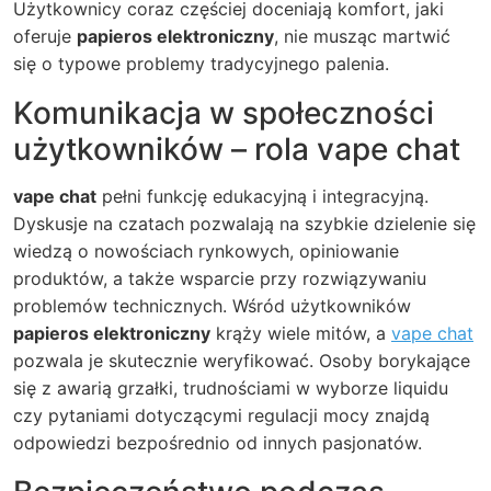
Użytkownicy coraz częściej doceniają komfort, jaki
oferuje
papieros elektroniczny
, nie musząc martwić
się o typowe problemy tradycyjnego palenia.
Komunikacja w społeczności
użytkowników – rola vape chat
vape chat
pełni funkcję edukacyjną i integracyjną.
Dyskusje na czatach pozwalają na szybkie dzielenie się
wiedzą o nowościach rynkowych, opiniowanie
produktów, a także wsparcie przy rozwiązywaniu
problemów technicznych. Wśród użytkowników
papieros elektroniczny
krąży wiele mitów, a
vape chat
pozwala je skutecznie weryfikować. Osoby borykające
się z awarią grzałki, trudnościami w wyborze liquidu
czy pytaniami dotyczącymi regulacji mocy znajdą
odpowiedzi bezpośrednio od innych pasjonatów.