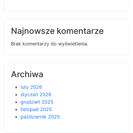
Najnowsze komentarze
Brak komentarzy do wyświetlenia.
Archiwa
luty 2026
styczeń 2026
grudzień 2025
listopad 2025
październik 2025