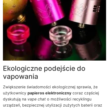
Ekologiczne podejście do
vapowania
Zwiększenie świadomości ekologicznej sprawia, że
użytkownicy
papieros elektroniczny
coraz częściej
dyskutują na
vape chat
o możliwości recyklingu
urządzeń, bezpiecznej utylizacji zużytych baterii oraz