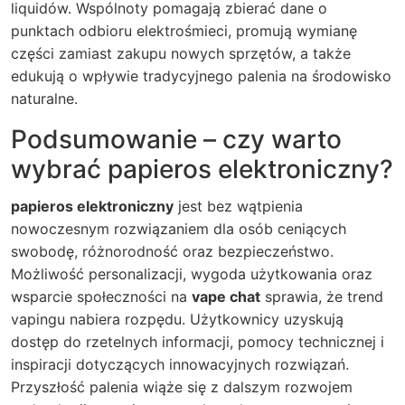
liquidów. Wspólnoty pomagają zbierać dane o
punktach odbioru elektrośmieci, promują wymianę
części zamiast zakupu nowych sprzętów, a także
edukują o wpływie tradycyjnego palenia na środowisko
naturalne.
Podsumowanie – czy warto
wybrać papieros elektroniczny?
papieros elektroniczny
jest bez wątpienia
nowoczesnym rozwiązaniem dla osób ceniących
swobodę, różnorodność oraz bezpieczeństwo.
Możliwość personalizacji, wygoda użytkowania oraz
wsparcie społeczności na
vape chat
sprawia, że trend
vapingu nabiera rozpędu. Użytkownicy uzyskują
dostęp do rzetelnych informacji, pomocy technicznej i
inspiracji dotyczących innowacyjnych rozwiązań.
Przyszłość palenia wiąże się z dalszym rozwojem