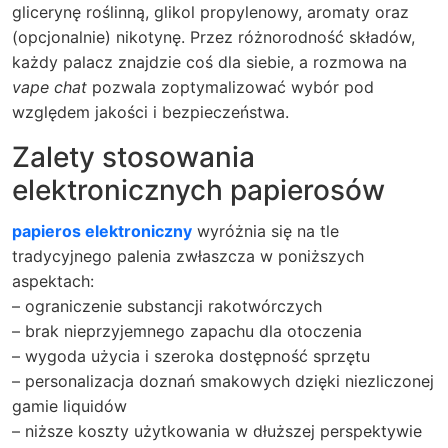
glicerynę roślinną, glikol propylenowy, aromaty oraz
(opcjonalnie) nikotynę. Przez różnorodność składów,
każdy palacz znajdzie coś dla siebie, a rozmowa na
vape chat
pozwala zoptymalizować wybór pod
względem jakości i bezpieczeństwa.
Zalety stosowania
elektronicznych papierosów
papieros elektroniczny
wyróżnia się na tle
tradycyjnego palenia zwłaszcza w poniższych
aspektach:
– ograniczenie substancji rakotwórczych
– brak nieprzyjemnego zapachu dla otoczenia
– wygoda użycia i szeroka dostępność sprzętu
– personalizacja doznań smakowych dzięki niezliczonej
gamie liquidów
– niższe koszty użytkowania w dłuższej perspektywie