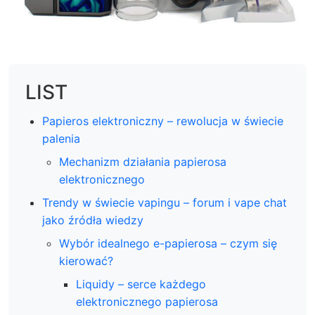
LIST
Papieros elektroniczny – rewolucja w świecie
palenia
Mechanizm działania papierosa
elektronicznego
Trendy w świecie vapingu – forum i vape chat
jako źródła wiedzy
Wybór idealnego e-papierosa – czym się
kierować?
Liquidy – serce każdego
elektronicznego papierosa