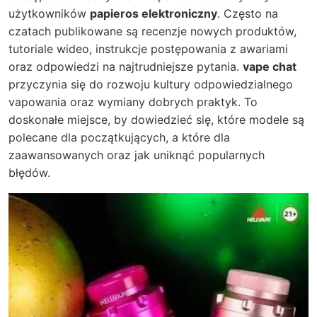
użytkowników
papieros elektroniczny
. Często na
czatach publikowane są recenzje nowych produktów,
tutoriale wideo, instrukcje postępowania z awariami
oraz odpowiedzi na najtrudniejsze pytania.
vape chat
przyczynia się do rozwoju kultury odpowiedzialnego
vapowania oraz wymiany dobrych praktyk. To
doskonałe miejsce, by dowiedzieć się, które modele są
polecane dla początkujących, a które dla
zaawansowanych oraz jak uniknąć popularnych
błędów.