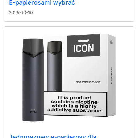
E-papierosami wybrać
2025-10-10
Jednorazowy e-papierosy dla