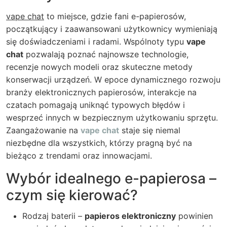
vape chat
to miejsce, gdzie fani e-papierosów,
początkujący i zaawansowani użytkownicy wymieniają
się doświadczeniami i radami. Wspólnoty typu
vape
chat
pozwalają poznać najnowsze technologie,
recenzje nowych modeli oraz skuteczne metody
konserwacji urządzeń. W epoce dynamicznego rozwoju
branży elektronicznych papierosów, interakcje na
czatach pomagają uniknąć typowych błędów i
wesprzeć innych w bezpiecznym użytkowaniu sprzętu.
Zaangażowanie na
vape chat
staje się niemal
niezbędne dla wszystkich, którzy pragną być na
bieżąco z trendami oraz innowacjami.
Wybór idealnego e-papierosa –
czym się kierować?
Rodzaj baterii –
papieros elektroniczny
powinien