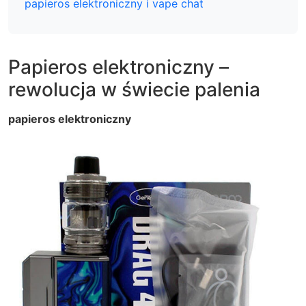
papieros elektroniczny i vape chat
Papieros elektroniczny –
rewolucja w świecie palenia
papieros elektroniczny