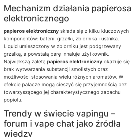
Mechanizm działania papierosa
elektronicznego
papieros elektroniczny
składa się z kilku kluczowych
komponentów: baterii, grzałki, zbiornika i ustnika.
Liquid umieszczony w zbiorniku jest podgrzewany
grzałką, a powstałą parę inhaluje użytkownik.
Największą zaletą
papieros elektroniczny
okazuje się
brak wytwarzania substancji smolistych oraz
możliwości stosowania wielu różnych aromatów. W
efekcie palacze mogą cieszyć się przyjemnością bez
towarzyszącego jej charakterystycznego zapachu
popiołu.
Trendy w świecie vapingu –
forum i vape chat jako źródła
wiedzy