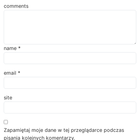
comments
name
*
email
*
site
Zapamiętaj moje dane w tej przeglądarce podczas
pisania kolejnych komentarzy.