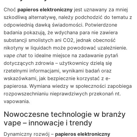
Choć
papieros elektroniczny
jest uznawany za mniej
szkodliwą alternatywę, należy podchodzić do tematu z
odpowiednią dawką świadomości. Potwierdzone
badania pokazują, że wdychana para nie zawiera
substancji smolistych ani CO2, jednak obecność
nikotyny w liquidach może powodować uzależnienie.
vape chat
to idealne miejsce na zadawanie pytań
dotyczących zdrowia – użytkownicy dzielą się
rzetelnymi informacjami, wynikami badań oraz
wskazówkami, jak bezpiecznie korzystać z e-
papierosa. Wymiana wiedzy w społeczności zapobiega
rozpowszechnianiu nieprawdziwych przekonań nt.
vapowania.
Nowoczesne technologie w branży
vape – innowacje i trendy
Dynamiczny rozwój –
papieros elektroniczny