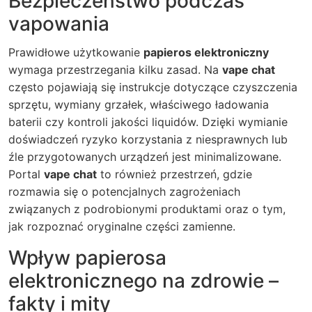
Bezpieczeństwo podczas
vapowania
Prawidłowe użytkowanie
papieros elektroniczny
wymaga przestrzegania kilku zasad. Na
vape chat
często pojawiają się instrukcje dotyczące czyszczenia
sprzętu, wymiany grzałek, właściwego ładowania
baterii czy kontroli jakości liquidów. Dzięki wymianie
doświadczeń ryzyko korzystania z niesprawnych lub
źle przygotowanych urządzeń jest minimalizowane.
Portal
vape chat
to również przestrzeń, gdzie
rozmawia się o potencjalnych zagrożeniach
związanych z podrobionymi produktami oraz o tym,
jak rozpoznać oryginalne części zamienne.
Wpływ papierosa
elektronicznego na zdrowie –
fakty i mity