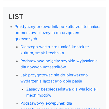
LIST
Praktyczny przewodnik po kulturze i technice:
od meczów ulicznych do urządzeń
grzewczych
Dlaczego warto zrozumieć kontekst:
kultura, smak i technika
Podstawowe pojęcia: szybkie wyjaśnienie
dla nowych uczestników
Jak przygotować się do pierwszego
wydarzenia łączącego obie pasje
Zasady bezpieczeństwa dla właścicieli
mech modów
Podstawowy ekwipunek dla