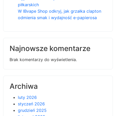
piłkarskich
W IBvape Shop odkryj, jak grzałka clapton
odmienia smak i wydajność e-papierosa
Najnowsze komentarze
Brak komentarzy do wyświetlenia.
Archiwa
luty 2026
styczeń 2026
grudzień 2025