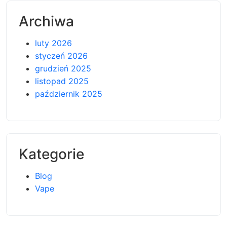
Archiwa
luty 2026
styczeń 2026
grudzień 2025
listopad 2025
październik 2025
Kategorie
Blog
Vape