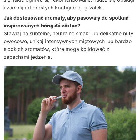
i zacznij od prostych konfiguracji grzałek.
Jak dostosować aromaty, aby pasowały do spotkań
inspirowanych
bóng đá xôi lạc
?
Stawiaj na subtelne, neutralne smaki lub delikatne nuty
owocowe, unikaj intensywnych miętowych lub bardzo
słodkich aromatów, które mogą kolidować z
zapachami jedzenia.