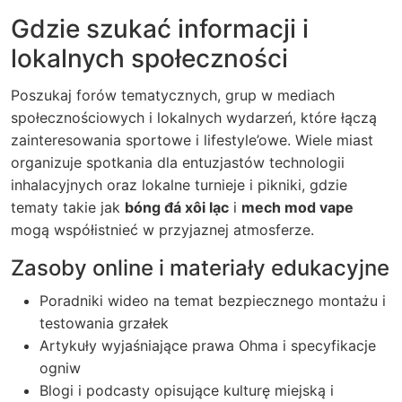
Gdzie szukać informacji i
lokalnych społeczności
Poszukaj forów tematycznych, grup w mediach
społecznościowych i lokalnych wydarzeń, które łączą
zainteresowania sportowe i lifestyle’owe. Wiele miast
organizuje spotkania dla entuzjastów technologii
inhalacyjnych oraz lokalne turnieje i pikniki, gdzie
tematy takie jak
bóng đá xôi lạc
i
mech mod vape
mogą współistnieć w przyjaznej atmosferze.
Zasoby online i materiały edukacyjne
Poradniki wideo na temat bezpiecznego montażu i
testowania grzałek
Artykuły wyjaśniające prawa Ohma i specyfikacje
ogniw
Blogi i podcasty opisujące kulturę miejską i