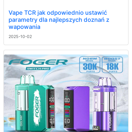
Vape TCR jak odpowiednio ustawić
parametry dla najlepszych doznań z
wapowania
2025-10-02