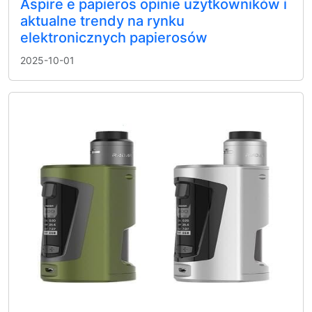
Aspire e papieros opinie użytkowników i
aktualne trendy na rynku
elektronicznych papierosów
2025-10-01