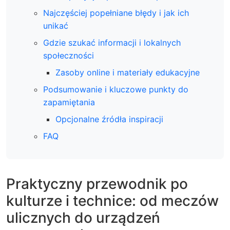
Najczęściej popełniane błędy i jak ich
unikać
Gdzie szukać informacji i lokalnych
społeczności
Zasoby online i materiały edukacyjne
Podsumowanie i kluczowe punkty do
zapamiętania
Opcjonalne źródła inspiracji
FAQ
Praktyczny przewodnik po
kulturze i technice: od meczów
ulicznych do urządzeń