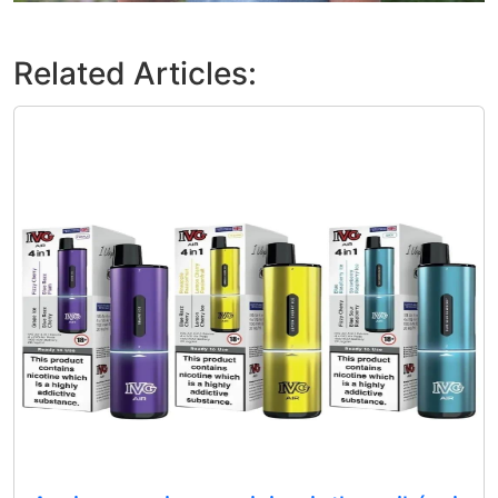
Related Articles: