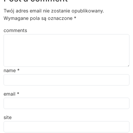
Twój adres email nie zostanie opublikowany.
Wymagane pola są oznaczone
*
comments
name
*
email
*
site