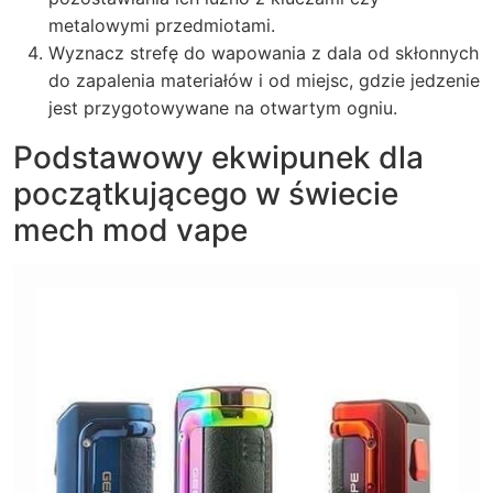
metalowymi przedmiotami.
Wyznacz strefę do wapowania z dala od skłonnych
do zapalenia materiałów i od miejsc, gdzie jedzenie
jest przygotowywane na otwartym ogniu.
Podstawowy ekwipunek dla
początkującego w świecie
mech mod vape