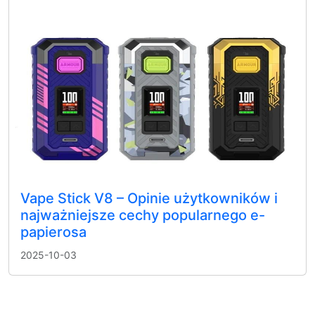
Vape Stick V8 – Opinie użytkowników i
najważniejsze cechy popularnego e-
papierosa
2025-10-03