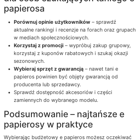
papierosa
Porównuj opinie użytkowników
– sprawdź
aktualne rankingi i recenzje na forach oraz grupach
w mediach społecznościowych.
Korzystaj z promocji
– wypróbuj zakup grupowy,
korzystaj z kuponów rabatowych i szukaj okazji
sezonowych.
Wybieraj sprzęt z gwarancją
– nawet tani e
papieros powinien być objęty gwarancją od
producenta lub sprzedawcy.
Sprawdź dostępność akcesoriów i części
zamiennych do wybranego modelu.
Podsumowanie – najtańsze e
papierosy w praktyce
Wybierając budżetowy e papieros możesz oczekiwać