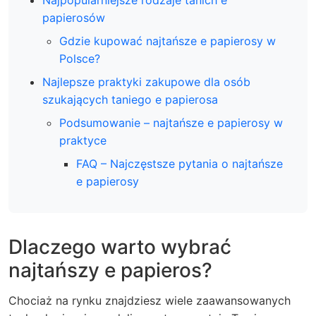
Najpopularniejsze rodzaje tanich e
papierosów
Gdzie kupować najtańsze e papierosy w
Polsce?
Najlepsze praktyki zakupowe dla osób
szukających taniego e papierosa
Podsumowanie – najtańsze e papierosy w
praktyce
FAQ – Najczęstsze pytania o najtańsze
e papierosy
Dlaczego warto wybrać
najtańszy e papieros?
Chociaż na rynku znajdziesz wiele zaawansowanych