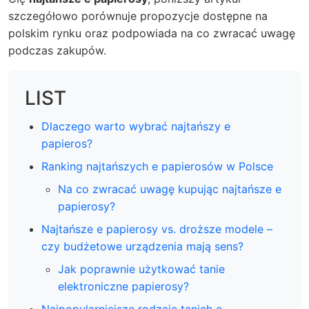
szczegółowo porównuje propozycje dostępne na
polskim rynku oraz podpowiada na co zwracać uwagę
podczas zakupów.
LIST
Dlaczego warto wybrać najtańszy e
papieros?
Ranking najtańszych e papierosów w Polsce
Na co zwracać uwagę kupując najtańsze e
papierosy?
Najtańsze e papierosy vs. droższe modele –
czy budżetowe urządzenia mają sens?
Jak poprawnie użytkować tanie
elektroniczne papierosy?