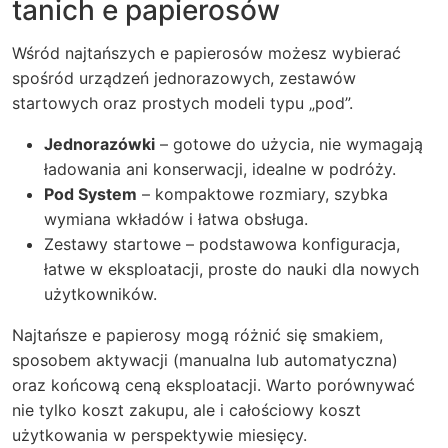
tanich e papierosów
Wśród najtańszych e papierosów możesz wybierać
spośród urządzeń jednorazowych, zestawów
startowych oraz prostych modeli typu „pod”.
Jednorazówki
– gotowe do użycia, nie wymagają
ładowania ani konserwacji, idealne w podróży.
Pod System
– kompaktowe rozmiary, szybka
wymiana wkładów i łatwa obsługa.
Zestawy startowe – podstawowa konfiguracja,
łatwe w eksploatacji, proste do nauki dla nowych
użytkowników.
Najtańsze e papierosy mogą różnić się smakiem,
sposobem aktywacji (manualna lub automatyczna)
oraz końcową ceną eksploatacji. Warto porównywać
nie tylko koszt zakupu, ale i całościowy koszt
użytkowania w perspektywie miesięcy.