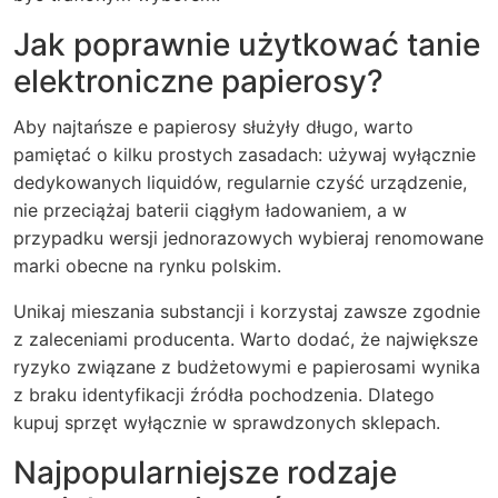
Jak poprawnie użytkować tanie
elektroniczne papierosy?
Aby najtańsze e papierosy służyły długo, warto
pamiętać o kilku prostych zasadach: używaj wyłącznie
dedykowanych liquidów, regularnie czyść urządzenie,
nie przeciążaj baterii ciągłym ładowaniem, a w
przypadku wersji jednorazowych wybieraj renomowane
marki obecne na rynku polskim.
Unikaj mieszania substancji i korzystaj zawsze zgodnie
z zaleceniami producenta. Warto dodać, że największe
ryzyko związane z budżetowymi e papierosami wynika
z braku identyfikacji źródła pochodzenia. Dlatego
kupuj sprzęt wyłącznie w sprawdzonych sklepach.
Najpopularniejsze rodzaje