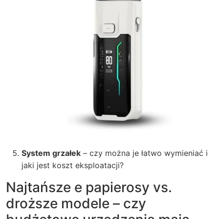
System grzałek
– czy można je łatwo wymieniać i
jaki jest koszt eksploatacji?
Najtańsze e papierosy vs.
droższe modele – czy