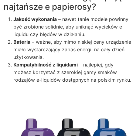
najtańsze e papierosy?
Jakość wykonania
– nawet tanie modele powinny
być zrobione solidnie, aby uniknąć wycieków e-
liquidu czy błędów w działaniu.
Bateria
– ważne, aby mimo niskiej ceny urządzenie
miało wystarczający zapas energii na cały dzień
użytkowania.
Kompatybilność z liquidami
– najlepiej, gdy
możesz korzystać z szerokiej gamy smaków i
rodzajów e-liquidów dostępnych na polskim rynku.