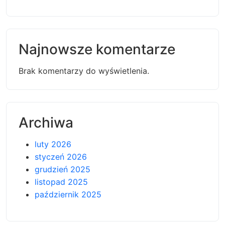
Najnowsze komentarze
Brak komentarzy do wyświetlenia.
Archiwa
luty 2026
styczeń 2026
grudzień 2025
listopad 2025
październik 2025