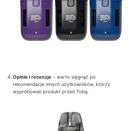
Opinie i recenzje
– warto sięgnąć po
rekomendacje innych użytkowników, którzy
wypróbowali produkt przed Tobą.