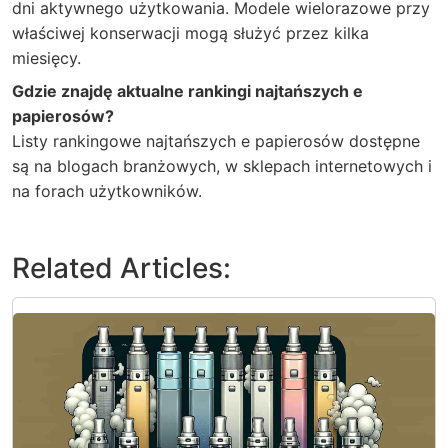
dni aktywnego użytkowania. Modele wielorazowe przy
właściwej konserwacji mogą służyć przez kilka
miesięcy.
Gdzie znajdę aktualne rankingi najtańszych e
papierosów?
Listy rankingowe najtańszych e papierosów dostępne
są na blogach branżowych, w sklepach internetowych i
na forach użytkowników.
Related Articles: