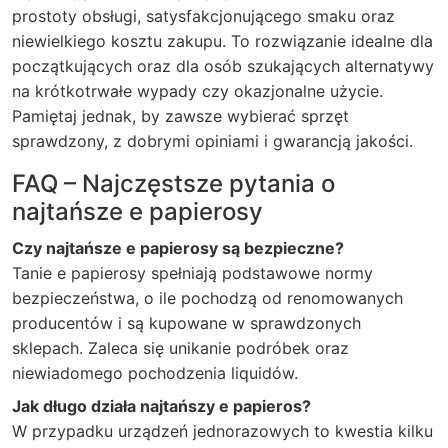
prostoty obsługi, satysfakcjonującego smaku oraz
niewielkiego kosztu zakupu. To rozwiązanie idealne dla
początkujących oraz dla osób szukających alternatywy
na krótkotrwałe wypady czy okazjonalne użycie.
Pamiętaj jednak, by zawsze wybierać sprzęt
sprawdzony, z dobrymi opiniami i gwarancją jakości.
FAQ – Najczęstsze pytania o
najtańsze e papierosy
Czy najtańsze e papierosy są bezpieczne?
Tanie e papierosy spełniają podstawowe normy
bezpieczeństwa, o ile pochodzą od renomowanych
producentów i są kupowane w sprawdzonych
sklepach. Zaleca się unikanie podróbek oraz
niewiadomego pochodzenia liquidów.
Jak długo działa najtańszy e papieros?
W przypadku urządzeń jednorazowych to kwestia kilku