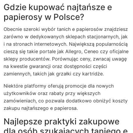
Gdzie kupować najtańsze e
papierosy w Polsce?
Obecnie szeroki wybór tanich e papierosów znajdziesz
zarówno w dedykowanych sklepach stacjonarnych, jak
i na stronach internetowych. Największą popularnością
cieszą się takie portale jak Allegro, Ceneo czy oficjalne
sklepy producentów. Porównując ceny, zwracaj uwagę
na kwestie gwarancji oraz dostępności części
zamiennych, takich jak grzałki czy kartridże.
Niektóre platformy oferują promocje dla nowych
użytkowników oraz rabaty przy większych
zamówieniach, co pozwala dodatkowo obniżyć koszty
zakupu najtańszego e papierosa.
Najlepsze praktyki zakupowe
dla osób szukających taniego e