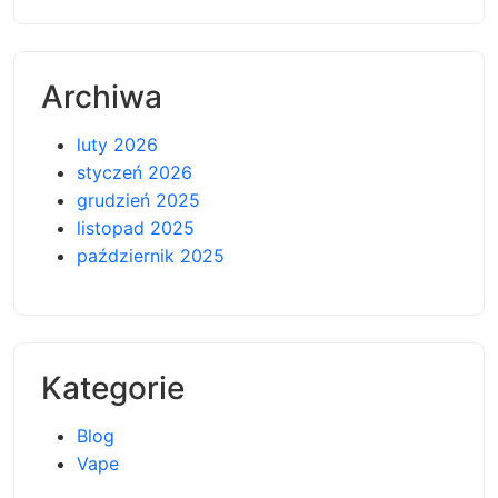
Archiwa
luty 2026
styczeń 2026
grudzień 2025
listopad 2025
październik 2025
Kategorie
Blog
Vape