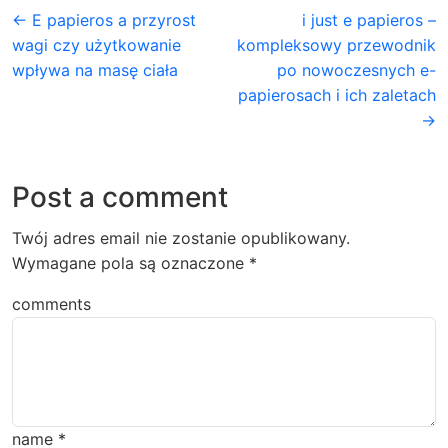
← E papieros a przyrost
i just e papieros –
wagi czy użytkowanie
kompleksowy przewodnik
wpływa na masę ciała
po nowoczesnych e-
papierosach i ich zaletach
→
Post a comment
Twój adres email nie zostanie opublikowany.
Wymagane pola są oznaczone
*
comments
name
*