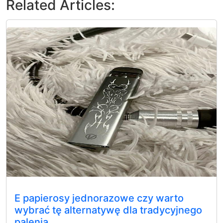
Related Articles:
E papierosy jednorazowe czy warto
wybrać tę alternatywę dla tradycyjnego
palenia