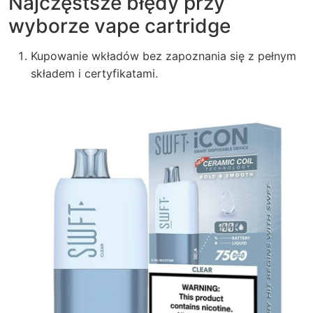
Najczęstsze błędy przy
wyborze vape cartridge
Kupowanie wkładów bez zapoznania się z pełnym
składem i certyfikatami.