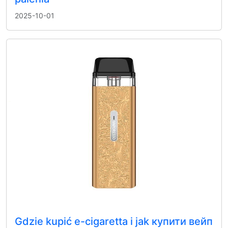
2025-10-01
Gdzie kupić e-cigaretta i jak купити вейп