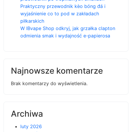
Praktyczny przewodnik kèo bóng đá i
wyjaśnienie co to pod w zakładach
piłkarskich
W IBvape Shop odkryj, jak grzałka clapton
odmienia smak i wydajność e-papierosa
Najnowsze komentarze
Brak komentarzy do wyświetlenia.
Archiwa
luty 2026