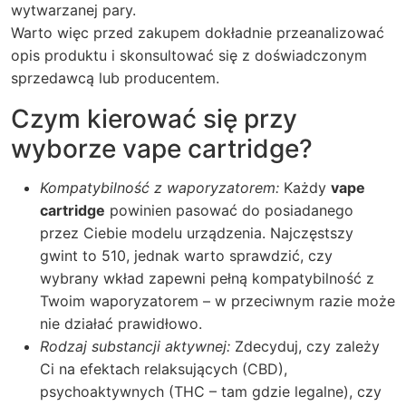
wytwarzanej pary.
Warto więc przed zakupem dokładnie przeanalizować
opis produktu i skonsultować się z doświadczonym
sprzedawcą lub producentem.
Czym kierować się przy
wyborze vape cartridge?
Kompatybilność z waporyzatorem:
Każdy
vape
cartridge
powinien pasować do posiadanego
przez Ciebie modelu urządzenia. Najczęstszy
gwint to 510, jednak warto sprawdzić, czy
wybrany wkład zapewni pełną kompatybilność z
Twoim waporyzatorem – w przeciwnym razie może
nie działać prawidłowo.
Rodzaj substancji aktywnej:
Zdecyduj, czy zależy
Ci na efektach relaksujących (CBD),
psychoaktywnych (THC – tam gdzie legalne), czy