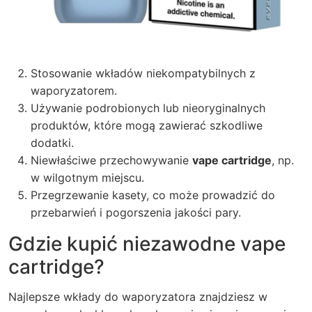
Stosowanie wkładów niekompatybilnych z
waporyzatorem.
Używanie podrobionych lub nieoryginalnych
produktów, które mogą zawierać szkodliwe
dodatki.
Niewłaściwe przechowywanie
vape cartridge
, np.
w wilgotnym miejscu.
Przegrzewanie kasety, co może prowadzić do
przebarwień i pogorszenia jakości pary.
Gdzie kupić niezawodne vape
cartridge?
Najlepsze wkłady do waporyzatora znajdziesz w