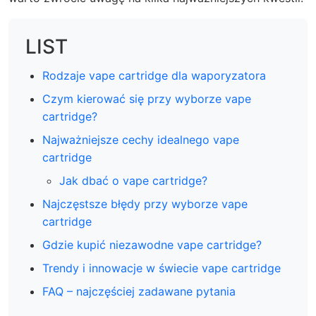
LIST
Rodzaje vape cartridge dla waporyzatora
Czym kierować się przy wyborze vape
cartridge?
Najważniejsze cechy idealnego vape
cartridge
Jak dbać o vape cartridge?
Najczęstsze błędy przy wyborze vape
cartridge
Gdzie kupić niezawodne vape cartridge?
Trendy i innowacje w świecie vape cartridge
FAQ – najczęściej zadawane pytania