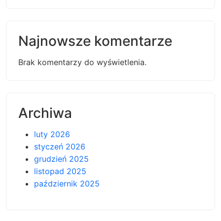
Najnowsze komentarze
Brak komentarzy do wyświetlenia.
Archiwa
luty 2026
styczeń 2026
grudzień 2025
listopad 2025
październik 2025