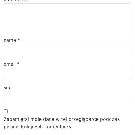
name
*
email
*
site
Zapamiętaj moje dane w tej przeglądarce podczas
pisania kolejnych komentarzy.