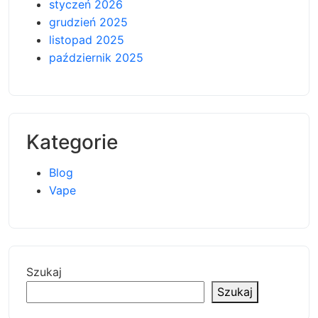
styczeń 2026
grudzień 2025
listopad 2025
październik 2025
Kategorie
Blog
Vape
Szukaj
Szukaj