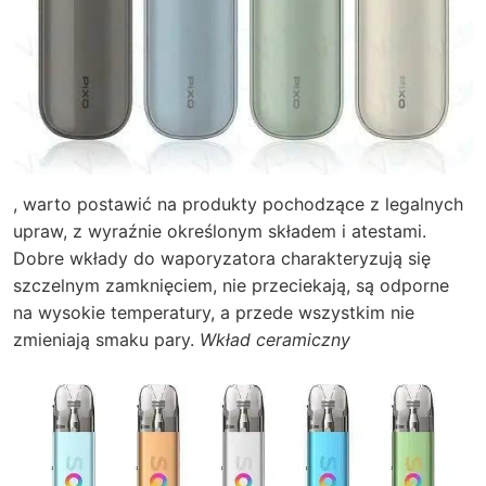
, warto postawić na produkty pochodzące z legalnych
upraw, z wyraźnie określonym składem i atestami.
Dobre wkłady do waporyzatora charakteryzują się
szczelnym zamknięciem, nie przeciekają, są odporne
na wysokie temperatury, a przede wszystkim nie
zmieniają smaku pary.
Wkład ceramiczny