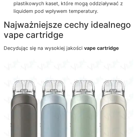
plastikowych kaset, które mogą oddziaływać z
liquidem pod wpływem temperatury.
Najważniejsze cechy idealnego
vape cartridge
Decydując się na wysokiej jakości
vape cartridge