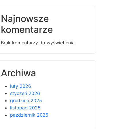
Najnowsze
komentarze
Brak komentarzy do wyświetlenia.
Archiwa
luty 2026
styczeń 2026
grudzień 2025
listopad 2025
październik 2025