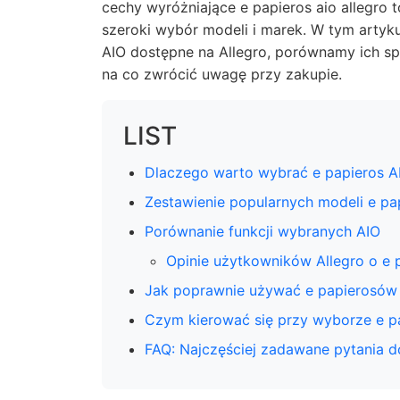
cechy wyróżniające e papieros aio allegro 
szeroki wybór modeli i marek. W tym artyku
AIO dostępne na Allegro, porównamy ich sp
na co zwrócić uwagę przy zakupie.
LIST
Dlaczego warto wybrać e papieros AI
Zestawienie popularnych modeli e pa
Porównanie funkcji wybranych AIO
Opinie użytkowników Allegro o e 
Jak poprawnie używać e papierosów
Czym kierować się przy wyborze e pa
FAQ: Najczęściej zadawane pytania d