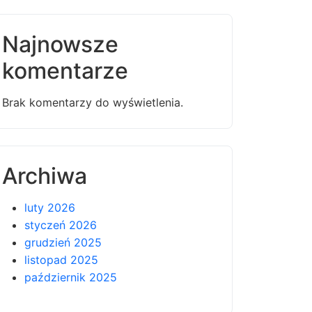
Najnowsze
komentarze
Brak komentarzy do wyświetlenia.
Archiwa
luty 2026
styczeń 2026
grudzień 2025
listopad 2025
październik 2025