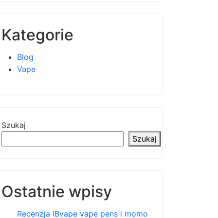
Kategorie
Blog
Vape
Szukaj
Szukaj
Ostatnie wpisy
Recenzja IBvape vape pens i momo