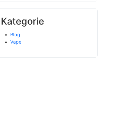
Kategorie
Blog
Vape