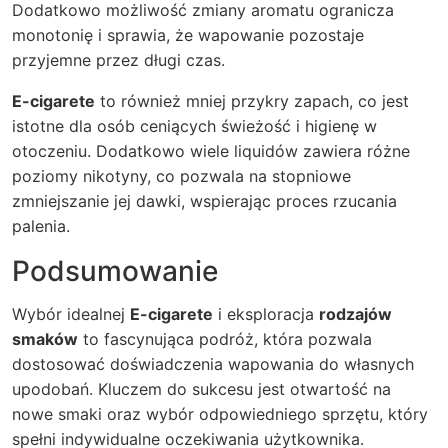
Dodatkowo możliwość zmiany aromatu ogranicza
monotonię i sprawia, że wapowanie pozostaje
przyjemne przez długi czas.
E-cigarete
to również mniej przykry zapach, co jest
istotne dla osób ceniących świeżość i higienę w
otoczeniu. Dodatkowo wiele liquidów zawiera różne
poziomy nikotyny, co pozwala na stopniowe
zmniejszanie jej dawki, wspierając proces rzucania
palenia.
Podsumowanie
Wybór idealnej
E-cigarete
i eksploracja
rodzajów
smaków
to fascynująca podróż, która pozwala
dostosować doświadczenia wapowania do własnych
upodobań. Kluczem do sukcesu jest otwartość na
nowe smaki oraz wybór odpowiedniego sprzętu, który
spełni indywidualne oczekiwania użytkownika.