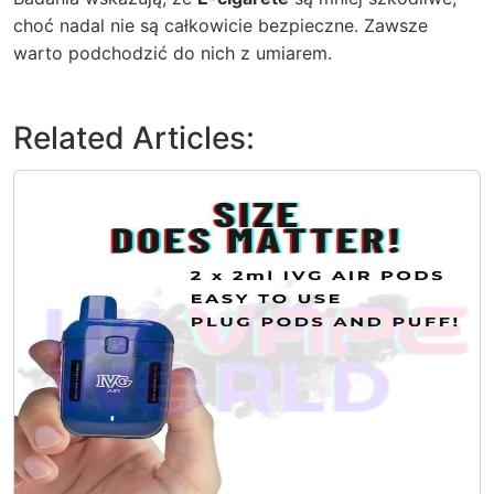
choć nadal nie są całkowicie bezpieczne. Zawsze
warto podchodzić do nich z umiarem.
Related Articles: