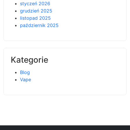
styczeń 2026
grudzień 2025
listopad 2025
październik 2025
Kategorie
Blog
Vape