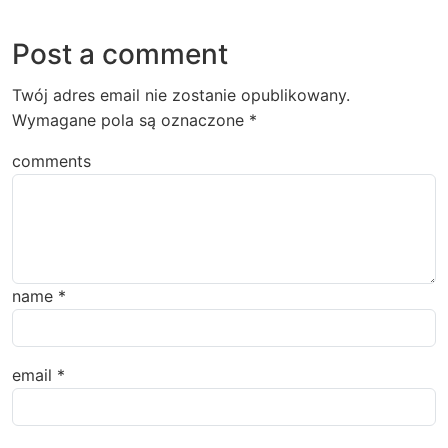
Post a comment
Twój adres email nie zostanie opublikowany.
Wymagane pola są oznaczone
*
comments
name
*
email
*