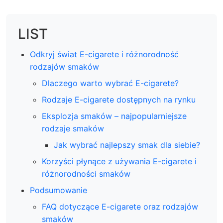
LIST
Odkryj świat E-cigarete i różnorodność
rodzajów smaków
Dlaczego warto wybrać E-cigarete?
Rodzaje E-cigarete dostępnych na rynku
Eksplozja smaków – najpopularniejsze
rodzaje smaków
Jak wybrać najlepszy smak dla siebie?
Korzyści płynące z używania E-cigarete i
różnorodności smaków
Podsumowanie
FAQ dotyczące E-cigarete oraz rodzajów
smaków