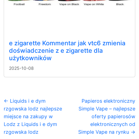
e zigarette Kommentar jak vtc6 zmienia
doświadczenie z e zigarette dla
użytkowników
2025-10-08
← Liquids i e dym
Papieros elektroniczny
rzgowska lodz najlepsze
Simple Vape – najlepsze
miejsce na zakupy w
oferty papierosów
Lodz z Liquids i e dym
elektronicznych od
rzgowska lodz
Simple Vape na rynku →