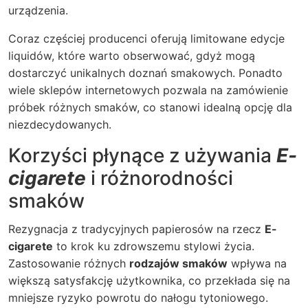
urządzenia.
Coraz częściej producenci oferują limitowane edycje
liquidów, które warto obserwować, gdyż mogą
dostarczyć unikalnych doznań smakowych. Ponadto
wiele sklepów internetowych pozwala na zamówienie
próbek różnych smaków, co stanowi idealną opcję dla
niezdecydowanych.
Korzyści płynące z używania
E-
cigarete
i różnorodności
smaków
Rezygnacja z tradycyjnych papierosów na rzecz
E-
cigarete
to krok ku zdrowszemu stylowi życia.
Zastosowanie różnych
rodzajów smaków
wpływa na
większą satysfakcję użytkownika, co przekłada się na
mniejsze ryzyko powrotu do nałogu tytoniowego.