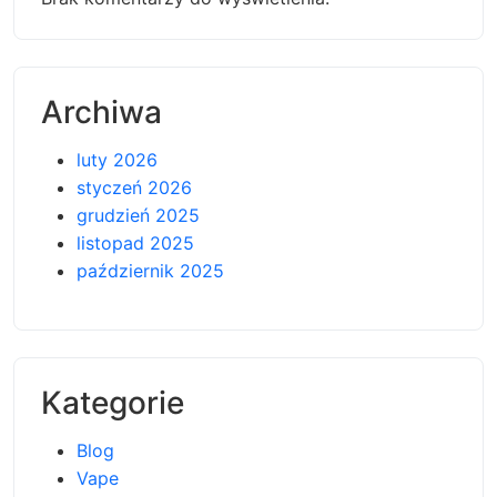
Archiwa
luty 2026
styczeń 2026
grudzień 2025
listopad 2025
październik 2025
Kategorie
Blog
Vape