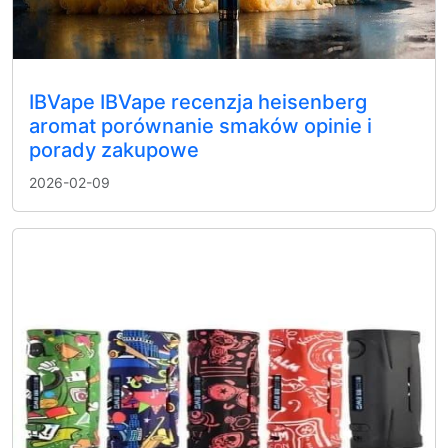
IBVape IBVape recenzja heisenberg
aromat porównanie smaków opinie i
porady zakupowe
2026-02-09