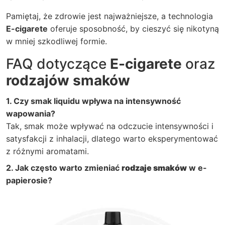
Pamiętaj, że zdrowie jest najważniejsze, a technologia
E-cigarete
oferuje sposobność, by cieszyć się nikotyną
w mniej szkodliwej formie.
FAQ dotyczące
E-cigarete
oraz
rodzajów smaków
1. Czy smak liquidu wpływa na intensywność
wapowania?
Tak, smak może wpływać na odczucie intensywności i
satysfakcji z inhalacji, dlatego warto eksperymentować
z różnymi aromatami.
2. Jak często warto zmieniać
rodzaje smaków
w e-
papierosie?