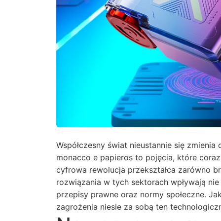
Współczesny świat nieustannie się zmienia 
monacco e papieros to pojęcia, które coraz 
cyfrowa rewolucja przekształca zarówno bra
rozwiązania w tych sektorach wpływają nie
przepisy prawne oraz normy społeczne. Jak
zagrożenia niesie za sobą ten technologicz