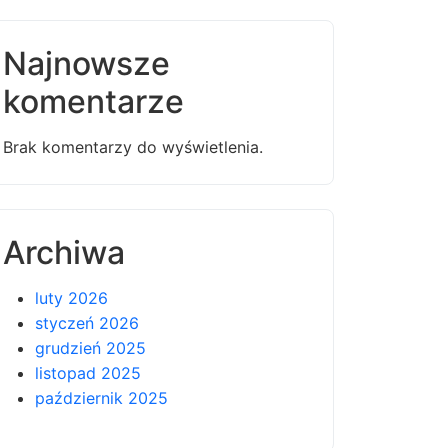
Najnowsze
komentarze
Brak komentarzy do wyświetlenia.
Archiwa
luty 2026
styczeń 2026
grudzień 2025
listopad 2025
październik 2025