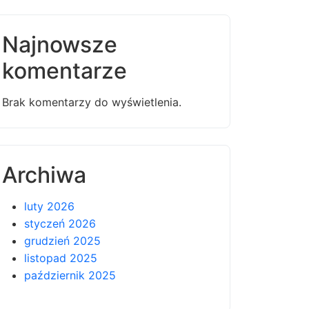
Najnowsze
komentarze
Brak komentarzy do wyświetlenia.
Archiwa
luty 2026
styczeń 2026
grudzień 2025
listopad 2025
październik 2025