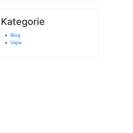
Kategorie
Blog
Vape