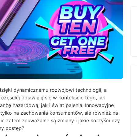
dzięki dynamicznemu rozwojowi technologii, a
częściej pojawiają się w kontekście tego, jak
nżę hazardową, jak i świat palenia. Innowacyjne
 tylko na zachowania konsumentów, ale również na
ie zatem zauważalne są zmiany i jakie korzyści czy
ny postęp?