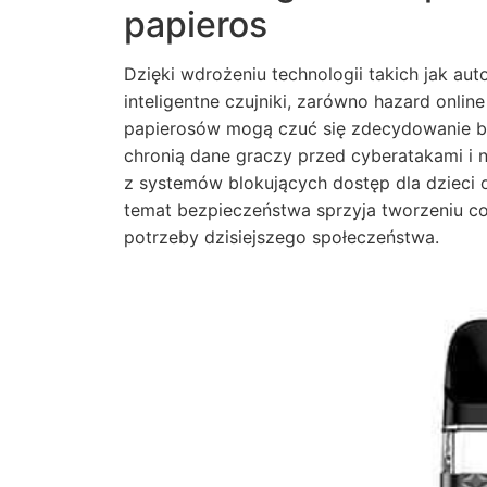
papieros
Dzięki wdrożeniu technologii takich jak au
inteligentne czujniki, zarówno hazard onlin
papierosów mogą czuć się zdecydowanie be
chronią dane graczy przed cyberatakami i n
z systemów blokujących dostęp dla dzieci
temat bezpieczeństwa sprzyja tworzeniu c
potrzeby dzisiejszego społeczeństwa.