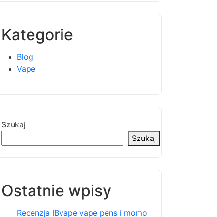
Kategorie
Blog
Vape
Szukaj
Szukaj
Ostatnie wpisy
Recenzja IBvape vape pens i momo