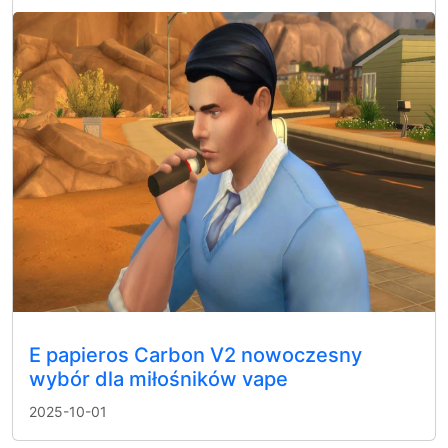
E papieros Carbon V2 nowoczesny
wybór dla miłośników vape
2025-10-01