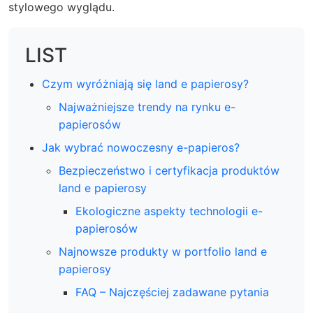
stylowego wyglądu.
LIST
Czym wyróżniają się land e papierosy?
Najważniejsze trendy na rynku e-
papierosów
Jak wybrać nowoczesny e-papieros?
Bezpieczeństwo i certyfikacja produktów
land e papierosy
Ekologiczne aspekty technologii e-
papierosów
Najnowsze produkty w portfolio land e
papierosy
FAQ – Najczęściej zadawane pytania