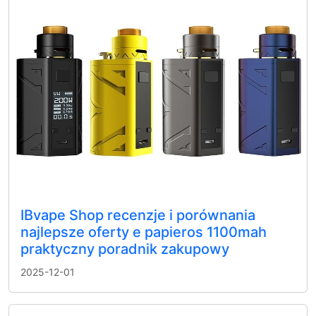
IBvape Shop recenzje i porównania
najlepsze oferty e papieros 1100mah
praktyczny poradnik zakupowy
2025-12-01