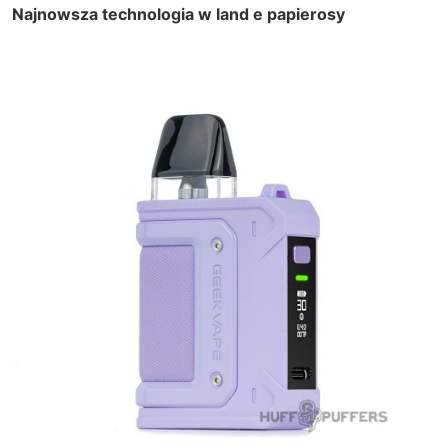
Najnowsza technologia w land e papierosy