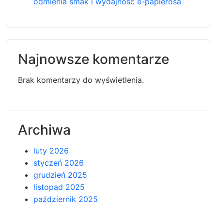
odmienia smak i wydajność e-papierosa
Najnowsze komentarze
Brak komentarzy do wyświetlenia.
Archiwa
luty 2026
styczeń 2026
grudzień 2025
listopad 2025
październik 2025