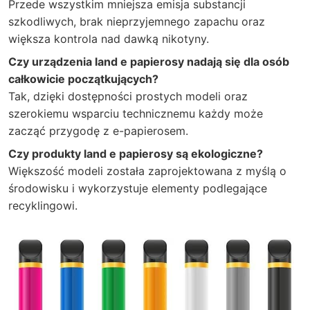
Przede wszystkim mniejsza emisja substancji
szkodliwych, brak nieprzyjemnego zapachu oraz
większa kontrola nad dawką nikotyny.
Czy urządzenia land e papierosy nadają się dla osób
całkowicie początkujących?
Tak, dzięki dostępności prostych modeli oraz
szerokiemu wsparciu technicznemu każdy może
zacząć przygodę z e-papierosem.
Czy produkty land e papierosy są ekologiczne?
Większość modeli została zaprojektowana z myślą o
środowisku i wykorzystuje elementy podlegające
recyklingowi.