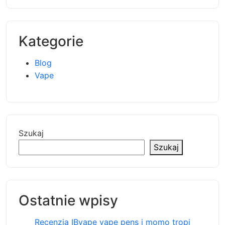
Kategorie
Blog
Vape
Szukaj
Szukaj
Ostatnie wpisy
Recenzja IBvape vape pens i momo tropi