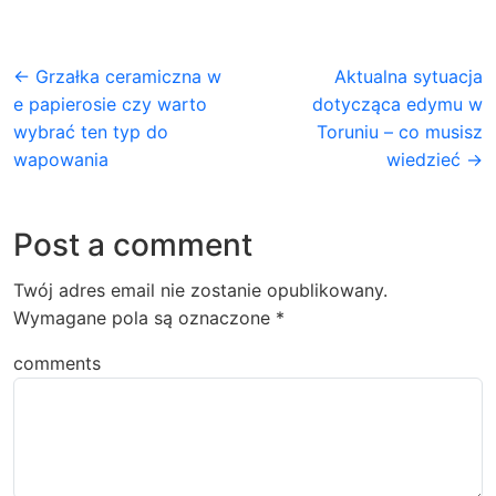
← Grzałka ceramiczna w
Aktualna sytuacja
e papierosie czy warto
dotycząca edymu w
wybrać ten typ do
Toruniu – co musisz
wapowania
wiedzieć →
Post a comment
Twój adres email nie zostanie opublikowany.
Wymagane pola są oznaczone
*
comments