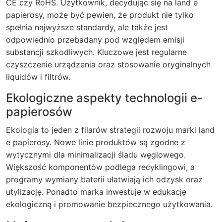
CE czy RoHS. Użytkownik, decydując się na land e
papierosy, może być pewien, że produkt nie tylko
spełnia najwyższe standardy, ale także jest
odpowiednio przebadany pod względem emisji
substancji szkodliwych. Kluczowe jest regularne
czyszczenie urządzenia oraz stosowanie oryginalnych
liquidów i filtrów.
Ekologiczne aspekty technologii e-
papierosów
Ekologia to jeden z filarów strategii rozwoju marki land
e papierosy. Nowe linie produktów są zgodne z
wytycznymi dla minimalizacji śladu węglowego.
Większość komponentów podlega recyklingowi, a
programy wymiany baterii ułatwiają ich odzysk oraz
utylizację. Ponadto marka inwestuje w edukację
ekologiczną i promowanie bezpiecznego użytkowania.