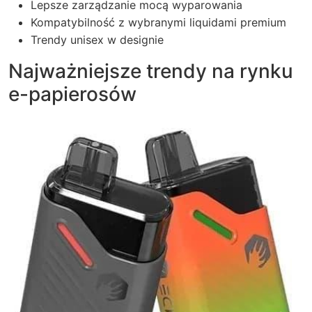
Lepsze zarządzanie mocą wyparowania
Kompatybilność z wybranymi liquidami premium
Trendy unisex w designie
Najważniejsze trendy na rynku
e-papierosów