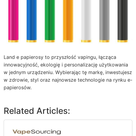
Land e papierosy to przyszłość vapingu, łącząca
innowacyjność, ekologię i personalizację użytkowania
w jednym urządzeniu. Wybierając tę markę, inwestujesz
w zdrowie, styl oraz najnowsze technologie na rynku e-
papierosów.
Related Articles: