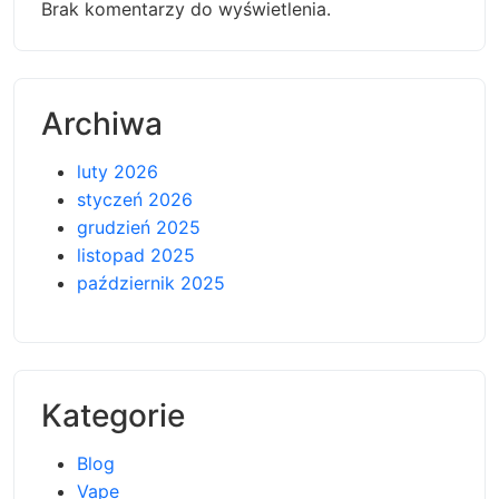
Brak komentarzy do wyświetlenia.
Archiwa
luty 2026
styczeń 2026
grudzień 2025
listopad 2025
październik 2025
Kategorie
Blog
Vape