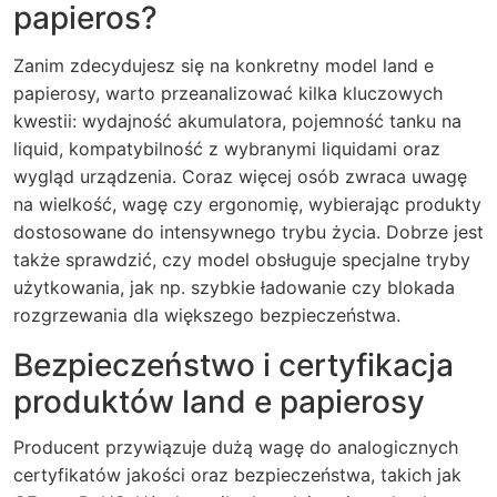
papieros?
Zanim zdecydujesz się na konkretny model land e
papierosy, warto przeanalizować kilka kluczowych
kwestii: wydajność akumulatora, pojemność tanku na
liquid, kompatybilność z wybranymi liquidami oraz
wygląd urządzenia. Coraz więcej osób zwraca uwagę
na wielkość, wagę czy ergonomię, wybierając produkty
dostosowane do intensywnego trybu życia. Dobrze jest
także sprawdzić, czy model obsługuje specjalne tryby
użytkowania, jak np. szybkie ładowanie czy blokada
rozgrzewania dla większego bezpieczeństwa.
Bezpieczeństwo i certyfikacja
produktów land e papierosy
Producent przywiązuje dużą wagę do analogicznych
certyfikatów jakości oraz bezpieczeństwa, takich jak