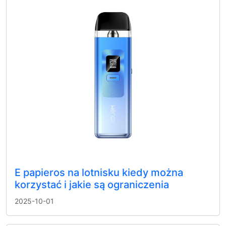
E papieros na lotnisku kiedy można
korzystać i jakie są ograniczenia
2025-10-01