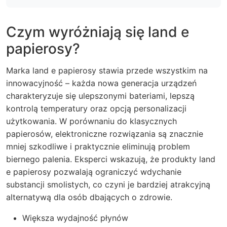
Czym wyróżniają się land e
papierosy?
Marka land e papierosy stawia przede wszystkim na
innowacyjność – każda nowa generacja urządzeń
charakteryzuje się ulepszonymi bateriami, lepszą
kontrolą temperatury oraz opcją personalizacji
użytkowania. W porównaniu do klasycznych
papierosów, elektroniczne rozwiązania są znacznie
mniej szkodliwe i praktycznie eliminują problem
biernego palenia. Eksperci wskazują, że produkty land
e papierosy pozwalają ograniczyć wdychanie
substancji smolistych, co czyni je bardziej atrakcyjną
alternatywą dla osób dbających o zdrowie.
Większa wydajność płynów