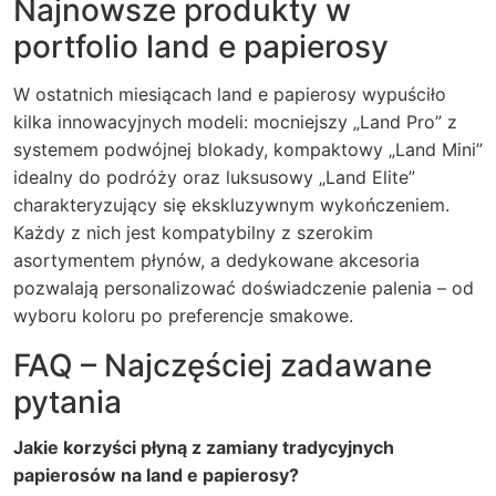
Najnowsze produkty w
portfolio land e papierosy
W ostatnich miesiącach land e papierosy wypuściło
kilka innowacyjnych modeli: mocniejszy „Land Pro” z
systemem podwójnej blokady, kompaktowy „Land Mini”
idealny do podróży oraz luksusowy „Land Elite”
charakteryzujący się ekskluzywnym wykończeniem.
Każdy z nich jest kompatybilny z szerokim
asortymentem płynów, a dedykowane akcesoria
pozwalają personalizować doświadczenie palenia – od
wyboru koloru po preferencje smakowe.
FAQ – Najczęściej zadawane
pytania
Jakie korzyści płyną z zamiany tradycyjnych
papierosów na land e papierosy?