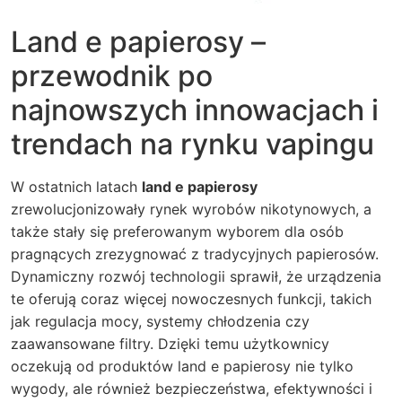
Land e papierosy –
przewodnik po
najnowszych innowacjach i
trendach na rynku vapingu
W ostatnich latach
land e papierosy
zrewolucjonizowały rynek wyrobów nikotynowych, a
także stały się preferowanym wyborem dla osób
pragnących zrezygnować z tradycyjnych papierosów.
Dynamiczny rozwój technologii sprawił, że urządzenia
te oferują coraz więcej nowoczesnych funkcji, takich
jak regulacja mocy, systemy chłodzenia czy
zaawansowane filtry. Dzięki temu użytkownicy
oczekują od produktów land e papierosy nie tylko
wygody, ale również bezpieczeństwa, efektywności i