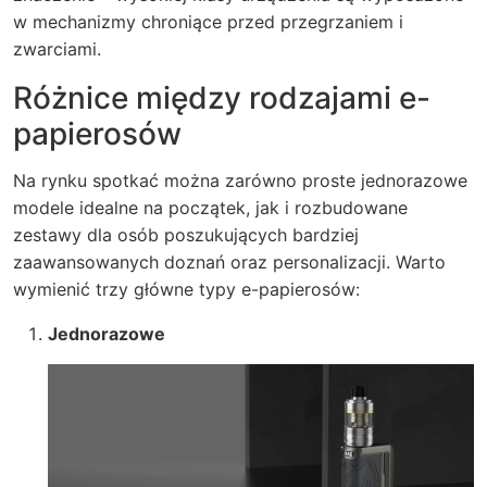
w mechanizmy chroniące przed przegrzaniem i
zwarciami.
Różnice między rodzajami e-
papierosów
Na rynku spotkać można zarówno proste jednorazowe
modele idealne na początek, jak i rozbudowane
zestawy dla osób poszukujących bardziej
zaawansowanych doznań oraz personalizacji. Warto
wymienić trzy główne typy e-papierosów:
Jednorazowe