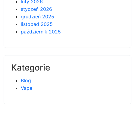
luty 2026
styczeń 2026
grudzień 2025
listopad 2025
październik 2025
Kategorie
Blog
Vape