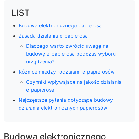
LIST
Budowa elektronicznego papierosa
Zasada działania e-papierosa
Dlaczego warto zwrócić uwagę na
budowę e-papierosa podczas wyboru
urządzenia?
Różnice między rodzajami e-papierosów
Czynniki wpływające na jakość działania
e-papierosa
Najczęstsze pytania dotyczące budowy i
działania elektronicznych papierosów
Budowa elektronicznego