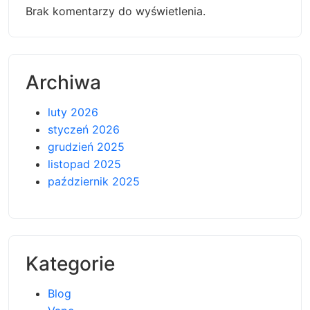
Brak komentarzy do wyświetlenia.
Archiwa
luty 2026
styczeń 2026
grudzień 2025
listopad 2025
październik 2025
Kategorie
Blog