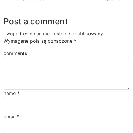
Post a comment
Twój adres email nie zostanie opublikowany.
Wymagane pola są oznaczone
*
comments
name
*
email
*