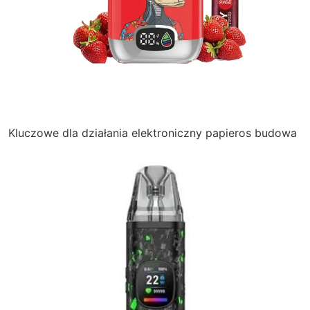
Kluczowe dla działania
elektroniczny papieros budowa