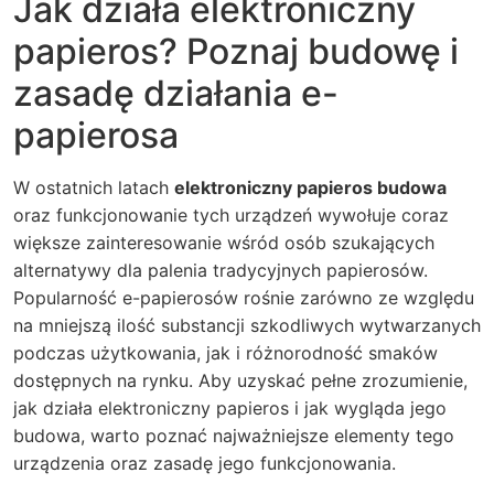
Jak działa elektroniczny
papieros? Poznaj budowę i
zasadę działania e-
papierosa
W ostatnich latach
elektroniczny papieros budowa
oraz funkcjonowanie tych urządzeń wywołuje coraz
większe zainteresowanie wśród osób szukających
alternatywy dla palenia tradycyjnych papierosów.
Popularność e-papierosów rośnie zarówno ze względu
na mniejszą ilość substancji szkodliwych wytwarzanych
podczas użytkowania, jak i różnorodność smaków
dostępnych na rynku. Aby uzyskać pełne zrozumienie,
jak działa elektroniczny papieros i jak wygląda jego
budowa, warto poznać najważniejsze elementy tego
urządzenia oraz zasadę jego funkcjonowania.