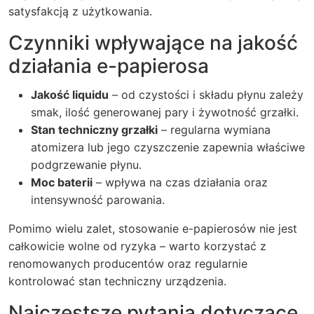
satysfakcją z użytkowania.
Czynniki wpływające na jakość
działania e-papierosa
Jakość liquidu
– od czystości i składu płynu zależy
smak, ilość generowanej pary i żywotność grzałki.
Stan techniczny grzałki
– regularna wymiana
atomizera lub jego czyszczenie zapewnia właściwe
podgrzewanie płynu.
Moc baterii
– wpływa na czas działania oraz
intensywność parowania.
Pomimo wielu zalet, stosowanie e-papierosów nie jest
całkowicie wolne od ryzyka – warto korzystać z
renomowanych producentów oraz regularnie
kontrolować stan techniczny urządzenia.
Najczęstsze pytania dotyczące