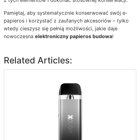
Pamiętaj, aby systematycznie konserwować swój e-
papieros i korzystać z zaufanych akcesoriów – tylko
wtedy cieszysz się pełnią możliwości, jakie daje
nowoczesna
elektroniczny papieros budowa
!
Related Articles: