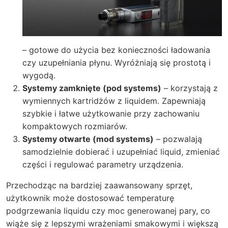
– gotowe do użycia bez konieczności ładowania
czy uzupełniania płynu. Wyróżniają się prostotą i
wygodą.
Systemy zamknięte (pod systems)
– korzystają z
wymiennych kartridżów z liquidem. Zapewniają
szybkie i łatwe użytkowanie przy zachowaniu
kompaktowych rozmiarów.
Systemy otwarte (mod systems)
– pozwalają
samodzielnie dobierać i uzupełniać liquid, zmieniać
części i regulować parametry urządzenia.
Przechodząc na bardziej zaawansowany sprzęt,
użytkownik może dostosować temperaturę
podgrzewania liquidu czy moc generowanej pary, co
wiąże się z lepszymi wrażeniami smakowymi i większą