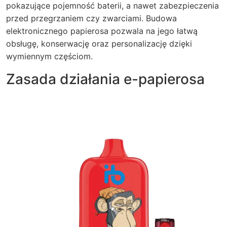
pokazujące pojemność baterii, a nawet zabezpieczenia
przed przegrzaniem czy zwarciami. Budowa
elektronicznego papierosa pozwala na jego łatwą
obsługę, konserwację oraz personalizację dzięki
wymiennym częściom.
Zasada działania e-papierosa