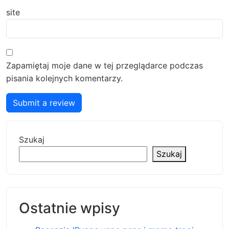
site
Zapamiętaj moje dane w tej przeglądarce podczas
pisania kolejnych komentarzy.
Submit a review
Szukaj
Szukaj
Ostatnie wpisy